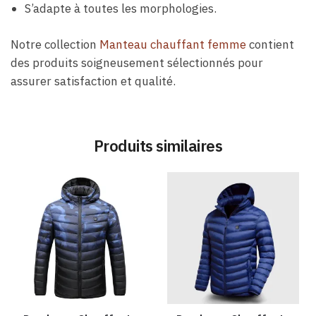
S’adapte à toutes les morphologies.
Notre collection
Manteau chauffant femme
contient
des produits soigneusement sélectionnés pour
assurer satisfaction et qualité.
Produits similaires