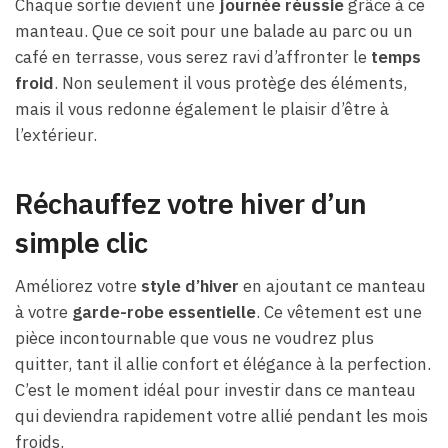
Chaque sortie devient une
journée réussie
grâce à ce
manteau. Que ce soit pour une balade au parc ou un
café en terrasse, vous serez ravi d’affronter le
temps
froid
. Non seulement il vous protège des éléments,
mais il vous redonne également le plaisir d’être à
l’extérieur.
Réchauffez votre hiver d’un
simple clic
Améliorez votre
style d’hiver
en ajoutant ce manteau
à votre
garde-robe essentielle
. Ce vêtement est une
pièce incontournable que vous ne voudrez plus
quitter, tant il allie confort et élégance à la perfection.
C’est le moment idéal pour investir dans ce manteau
qui deviendra rapidement votre allié pendant les mois
froids.