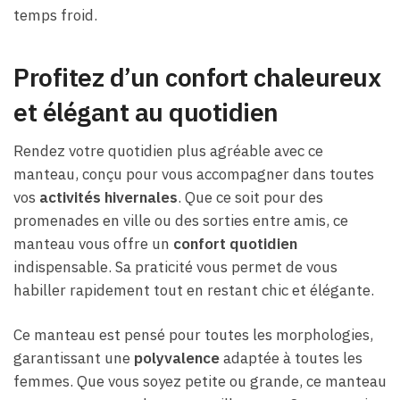
temps froid.
Profitez d’un confort chaleureux
et élégant au quotidien
Rendez votre quotidien plus agréable avec ce
manteau, conçu pour vous accompagner dans toutes
vos
activités hivernales
. Que ce soit pour des
promenades en ville ou des sorties entre amis, ce
manteau vous offre un
confort quotidien
indispensable. Sa praticité vous permet de vous
habiller rapidement tout en restant chic et élégante.
Ce manteau est pensé pour toutes les morphologies,
garantissant une
polyvalence
adaptée à toutes les
femmes. Que vous soyez petite ou grande, ce manteau