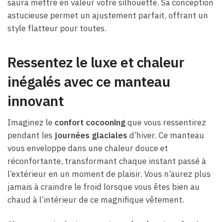
saura mettre en valeur votre silhouette. Sa conception
astucieuse permet un ajustement parfait, offrant un
style flatteur pour toutes.
Ressentez le luxe et chaleur
inégalés avec ce manteau
innovant
Imaginez le
confort cocooning
que vous ressentirez
pendant les
journées glaciales
d’hiver. Ce manteau
vous enveloppe dans une chaleur douce et
réconfortante, transformant chaque instant passé à
l’extérieur en un moment de plaisir. Vous n’aurez plus
jamais à craindre le froid lorsque vous êtes bien au
chaud à l’intérieur de ce magnifique vêtement.