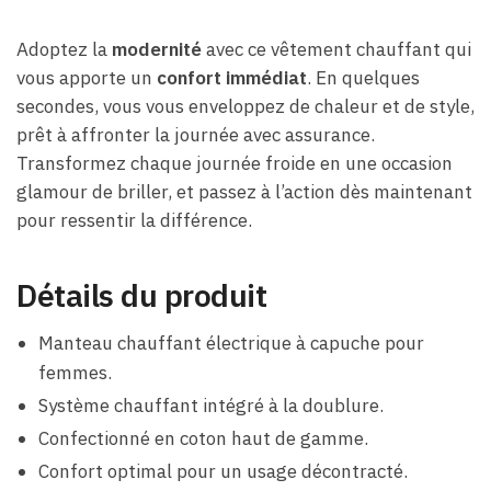
Adoptez la
modernité
avec ce vêtement chauffant qui
vous apporte un
confort immédiat
. En quelques
secondes, vous vous enveloppez de chaleur et de style,
prêt à affronter la journée avec assurance.
Transformez chaque journée froide en une occasion
glamour de briller, et passez à l’action dès maintenant
pour ressentir la différence.
Détails du produit
Manteau chauffant électrique à capuche pour
femmes.
Système chauffant intégré à la doublure.
Confectionné en coton haut de gamme.
Confort optimal pour un usage décontracté.