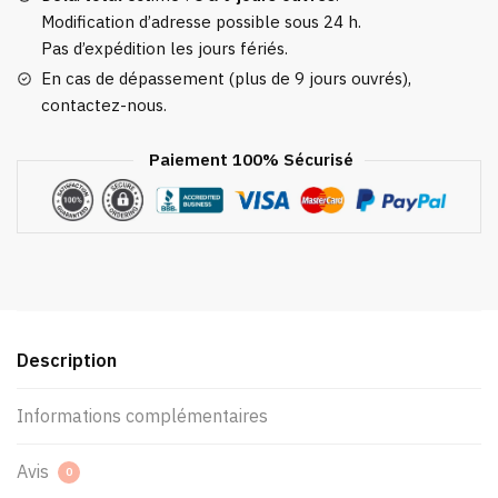
Modification d’adresse possible sous 24 h.
Pas d’expédition les jours fériés.
En cas de dépassement (plus de 9 jours ouvrés),
contactez-nous.
Paiement 100% Sécurisé
Description
Informations complémentaires
Avis
0