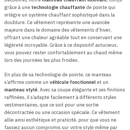
grâce à une
technologie chauffante
de pointe qui
intègre un système chauffant sophistiqué dans la
doublure. Ce vêtement représente une avancée
majeure dans le domaine des vêtements d’hiver,
offrant une chaleur agréable tout en conservant une
légèreté incroyable. Grâce à ce dispositif astucieux,
vous pouvez rester confortablement au chaud même
lors des journées les plus froides.
En plus de sa technologie de pointe, ce manteau
s’affirme comme un
véhicule fonctionnel
et un
manteau stylé
. Avec sa coupe élégante et ses finitions
raffinées, il s’adapte facilement à différents styles
vestimentaires, que ce soit pour une sortie
décontractée ou une occasion spéciale. Ce vêtement
allie ainsi esthétique et praticité, pour que vous ne
fassiez aucun compromis sur votre style même par