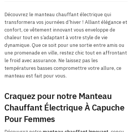
Découvrez le manteau chauffant électrique qui
transformera vos journées d’hiver ! Alliant élégance et
confort, ce vêtement innovant vous enveloppe de
chaleur tout en s’adaptant à votre style de vie
dynamique. Que ce soit pour une sortie entre amis ou
une promenade en ville, restez chic tout en affrontant
le froid avec assurance. Ne laissez pas les
températures basses compromettre votre allure, ce
manteau est fait pour vous.
Craquez pour notre Manteau
Chauffant Électrique À Capuche
Pour Femmes
Découvrez notre
manteau chauffant innovant
, conçu