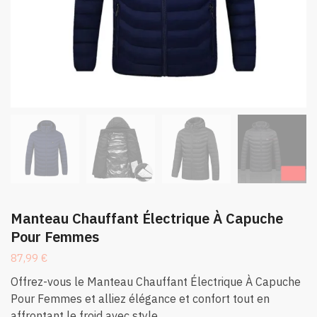
Manteau Chauffant Électrique À Capuche
Pour Femmes
87,99
€
Offrez-vous le Manteau Chauffant Électrique À Capuche
Pour Femmes et alliez élégance et confort tout en
affrontant le froid avec style.