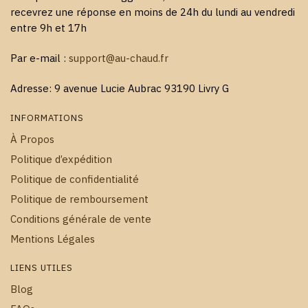
recevrez une réponse en moins de 24h du lundi au vendredi
entre 9h et 17h
Par e-mail :
support@au-chaud.fr
Adresse: 9 avenue Lucie Aubrac 93190 Livry G
INFORMATIONS
À Propos
Politique d’expédition
Politique de confidentialité
Politique de remboursement
Conditions générale de vente
Mentions Légales
LIENS UTILES
Blog