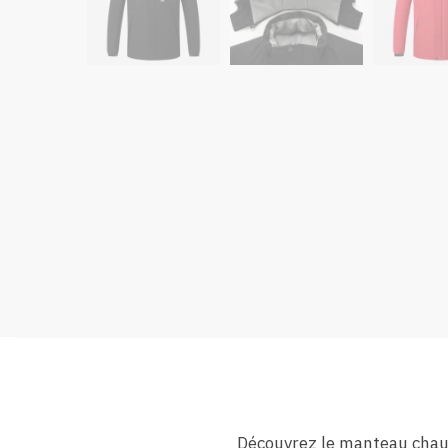
Découvrez le manteau chauff