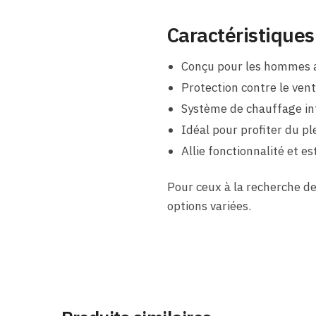
Caractéristiques
Conçu pour les hommes a
Protection contre le vent,
Système de chauffage in
Idéal pour profiter du pl
Allie fonctionnalité et e
Pour ceux à la recherche de
options variées.