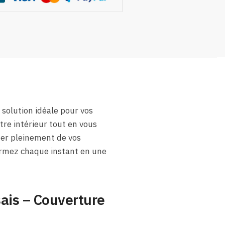
 solution idéale pour vos
tre intérieur tout en vous
ter pleinement de vos
rmez chaque instant en une
ais – Couverture