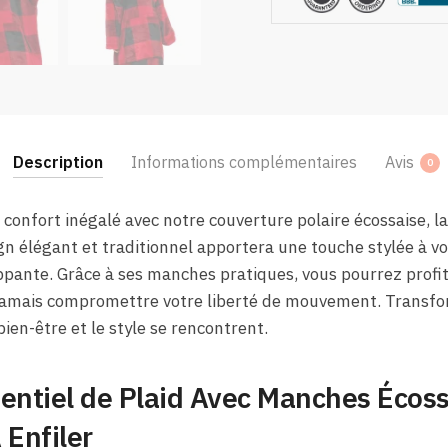
Description
Informations complémentaires
Avis
0
confort inégalé avec notre couverture polaire écossaise, la
gn élégant et traditionnel apportera une touche stylée à vo
ppante. Grâce à ses manches pratiques, vous pourrez profi
amais compromettre votre liberté de mouvement. Transfo
ien-être et le style se rencontrent.
entiel de Plaid Avec Manches Écoss
 Enfiler