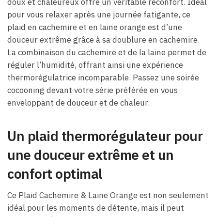
doux et chaleureux offre un véritable réconfort. Idéal
pour vous relaxer après une journée fatigante, ce
plaid en cachemire et en laine orange est d’une
douceur extrême grâce à sa doublure en cachemire.
La combinaison du cachemire et de la laine permet de
réguler l’humidité, offrant ainsi une expérience
thermorégulatrice incomparable. Passez une soirée
cocooning devant votre série préférée en vous
enveloppant de douceur et de chaleur.
Un plaid thermorégulateur pour
une douceur extrême et un
confort optimal
Ce Plaid Cachemire & Laine Orange est non seulement
idéal pour les moments de détente, mais il peut