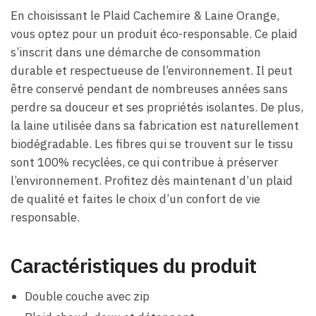
En choisissant le Plaid Cachemire & Laine Orange,
vous optez pour un produit éco-responsable. Ce plaid
s’inscrit dans une démarche de consommation
durable et respectueuse de l’environnement. Il peut
être conservé pendant de nombreuses années sans
perdre sa douceur et ses propriétés isolantes. De plus,
la laine utilisée dans sa fabrication est naturellement
biodégradable. Les fibres qui se trouvent sur le tissu
sont 100% recyclées, ce qui contribue à préserver
l’environnement. Profitez dès maintenant d’un plaid
de qualité et faites le choix d’un confort de vie
responsable.
Caractéristiques du produit
Double couche avec zip