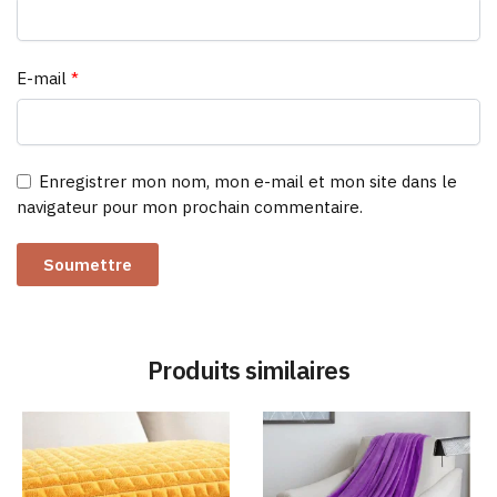
E-mail
*
Enregistrer mon nom, mon e-mail et mon site dans le
navigateur pour mon prochain commentaire.
Produits similaires