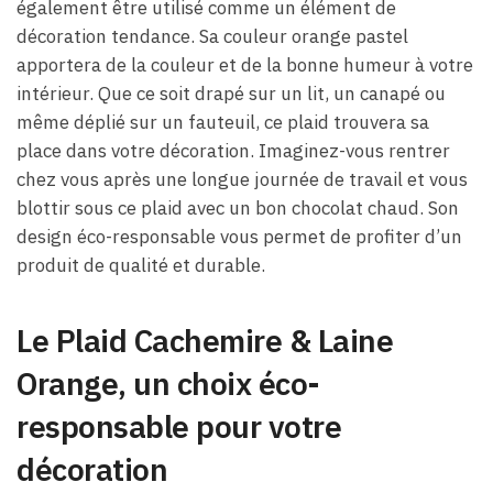
également être utilisé comme un élément de
décoration tendance. Sa couleur orange pastel
apportera de la couleur et de la bonne humeur à votre
intérieur. Que ce soit drapé sur un lit, un canapé ou
même déplié sur un fauteuil, ce plaid trouvera sa
place dans votre décoration. Imaginez-vous rentrer
chez vous après une longue journée de travail et vous
blottir sous ce plaid avec un bon chocolat chaud. Son
design éco-responsable vous permet de profiter d’un
produit de qualité et durable.
Le Plaid Cachemire & Laine
Orange, un choix éco-
responsable pour votre
décoration