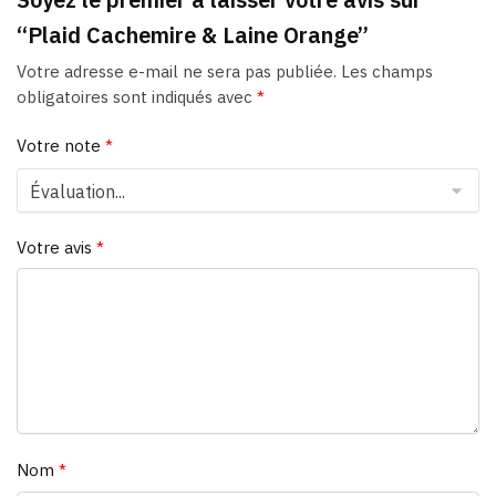
“Plaid Cachemire & Laine Orange”
Votre adresse e-mail ne sera pas publiée.
Les champs
obligatoires sont indiqués avec
*
Votre note
*
Votre avis
*
Nom
*