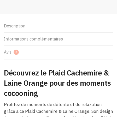
Description
Informations complémentaires
Avis
0
Découvrez le Plaid Cachemire &
Laine Orange pour des moments
cocooning
Profitez de moments de détente et de relaxation
grâce à ce Plaid Cachemire & Laine Orange. Son design