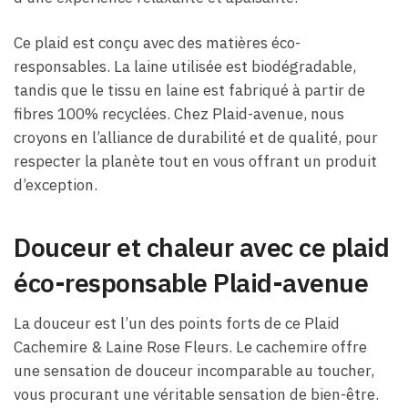
Ce plaid est conçu avec des matières éco-
responsables. La laine utilisée est biodégradable,
tandis que le tissu en laine est fabriqué à partir de
fibres 100% recyclées. Chez Plaid-avenue, nous
croyons en l’alliance de durabilité et de qualité, pour
respecter la planète tout en vous offrant un produit
d’exception.
Douceur et chaleur avec ce plaid
éco-responsable Plaid-avenue
La douceur est l’un des points forts de ce Plaid
Cachemire & Laine Rose Fleurs. Le cachemire offre
une sensation de douceur incomparable au toucher,
vous procurant une véritable sensation de bien-être.