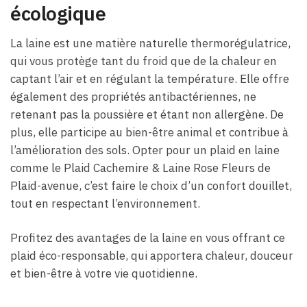
écologique
La laine est une matière naturelle thermorégulatrice,
qui vous protège tant du froid que de la chaleur en
captant l’air et en régulant la température. Elle offre
également des propriétés antibactériennes, ne
retenant pas la poussière et étant non allergène. De
plus, elle participe au bien-être animal et contribue à
l’amélioration des sols. Opter pour un plaid en laine
comme le Plaid Cachemire & Laine Rose Fleurs de
Plaid-avenue, c’est faire le choix d’un confort douillet,
tout en respectant l’environnement.
Profitez des avantages de la laine en vous offrant ce
plaid éco-responsable, qui apportera chaleur, douceur
et bien-être à votre vie quotidienne.