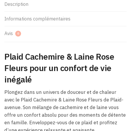
Description
Informations complémentaires
Avis
0
Plaid Cachemire & Laine Rose
Fleurs pour un confort de vie
inégalé
Plongez dans un univers de douceur et de chaleur
avec le Plaid Cachemire & Laine Rose Fleurs de Plaid-
avenue. Son mélange de cachemire et de laine vous
offre un confort absolu pour des moments de détente
en famille. Enveloppez-vous de ce plaid et profitez
d’une expérience relaxante et apaisante.