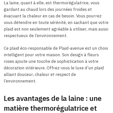
La laine, quant à elle, est thermorégulatrice, vous
gardant au chaud lors des journées froides et
évacuant la chaleur en cas de besoin. Vous pourrez
vous détendre en toute sérénité, en sachant que votre
plaid est non seulement agréable à utiliser, mais aussi
respectueux de l’environnement.
Ce plaid éco-responsable de Plaid-avenue est un choix
intelligent pour votre maison. Son design à fleurs
roses ajoute une touche de sophistication à votre
décoration intérieure. Offrez-vous le luxe d’un plaid
alliant douceur, chaleur et respect de
l’environnement.
Les avantages de la laine : une
matière thermorégulatrice et