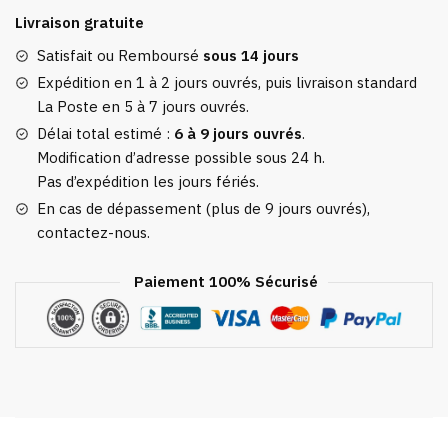
Cachemire
Livraison gratuite
&
Laine
Satisfait ou Remboursé
sous 14 jours
Rose
Expédition en 1 à 2 jours ouvrés, puis livraison standard
Fleurs
La Poste en 5 à 7 jours ouvrés.
Délai total estimé :
6 à 9 jours ouvrés
.
Modification d’adresse possible sous 24 h.
Pas d’expédition les jours fériés.
En cas de dépassement (plus de 9 jours ouvrés),
contactez-nous.
Paiement 100% Sécurisé