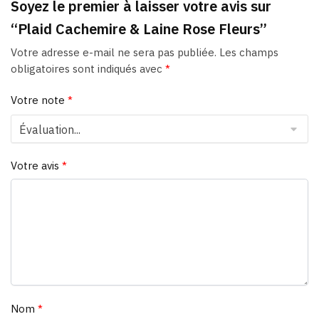
Soyez le premier à laisser votre avis sur
“Plaid Cachemire & Laine Rose Fleurs”
Votre adresse e-mail ne sera pas publiée.
Les champs
obligatoires sont indiqués avec
*
Votre note
*
Votre avis
*
Nom
*