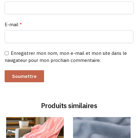
E-mail
*
Enregistrer mon nom, mon e-mail et mon site dans le
navigateur pour mon prochain commentaire.
Produits similaires