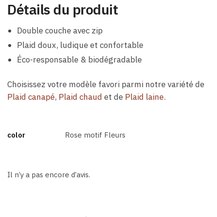
Détails du produit
Double couche avec zip
Plaid doux, ludique et confortable
Éco-responsable & biodégradable
Choisissez votre modèle favori parmi notre variété de
Plaid canapé
,
Plaid chaud
et de
Plaid laine
.
color
Rose motif Fleurs
Il n’y a pas encore d’avis.