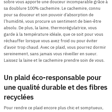
sobre vous apporte une douceur incomparable grâce à
sa doublure 100% cachemire. Le cachemire, connu
pour sa douceur et son pouvoir d’absorption de
l’humidité, vous procure un sentiment de bien-être
absolu. De plus, la laine, thermorégulatrice, vous
garde à la température idéale, que ce soit pour vous
réchauffer lorsque vous avez froid ou pour éviter
d’avoir trop chaud. Avec ce plaid, vous pourrez dormir
sereinement, sans jamais vous réveiller en sueur.
Laissez la laine et le cachemire prendre soin de vous.
Un plaid éco-responsable pour
une qualité durable et des fibres
recyclées
Pour rendre ce plaid encore plus chic et somptueux,