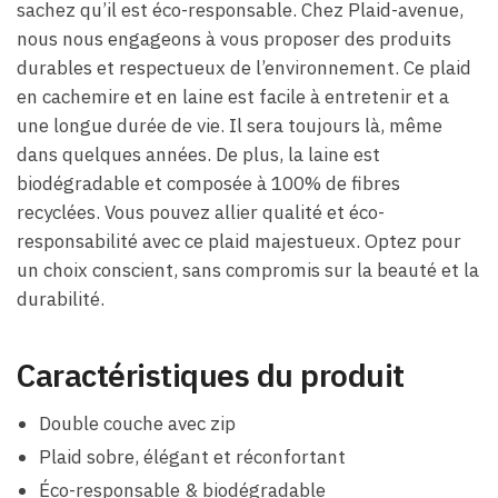
sachez qu’il est éco-responsable. Chez Plaid-avenue,
nous nous engageons à vous proposer des produits
durables et respectueux de l’environnement. Ce plaid
en cachemire et en laine est facile à entretenir et a
une longue durée de vie. Il sera toujours là, même
dans quelques années. De plus, la laine est
biodégradable et composée à 100% de fibres
recyclées. Vous pouvez allier qualité et éco-
responsabilité avec ce plaid majestueux. Optez pour
un choix conscient, sans compromis sur la beauté et la
durabilité.
Caractéristiques du produit
Double couche avec zip
Plaid sobre, élégant et réconfortant
Éco-responsable & biodégradable