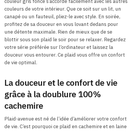
couleur gris foncé s’accorde facilement avec les autres
couleurs de votre intérieur. Que ce soit sur un lit, un
canapé ou un fauteuil, pliez-le avec style. En soirée,
profitez de sa douceur en vous lovant dedans pour
une détente maximale. Rien de mieux que de se
blottir sous son plaid le soir pour se relaxer. Regardez
votre série préférée sur l’ordinateur et laissez la
douceur vous entourer. Ce plaid vous offre un confort
de vie optimal.
La douceur et le confort de vie
grâce à la doublure 100%
cachemire
Plaid-avenue est né de l’idée d’améliorer votre confort
de vie. C’est pourquoi ce plaid en cachemire et en laine