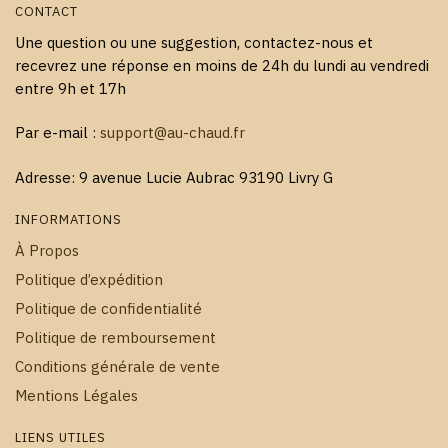
CONTACT
Une question ou une suggestion, contactez-nous et
recevrez une réponse en moins de 24h du lundi au vendredi
entre 9h et 17h
Par e-mail :
support@au-chaud.fr
Adresse: 9 avenue Lucie Aubrac 93190 Livry G
INFORMATIONS
À Propos
Politique d’expédition
Politique de confidentialité
Politique de remboursement
Conditions générale de vente
Mentions Légales
LIENS UTILES