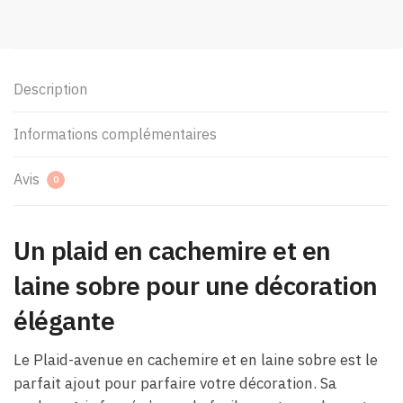
Description
Informations complémentaires
Avis
0
Un plaid en cachemire et en
laine sobre pour une décoration
élégante
Le Plaid-avenue en cachemire et en laine sobre est le
parfait ajout pour parfaire votre décoration. Sa