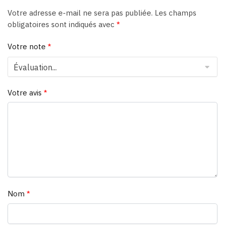
Votre adresse e-mail ne sera pas publiée.
Les champs
obligatoires sont indiqués avec
*
Votre note
*
Votre avis
*
Nom
*