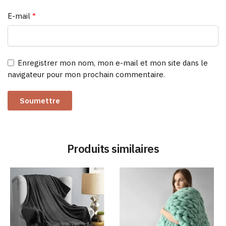
E-mail
*
Enregistrer mon nom, mon e-mail et mon site dans le
navigateur pour mon prochain commentaire.
Produits similaires