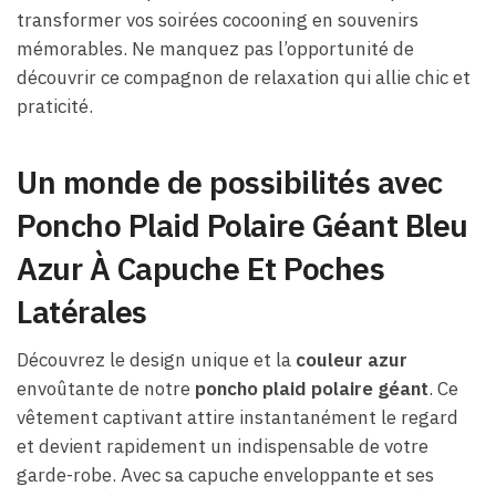
transformer vos soirées cocooning en souvenirs
mémorables. Ne manquez pas l’opportunité de
découvrir ce compagnon de relaxation qui allie chic et
praticité.
Un monde de possibilités avec
Poncho Plaid Polaire Géant Bleu
Azur À Capuche Et Poches
Latérales
Découvrez le design unique et la
couleur azur
envoûtante de notre
poncho plaid polaire géant
. Ce
vêtement captivant attire instantanément le regard
et devient rapidement un indispensable de votre
garde-robe. Avec sa capuche enveloppante et ses