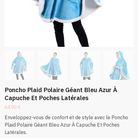
Poncho Plaid Polaire Géant Bleu Azur À
Capuche Et Poches Latérales
64,90
€
Enveloppez-vous de confort et de style avec le Poncho
Plaid Polaire Géant Bleu Azur À Capuche Et Poches
Latérales.