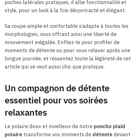
poches latérales pratiques, il allie fonctionnalité et
style, pour un look à la fois décontracté et élégant.
Sa coupe ample et confortable s’adapte à toutes les
morphologies, vous offrant ainsi une liberté de
mouvement inégalée. Enfilez-le pour profiter de
moments de détente ou pour vous relaxer après une
longue journée, et ressentez toute la légèreté de cet
article qui se veut aussi chic que pratique.
Un compagnon de détente
essentiel pour vos soirées
relaxantes
Le polaire doux et moelleux de notre
poncho plaid
polaire
transforme vos moments de
détente
devant