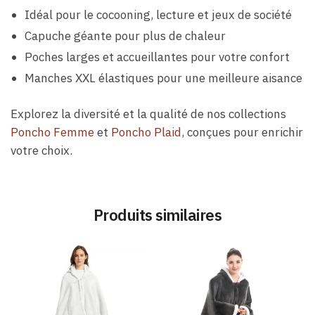
Idéal pour le cocooning, lecture et jeux de société
Capuche géante pour plus de chaleur
Poches larges et accueillantes pour votre confort
Manches XXL élastiques pour une meilleure aisance
Explorez la diversité et la qualité de nos collections
Poncho Femme
et
Poncho Plaid
, conçues pour enrichir
votre choix.
Produits similaires