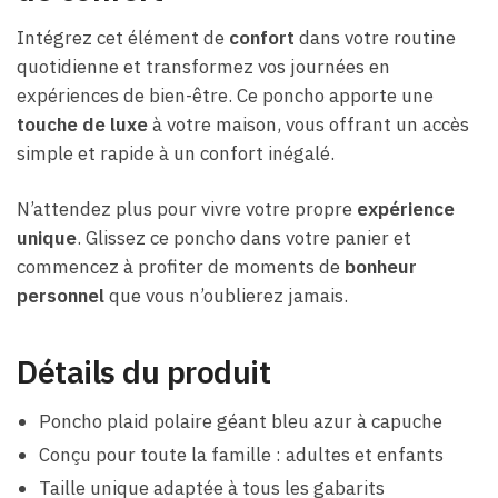
Intégrez cet élément de
confort
dans votre routine
quotidienne et transformez vos journées en
expériences de bien-être. Ce poncho apporte une
touche de luxe
à votre maison, vous offrant un accès
simple et rapide à un confort inégalé.
N’attendez plus pour vivre votre propre
expérience
unique
. Glissez ce poncho dans votre panier et
commencez à profiter de moments de
bonheur
personnel
que vous n’oublierez jamais.
Détails du produit
Poncho plaid polaire géant bleu azur à capuche
Conçu pour toute la famille : adultes et enfants
Taille unique adaptée à tous les gabarits