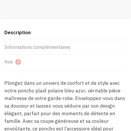
Description
Informations complémentaires
Avis
0
Plongez dans un univers de confort et de style avec
notre poncho plaid polaire bleu azur, véritable pièce
maîtresse de votre garde-robe. Enveloppez-vous dans
sa douceur et laissez-vous séduire par son design
élégant, parfait pour des moments de détente en
famille. Avec sa coupe généreuse et sa couleur
envoûtante, ce poncho est l’accessoire idéal pour