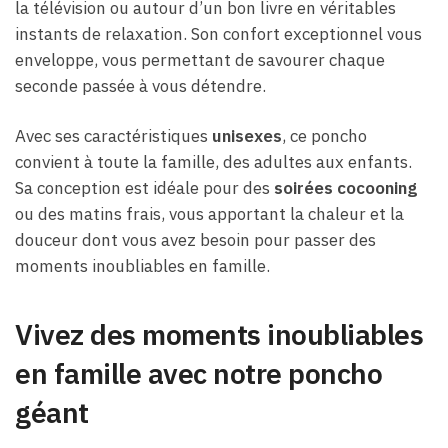
la télévision ou autour d’un bon livre en véritables
instants de relaxation. Son confort exceptionnel vous
enveloppe, vous permettant de savourer chaque
seconde passée à vous détendre.
Avec ses caractéristiques
unisexes
, ce poncho
convient à toute la famille, des adultes aux enfants.
Sa conception est idéale pour des
soirées cocooning
ou des matins frais, vous apportant la chaleur et la
douceur dont vous avez besoin pour passer des
moments inoubliables en famille.
Vivez des moments inoubliables
en famille avec notre poncho
géant