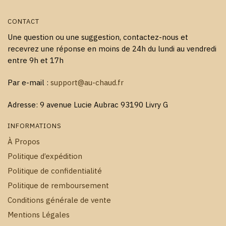
produit
CONTACT
Une question ou une suggestion, contactez-nous et
recevrez une réponse en moins de 24h du lundi au vendredi
entre 9h et 17h
Par e-mail :
support@au-chaud.fr
Adresse: 9 avenue Lucie Aubrac 93190 Livry G
INFORMATIONS
À Propos
Politique d’expédition
Politique de confidentialité
Politique de remboursement
Conditions générale de vente
Mentions Légales