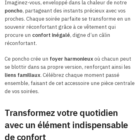
Imaginez-vous, enveloppé dans la chaleur de notre
poncho
, partageant des instants précieux avec vos
proches. Chaque soirée parfaite se transforme en un
souvenir réconfortant grâce à ce vêtement qui
procure un
confort inégalé
, digne d’un câlin
réconfortant.
Ce poncho crée un
foyer harmonieux
où chacun peut
se blottir dans sa propre version, renforçant ainsi les
liens familiaux
. Célébrez chaque moment passé
ensemble, faisant de cet accessoire une pièce centrale
de vos soirées.
Transformez votre quotidien
avec un élément indispensable
de confort