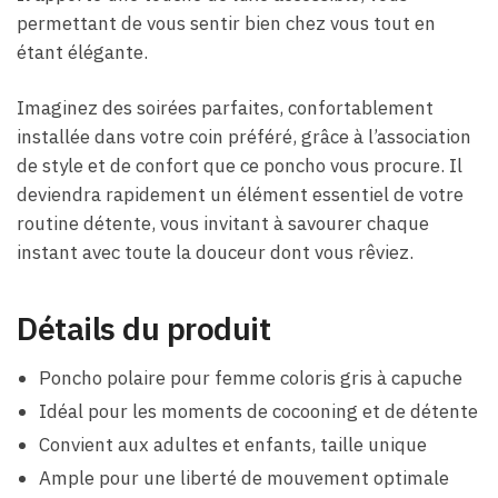
permettant de vous sentir bien chez vous tout en
étant élégante.
Imaginez des soirées parfaites, confortablement
installée dans votre coin préféré, grâce à l’association
de style et de confort que ce poncho vous procure. Il
deviendra rapidement un élément essentiel de votre
routine détente, vous invitant à savourer chaque
instant avec toute la douceur dont vous rêviez.
Détails du produit
Poncho polaire pour femme coloris gris à capuche
Idéal pour les moments de cocooning et de détente
Convient aux adultes et enfants, taille unique
Ample pour une liberté de mouvement optimale