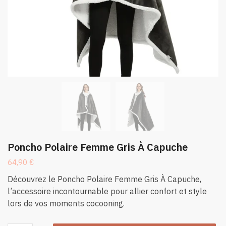
Poncho Polaire Femme Gris À Capuche
64,90
€
Découvrez le Poncho Polaire Femme Gris À Capuche,
l’accessoire incontournable pour allier confort et style
lors de vos moments cocooning.