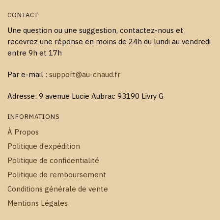
CONTACT
Une question ou une suggestion, contactez-nous et
recevrez une réponse en moins de 24h du lundi au vendredi
entre 9h et 17h
Par e-mail :
support@au-chaud.fr
Adresse: 9 avenue Lucie Aubrac 93190 Livry G
INFORMATIONS
À Propos
Politique d’expédition
Politique de confidentialité
Politique de remboursement
Conditions générale de vente
Mentions Légales