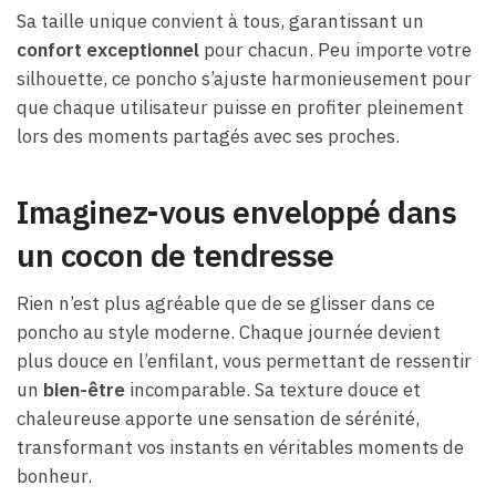
Sa taille unique convient à tous, garantissant un
confort exceptionnel
pour chacun. Peu importe votre
silhouette, ce poncho s’ajuste harmonieusement pour
que chaque utilisateur puisse en profiter pleinement
lors des moments partagés avec ses proches.
Imaginez-vous enveloppé dans
un cocon de tendresse
Rien n’est plus agréable que de se glisser dans ce
poncho au style moderne. Chaque journée devient
plus douce en l’enfilant, vous permettant de ressentir
un
bien-être
incomparable. Sa texture douce et
chaleureuse apporte une sensation de sérénité,
transformant vos instants en véritables moments de
bonheur.