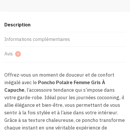
Description
Informations complémentaires
Avis
0
Offrez-vous un moment de douceur et de confort
inégalé avec le
Poncho Polaire Femme Gris À
Capuche
, l’accessoire tendance qui s’impose dans
votre garde-robe. Idéal pour les journées cocooning, il
allie élégance et bien-être, vous permettant de vous
sentir à la fois stylée et à l’aise dans votre intérieur.
Grâce à sa texture chaleureuse, ce poncho transforme
chaque instant en une véritable expérience de