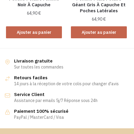
Noir À Capuche
Géant Gris À Capuche Et
Poches Latérales
64,90
€
64,90
€
Ajouter au panier
Ajouter au panier
Livraison gratuite
Sur toutes les commandes
Retours faciles
14 jours à la réception de votre colis pour changer d'avis
Service Client
Assistance par emails 5j/7 Réponse sous 24h
Paiement 100% sécurisé
PayPal / MasterCard / Visa