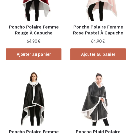
Poncho Polaire Femme
Poncho Polaire Femme
Rouge À Capuche
Rose Pastel À Capuche
64,90
€
64,90
€
Ajouter au panier
Ajouter au panier
Poncho Polaire Femme
Poncho Plaid Polaire