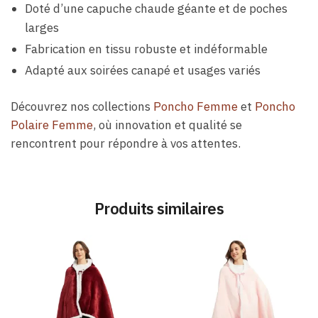
Doté d’une capuche chaude géante et de poches
larges
Fabrication en tissu robuste et indéformable
Adapté aux soirées canapé et usages variés
Découvrez nos collections
Poncho Femme
et
Poncho
Polaire Femme
, où innovation et qualité se
rencontrent pour répondre à vos attentes.
Produits similaires