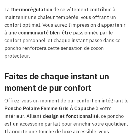
La
thermorégulation
de ce vêtement contribue à
maintenir une chaleur tempérée, vous offrant un
confort optimal. Vous aurez l’impression d’appartenir
à une
communauté bien-être
passionnée par le
confort personnel, et chaque instant passé dans ce
poncho renforcera cette sensation de cocon
protecteur.
Faites de chaque instant un
moment de pur confort
Offrez-vous un moment de pur confort en intégrant le
Poncho Polaire Femme Gris À Capuche
à votre
intérieur. Alliant
design et fonctionnalité
, ce poncho
est un accessoire parfait pour enrichir votre quotidien.
Il apporte une touche de luxe accessible, vous