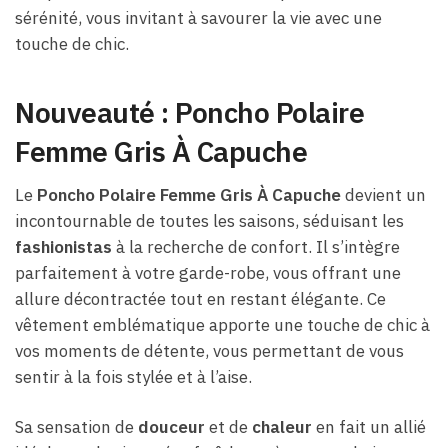
sérénité, vous invitant à savourer la vie avec une
touche de chic.
Nouveauté : Poncho Polaire
Femme Gris À Capuche
Le
Poncho Polaire Femme Gris À Capuche
devient un
incontournable de toutes les saisons, séduisant les
fashionistas
à la recherche de confort. Il s’intègre
parfaitement à votre garde-robe, vous offrant une
allure décontractée tout en restant élégante. Ce
vêtement emblématique apporte une touche de chic à
vos moments de détente, vous permettant de vous
sentir à la fois stylée et à l’aise.
Sa sensation de
douceur
et de
chaleur
en fait un allié