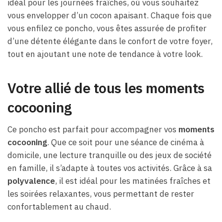
idéal pour les journées fraîches, où vous souhaitez
vous envelopper d’un cocon apaisant. Chaque fois que
vous enfilez ce poncho, vous êtes assurée de profiter
d’une détente élégante dans le confort de votre foyer,
tout en ajoutant une note de tendance à votre look.
Votre allié de tous les moments
cocooning
Ce poncho est parfait pour accompagner vos
moments
cocooning
. Que ce soit pour une séance de cinéma à
domicile, une lecture tranquille ou des jeux de société
en famille, il s’adapte à toutes vos activités. Grâce à sa
polyvalence
, il est idéal pour les matinées fraîches et
les soirées relaxantes, vous permettant de rester
confortablement au chaud.