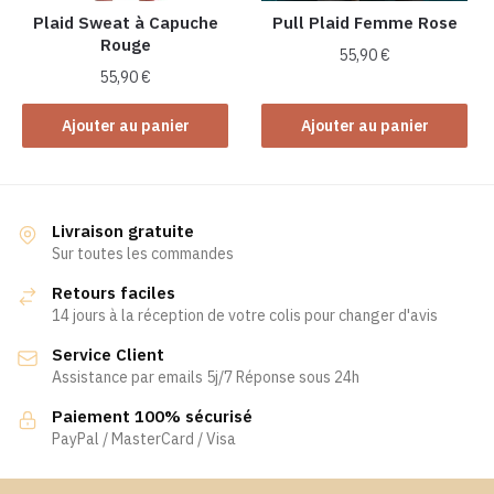
Plaid Sweat à Capuche
Pull Plaid Femme Rose
Rouge
55,90
€
55,90
€
Ajouter au panier
Ajouter au panier
Livraison gratuite
Sur toutes les commandes
Retours faciles
14 jours à la réception de votre colis pour changer d'avis
Service Client
Assistance par emails 5j/7 Réponse sous 24h
Paiement 100% sécurisé
PayPal / MasterCard / Visa