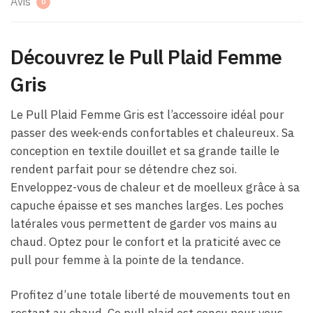
Avis
0
Découvrez le Pull Plaid Femme
Gris
Le Pull Plaid Femme Gris est l’accessoire idéal pour
passer des week-ends confortables et chaleureux. Sa
conception en textile douillet et sa grande taille le
rendent parfait pour se détendre chez soi.
Enveloppez-vous de chaleur et de moelleux grâce à sa
capuche épaisse et ses manches larges. Les poches
latérales vous permettent de garder vos mains au
chaud. Optez pour le confort et la praticité avec ce
pull pour femme à la pointe de la tendance.
Profitez d’une totale liberté de mouvements tout en