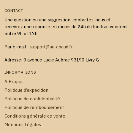
CONTACT
Une question ou une suggestion, contactez-nous et
recevrez une réponse en moins de 24h du lundi au vendredi
entre 9h et 17h
Par e-mail :
support@au-chaud.fr
Adresse: 9 avenue Lucie Aubrac 93190 Livry G
INFORMATIONS
À Propos
Politique d’expédition
Politique de confidentialité
Politique de remboursement
Conditions générale de vente
Mentions Légales