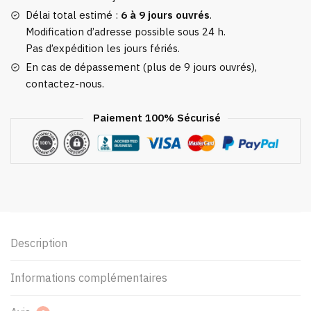
Délai total estimé :
6 à 9 jours ouvrés
.
Modification d’adresse possible sous 24 h.
Pas d’expédition les jours fériés.
En cas de dépassement (plus de 9 jours ouvrés),
contactez-nous.
Paiement 100% Sécurisé
Description
Informations complémentaires