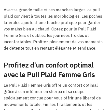
Avec sa grande taille et ses manches larges, ce pull
plaid convient à toutes les morphologies. Les poches
latérales ajoutent une touche pratique pour garder
vos mains bien au chaud. Optez pour le Pull Plaid
Femme Gris et oubliez les journées froides et
inconfortables. Profitez pleinement de vos moments
de détente tout en restant élégante et tendance.
Profitez d’un confort optimal
avec le Pull Plaid Femme Gris
Le Pull Plaid Femme Gris offre un confort optimal
grâce à son intérieur en sherpa et sa coupe
spécialement conçue pour vous offrir une liberté de
mouvements totale. Fini les tiraillements et les