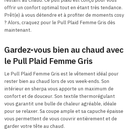
restant au chaud. Ce pull plaid est conçu pour vous
offrir un confort optimal tout en étant très tendance.
Prêt(e) à vous détendre et à profiter de moments cosy
? Alors, craquez pour le Pull Plaid Femme Gris dès
maintenant.
Gardez-vous bien au chaud avec
le Pull Plaid Femme Gris
Le Pull Plaid Femme Gris est le vêtement idéal pour
rester bien au chaud lors de vos week-ends. Son
intérieur en sherpa vous apporte un maximum de
confort et de douceur. Son textile thermorégulant
vous garantit une bulle de chaleur agréable, idéale
pour se relaxer. Sa coupe ample et sa capuche épaisse
vous permettent de vous couvrir entièrement et de
garder votre tête au chaud.