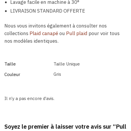
Lavage facile en machine à 30°
LIVRAISON STANDARD OFFERTE
Nous vous invitons également à consulter nos
collections
Plaid canapé
ou
Pull plaid
pour voir tous
nos modèles identiques.
Taille
Taille Unique
Gris
Couleur
Il n’y a pas encore d’avis.
Soyez le premier à laisser votre avis sur “Pull