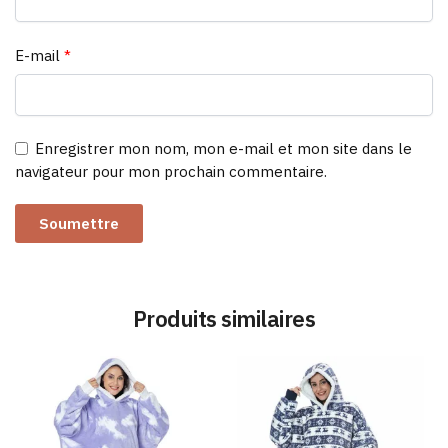
E-mail
*
Enregistrer mon nom, mon e-mail et mon site dans le
navigateur pour mon prochain commentaire.
Produits similaires