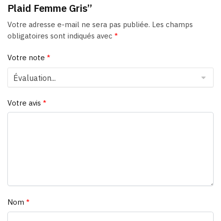
Plaid Femme Gris”
Votre adresse e-mail ne sera pas publiée.
Les champs
obligatoires sont indiqués avec
*
Votre note
*
Votre avis
*
Nom
*