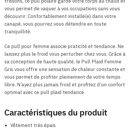
frissons, ce pull polaire garde votre corps au chaud et
vous permet de vaquer à vos occupations sans vous
découvrir. Confortablement installé(e) dans votre
canapé, vous pourrez vous détendre en toute
tranquillité.
Ce pull pour femme associe praticité et tendance. Ne
laissez plus le froid vous perturber chez vous. Grâce à
sa conception de haute qualité, le Pull Plaid Femme
Gris vous offre une sensation de chaleur constante et
vous permet de profiter pleinement de votre temps
libre. N’ayez plus jamais froid et profitez d’un confort
optimal avec ce pull plaid tendance.
Caractéristiques du produit
Vêtement très épais