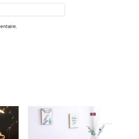
entaire.