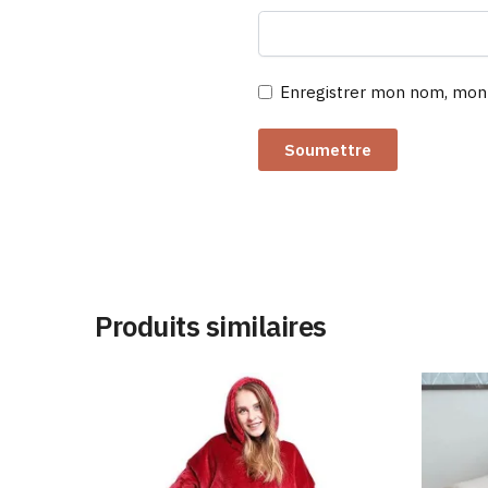
Enregistrer mon nom, mon 
Produits similaires