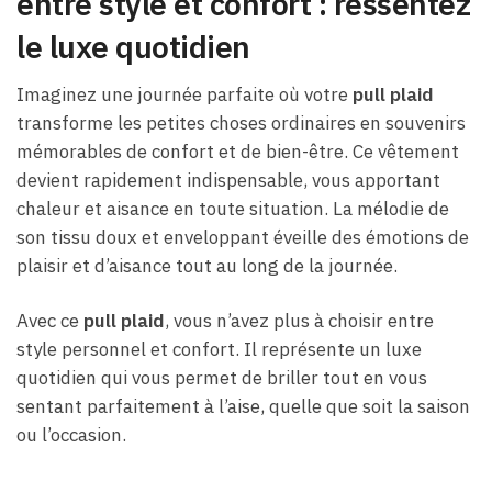
entre style et confort : ressentez
le luxe quotidien
Imaginez une journée parfaite où votre
pull plaid
transforme les petites choses ordinaires en souvenirs
mémorables de confort et de bien-être. Ce vêtement
devient rapidement indispensable, vous apportant
chaleur et aisance en toute situation. La mélodie de
son tissu doux et enveloppant éveille des émotions de
plaisir et d’aisance tout au long de la journée.
Avec ce
pull plaid
, vous n’avez plus à choisir entre
style personnel et confort. Il représente un luxe
quotidien qui vous permet de briller tout en vous
sentant parfaitement à l’aise, quelle que soit la saison
ou l’occasion.