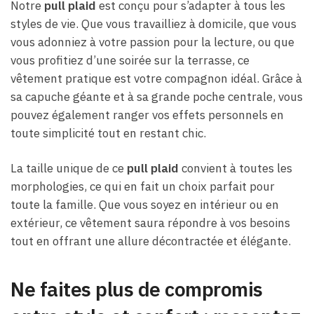
Notre
pull plaid
est conçu pour s’adapter à tous les
styles de vie. Que vous travailliez à domicile, que vous
vous adonniez à votre passion pour la lecture, ou que
vous profitiez d’une soirée sur la terrasse, ce
vêtement pratique est votre compagnon idéal. Grâce à
sa capuche géante et à sa grande poche centrale, vous
pouvez également ranger vos effets personnels en
toute simplicité tout en restant chic.
La taille unique de ce
pull plaid
convient à toutes les
morphologies, ce qui en fait un choix parfait pour
toute la famille. Que vous soyez en intérieur ou en
extérieur, ce vêtement saura répondre à vos besoins
tout en offrant une allure décontractée et élégante.
Ne faites plus de compromis