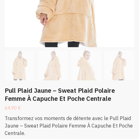
Pull Plaid Jaune – Sweat Plaid Polaire
Femme À Capuche Et Poche Centrale
64,90
€
Transformez vos moments de détente avec le Pull Plaid
Jaune – Sweat Plaid Polaire Femme À Capuche Et Poche
Centrale.