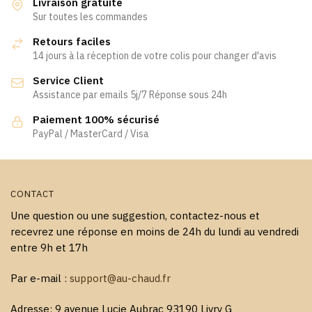
Livraison gratuite
Sur toutes les commandes
Retours faciles
14 jours à la réception de votre colis pour changer d'avis
Service Client
Assistance par emails 5j/7 Réponse sous 24h
Paiement 100% sécurisé
PayPal / MasterCard / Visa
CONTACT
Une question ou une suggestion, contactez-nous et
recevrez une réponse en moins de 24h du lundi au vendredi
entre 9h et 17h
Par e-mail :
support@au-chaud.fr
Adresse: 9 avenue Lucie Aubrac 93190 Livry G