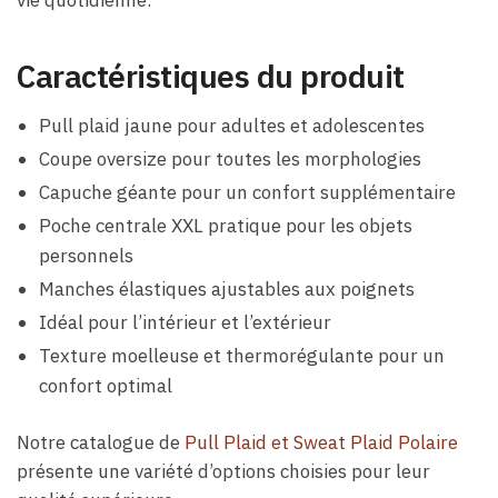
vie quotidienne.
Caractéristiques du produit
Pull plaid jaune pour adultes et adolescentes
Coupe oversize pour toutes les morphologies
Capuche géante pour un confort supplémentaire
Poche centrale XXL pratique pour les objets
personnels
Manches élastiques ajustables aux poignets
Idéal pour l’intérieur et l’extérieur
Texture moelleuse et thermorégulante pour un
confort optimal
Notre catalogue de
Pull Plaid et Sweat Plaid Polaire
présente une variété d’options choisies pour leur