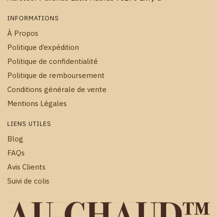
INFORMATIONS
À Propos
Politique d’expédition
Politique de confidentialité
Politique de remboursement
Conditions générale de vente
Mentions Légales
LIENS UTILES
Blog
FAQs
Avis Clients
Suivi de colis