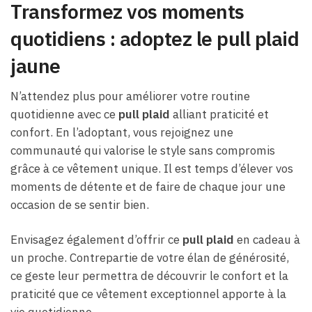
Transformez vos moments
quotidiens : adoptez le pull plaid
jaune
N’attendez plus pour améliorer votre routine
quotidienne avec ce
pull plaid
alliant praticité et
confort. En l’adoptant, vous rejoignez une
communauté qui valorise le style sans compromis
grâce à ce vêtement unique. Il est temps d’élever vos
moments de détente et de faire de chaque jour une
occasion de se sentir bien.
Envisagez également d’offrir ce
pull plaid
en cadeau à
un proche. Contrepartie de votre élan de générosité,
ce geste leur permettra de découvrir le confort et la
praticité que ce vêtement exceptionnel apporte à la