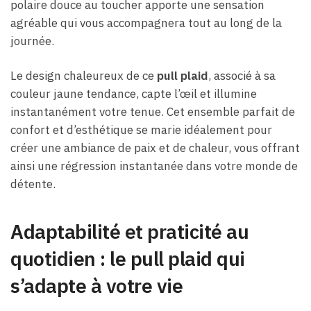
polaire douce au toucher apporte une sensation
agréable qui vous accompagnera tout au long de la
journée.
Le design chaleureux de ce
pull plaid
, associé à sa
couleur jaune tendance, capte l’œil et illumine
instantanément votre tenue. Cet ensemble parfait de
confort et d’esthétique se marie idéalement pour
créer une ambiance de paix et de chaleur, vous offrant
ainsi une régression instantanée dans votre monde de
détente.
Adaptabilité et praticité au
quotidien : le pull plaid qui
s’adapte à votre vie