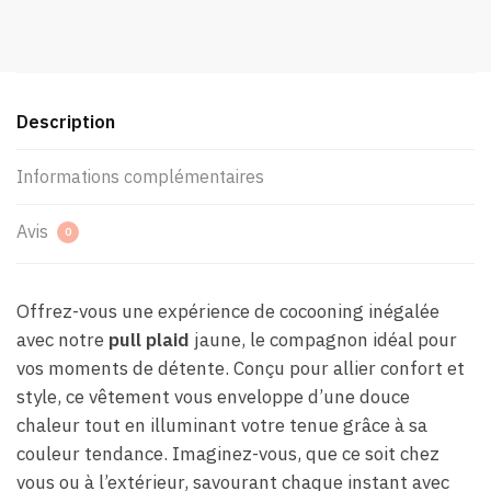
Description
Informations complémentaires
Avis
0
Offrez-vous une expérience de cocooning inégalée
avec notre
pull plaid
jaune, le compagnon idéal pour
vos moments de détente. Conçu pour allier confort et
style, ce vêtement vous enveloppe d’une douce
chaleur tout en illuminant votre tenue grâce à sa
couleur tendance. Imaginez-vous, que ce soit chez
vous ou à l’extérieur, savourant chaque instant avec