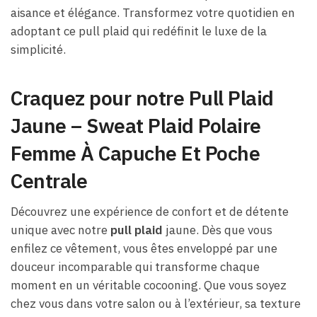
aisance et élégance. Transformez votre quotidien en
adoptant ce pull plaid qui redéfinit le luxe de la
simplicité.
Craquez pour notre Pull Plaid
Jaune – Sweat Plaid Polaire
Femme À Capuche Et Poche
Centrale
Découvrez une expérience de confort et de détente
unique avec notre
pull plaid
jaune. Dès que vous
enfilez ce vêtement, vous êtes enveloppé par une
douceur incomparable qui transforme chaque
moment en un véritable cocooning. Que vous soyez
chez vous dans votre salon ou à l’extérieur, sa texture