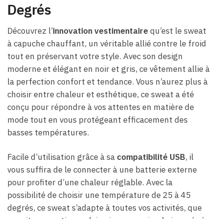
Degrés
Découvrez l’
innovation vestimentaire
qu’est le sweat
à capuche chauffant, un véritable allié contre le froid
tout en préservant votre style. Avec son design
moderne et élégant en noir et gris, ce vêtement allie à
la perfection confort et tendance. Vous n’aurez plus à
choisir entre chaleur et esthétique, ce sweat a été
conçu pour répondre à vos attentes en matière de
mode tout en vous protégeant efficacement des
basses températures.
Facile d’utilisation grâce à sa
compatibilité USB
, il
vous suffira de le connecter à une batterie externe
pour profiter d’une chaleur réglable. Avec la
possibilité de choisir une température de 25 à 45
degrés, ce sweat s’adapte à toutes vos activités, que