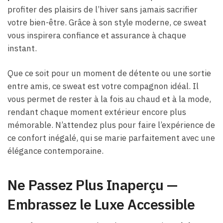
profiter des plaisirs de l’hiver sans jamais sacrifier
votre bien-être. Grâce à son style moderne, ce sweat
vous inspirera confiance et assurance à chaque
instant.
Que ce soit pour un moment de détente ou une sortie
entre amis, ce sweat est votre compagnon idéal. Il
vous permet de rester à la fois au chaud et à la mode,
rendant chaque moment extérieur encore plus
mémorable. N’attendez plus pour faire l’expérience de
ce confort inégalé, qui se marie parfaitement avec une
élégance contemporaine.
Ne Passez Plus Inaperçu —
Embrassez le Luxe Accessible