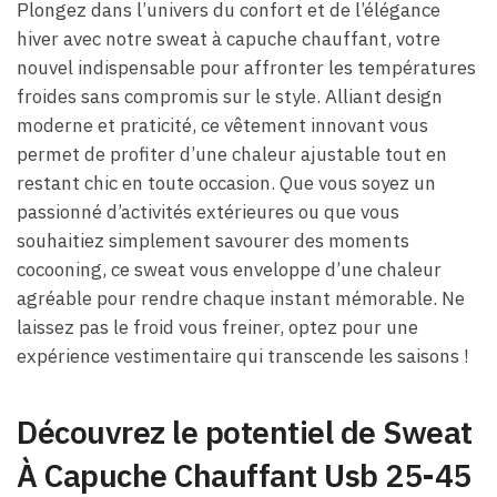
Plongez dans l’univers du confort et de l’élégance
hiver avec notre sweat à capuche chauffant, votre
nouvel indispensable pour affronter les températures
froides sans compromis sur le style. Alliant design
moderne et praticité, ce vêtement innovant vous
permet de profiter d’une chaleur ajustable tout en
restant chic en toute occasion. Que vous soyez un
passionné d’activités extérieures ou que vous
souhaitiez simplement savourer des moments
cocooning, ce sweat vous enveloppe d’une chaleur
agréable pour rendre chaque instant mémorable. Ne
laissez pas le froid vous freiner, optez pour une
expérience vestimentaire qui transcende les saisons !
Découvrez le potentiel de Sweat
À Capuche Chauffant Usb 25-45