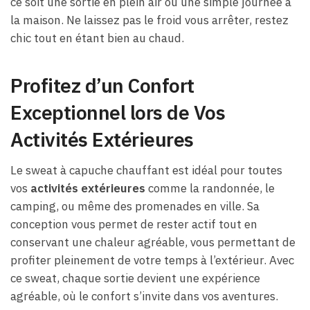
ce soit une sortie en plein air ou une simple journée à
la maison. Ne laissez pas le froid vous arrêter, restez
chic tout en étant bien au chaud.
Profitez d’un Confort
Exceptionnel lors de Vos
Activités Extérieures
Le sweat à capuche chauffant est idéal pour toutes
vos
activités extérieures
comme la randonnée, le
camping, ou même des promenades en ville. Sa
conception vous permet de rester actif tout en
conservant une chaleur agréable, vous permettant de
profiter pleinement de votre temps à l’extérieur. Avec
ce sweat, chaque sortie devient une expérience
agréable, où le confort s’invite dans vos aventures.