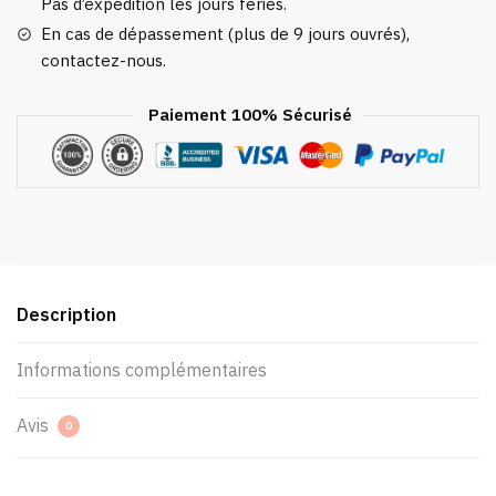
Pas d’expédition les jours fériés.
En cas de dépassement (plus de 9 jours ouvrés),
contactez-nous.
Paiement 100% Sécurisé
Description
Informations complémentaires
Avis
0