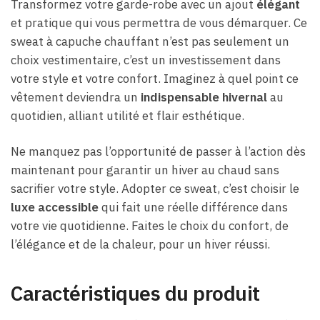
Transformez votre garde-robe avec un ajout
élégant
et pratique qui vous permettra de vous démarquer. Ce
sweat à capuche chauffant n’est pas seulement un
choix vestimentaire, c’est un investissement dans
votre style et votre confort. Imaginez à quel point ce
vêtement deviendra un
indispensable hivernal
au
quotidien, alliant utilité et flair esthétique.
Ne manquez pas l’opportunité de passer à l’action dès
maintenant pour garantir un hiver au chaud sans
sacrifier votre style. Adopter ce sweat, c’est choisir le
luxe accessible
qui fait une réelle différence dans
votre vie quotidienne. Faites le choix du confort, de
l’élégance et de la chaleur, pour un hiver réussi.
Caractéristiques du produit