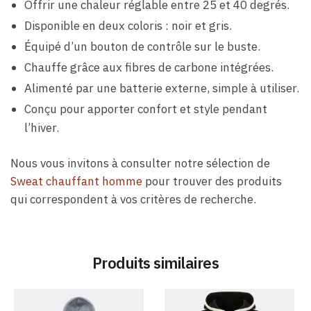
Offrir une chaleur réglable entre 25 et 40 degrés.
Disponible en deux coloris : noir et gris.
Équipé d’un bouton de contrôle sur le buste.
Chauffe grâce aux fibres de carbone intégrées.
Alimenté par une batterie externe, simple à utiliser.
Conçu pour apporter confort et style pendant
l’hiver.
Nous vous invitons à consulter notre sélection de
Sweat chauffant homme
pour trouver des produits
qui correspondent à vos critères de recherche.
Produits similaires