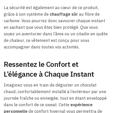
La sécurité est également au cœur de ce produit,
grâce à son système de
chauffage sûr
au fibre de
carbone. Vous pourrez donc savourer chaque instant
en sachant que vous êtes bien protégé. Que vous
soyez un aventurier dans l’âme ou un citadin en quête
de chaleur, ce vêtement est conçu pour vous
accompagner dans toutes vos activités.
Ressentez le Confort et
L’élégance à Chaque Instant
Imaginez-vous en train de déguster un chocolat
chaud, confortablement installé à l’extérieur par une
journée fraîche ou enneigée, tout en étant enveloppé
dans le confort de ce sweat. Cette
expérience
personnelle
de confort hivernal vous permettra de