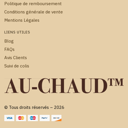
Politique de remboursement
Conditions générale de vente
Mentions Légales
LIENS UTILES
Blog
FAQs
Avis Clients
Suivi de colis
© Tous droits réservés – 2026