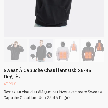
Sweat À Capuche Chauffant Usb 25-45
Degrés
47,99
€
Restez au chaud et élégant cet hiver avec notre Sweat À
Capuche Chauffant Usb 25-45 Degrés.