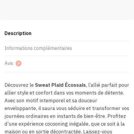
Description
Informations complémentaires
Avis
0
Découvrez le
Sweat Plaid Écossais
, l’allié parfait pour
allier style et confort dans vos moments de détente.
Avec son motif intemporel et sa douceur
enveloppante, il saura vous séduire et transformer vos
journées ordinaires en instants de bien-être. Profitez
d’une expérience cocooning inégalée, que ce soit à la
maison ou en sortie décontractée. Laissez-vous