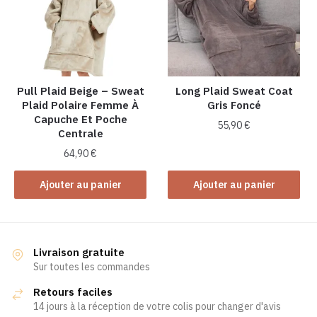
Pull Plaid Beige – Sweat
Long Plaid Sweat Coat
Plaid Polaire Femme À
Gris Foncé
Capuche Et Poche
55,90
€
Centrale
64,90
€
Ajouter au panier
Ajouter au panier
Livraison gratuite
Sur toutes les commandes
Retours faciles
14 jours à la réception de votre colis pour changer d'avis