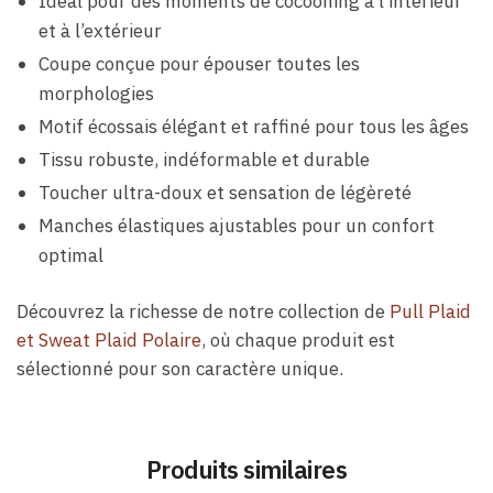
Idéal pour des moments de cocooning à l’intérieur
et à l’extérieur
Coupe conçue pour épouser toutes les
morphologies
Motif écossais élégant et raffiné pour tous les âges
Tissu robuste, indéformable et durable
Toucher ultra-doux et sensation de légèreté
Manches élastiques ajustables pour un confort
optimal
Découvrez la richesse de notre collection de
Pull Plaid
et Sweat Plaid Polaire
, où chaque produit est
sélectionné pour son caractère unique.
Produits similaires