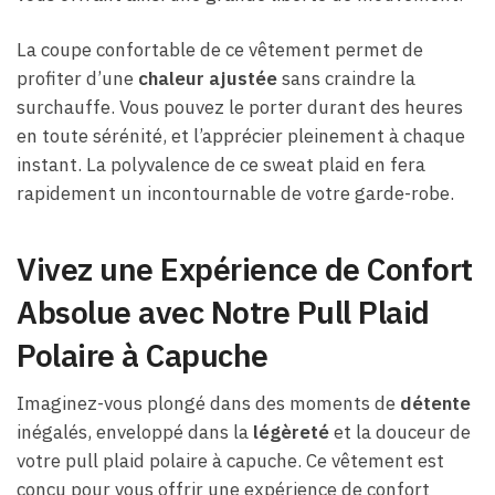
La coupe confortable de ce vêtement permet de
profiter d’une
chaleur ajustée
sans craindre la
surchauffe. Vous pouvez le porter durant des heures
en toute sérénité, et l’apprécier pleinement à chaque
instant. La polyvalence de ce sweat plaid en fera
rapidement un incontournable de votre garde-robe.
Vivez une Expérience de Confort
Absolue avec Notre Pull Plaid
Polaire à Capuche
Imaginez-vous plongé dans des moments de
détente
inégalés, enveloppé dans la
légèreté
et la douceur de
votre pull plaid polaire à capuche. Ce vêtement est
conçu pour vous offrir une expérience de confort