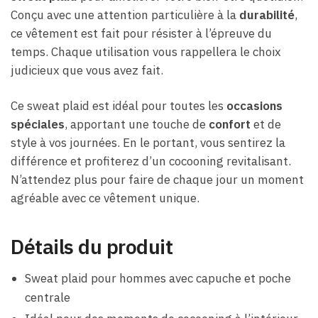
Conçu avec une attention particulière à la
durabilité
,
ce vêtement est fait pour résister à l’épreuve du
temps. Chaque utilisation vous rappellera le choix
judicieux que vous avez fait.
Ce sweat plaid est idéal pour toutes les
occasions
spéciales
, apportant une touche de
confort
et de
style à vos journées. En le portant, vous sentirez la
différence et profiterez d’un cocooning revitalisant.
N’attendez plus pour faire de chaque jour un moment
agréable avec ce vêtement unique.
Détails du produit
Sweat plaid pour hommes avec capuche et poche
centrale