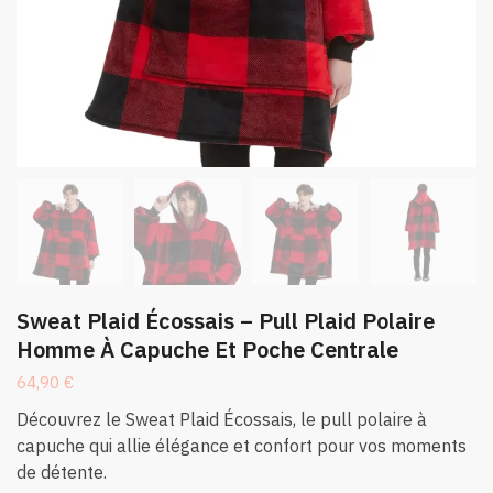
Sweat Plaid Écossais – Pull Plaid Polaire
Homme À Capuche Et Poche Centrale
64,90
€
Découvrez le Sweat Plaid Écossais, le pull polaire à
capuche qui allie élégance et confort pour vos moments
de détente.