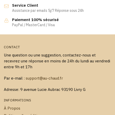
Service Client
Assistance par emails 5j/7 Réponse sous 24h
Paiement 100% sécurisé
PayPal / MasterCard / Visa
CONTACT
Une question ou une suggestion, contactez-nous et
recevrez une réponse en moins de 24h du lundi au vendredi
entre 9h et 17h
Par e-mail :
support@au-chaud.fr
Adresse: 9 avenue Lucie Aubrac 93190 Livry G
INFORMATIONS
À Propos