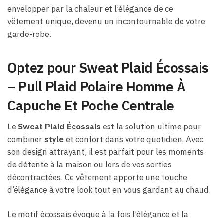
envelopper par la chaleur et l’élégance de ce
vêtement unique, devenu un incontournable de votre
garde-robe.
Optez pour Sweat Plaid Écossais
– Pull Plaid Polaire Homme À
Capuche Et Poche Centrale
Le
Sweat Plaid Écossais
est la solution ultime pour
combiner
style
et confort dans votre quotidien. Avec
son design attrayant, il est parfait pour les moments
de détente à la maison ou lors de vos sorties
décontractées. Ce vêtement apporte une touche
d’élégance à votre look tout en vous gardant au chaud.
Le motif écossais évoque à la fois l’élégance et la