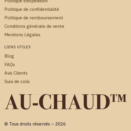
Politique d’expédition
Politique de confidentialité
Politique de remboursement
Conditions générale de vente
Mentions Légales
LIENS UTILES
Blog
FAQs
Avis Clients
Suivi de colis
© Tous droits réservés – 2026