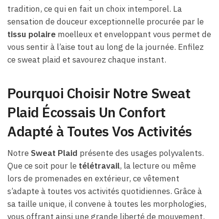
tradition, ce qui en fait un choix intemporel. La
sensation de douceur exceptionnelle procurée par le
tissu polaire
moelleux et enveloppant vous permet de
vous sentir à l’aise tout au long de la journée. Enfilez
ce sweat plaid et savourez chaque instant.
Pourquoi Choisir Notre Sweat
Plaid Écossais Un Confort
Adapté à Toutes Vos Activités
Notre
Sweat Plaid
présente des usages polyvalents.
Que ce soit pour le
télétravail
, la lecture ou même
lors de promenades en extérieur, ce vêtement
s’adapte à toutes vos activités quotidiennes. Grâce à
sa taille unique, il convene à toutes les morphologies,
vous offrant ainsi une grande liberté de mouvement.