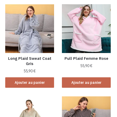
Long Plaid Sweat Coat
Pull Plaid Femme Rose
Gris
55,90
€
55,90
€
Ajouter au panier
Ajouter au panier