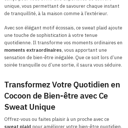
unique, vous permettant de savourer chaque instant
de tranquillité, à la maison comme à l’extérieur.
Avec son élégant motif écossais, ce sweat plaid ajoute
une touche de sophistication à votre tenue
quotidienne. Il transforme vos moments ordinaires en
moments extraordinaires
, vous apportant une
sensation de bien-être inégalée. Que ce soit lors d’une
soirée tranquille ou d’une sortie, il saura vous séduire.
Transformez Votre Quotidien en
Cocoon de Bien-être avec Ce
Sweat Unique
Offrez-vous ou faites plaisir à un proche avec ce
sweat plaid
pour améliorer votre bien-être quotidien.