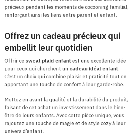
précieux pendant les moments de cocooning familial,
renforçant ainsi les liens entre parent et enfant.
Offrez un cadeau précieux qui
embellit leur quotidien
Offrir ce
sweat plaid enfant
est une excellente idée
pour ceux qui cherchent un
cadeau idéal enfant
.
C’est un choix qui combine plaisir et praticité tout en
apportant une touche de confort à leur garde-robe.
Mettez en avant la qualité et la durabilité du produit,
faisant de cet achat un investissement dans le bien-
être de leurs enfants. Avec cette pièce unique, vous
rajoutez une touche de magie et de style cozy à leur
univers d’enfant.