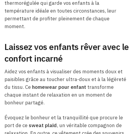
thermorégulée qui garde vos enfants à la
température idéale en toutes circonstances, leur
permettant de profiter pleinement de chaque
moment.
Laissez vos enfants rêver avec le
confort incarné
Aidez vos enfants à visualiser des moments doux et
paisibles grâce au toucher ultra-doux et à la légèreté
du tissu. Ce
homewear pour enfant
transforme
chaque instant de relaxation en un moment de
bonheur partagé.
Évoquez le bonheur et la tranquillité que procure le
port de ce
sweat plaid
, un véritable compagnon de
relaxation. En outre, ce vêtement crée des souvenirs