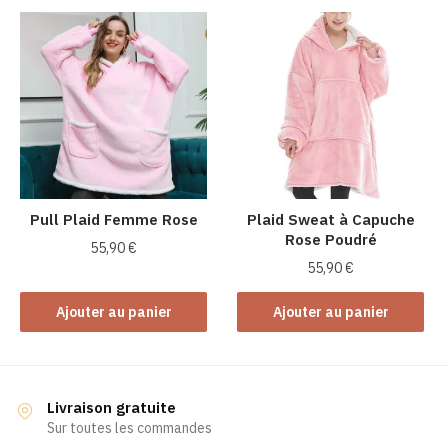
Pull Plaid Femme Rose
Plaid Sweat à Capuche
Rose Poudré
55,90
€
55,90
€
Ajouter au panier
Ajouter au panier
Livraison gratuite
Sur toutes les commandes