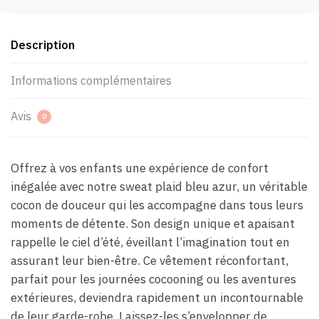
Description
Informations complémentaires
Avis
0
Offrez à vos enfants une expérience de confort
inégalée avec notre sweat plaid bleu azur, un véritable
cocon de douceur qui les accompagne dans tous leurs
moments de détente. Son design unique et apaisant
rappelle le ciel d’été, éveillant l’imagination tout en
assurant leur bien-être. Ce vêtement réconfortant,
parfait pour les journées cocooning ou les aventures
extérieures, deviendra rapidement un incontournable
de leur garde-robe. Laissez-les s’envelopper de