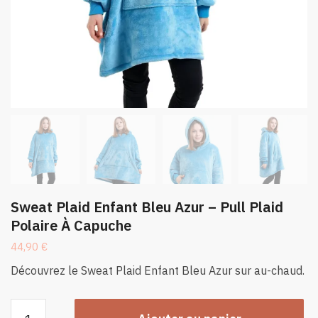
Sweat Plaid Enfant Bleu Azur – Pull Plaid
Polaire À Capuche
44,90
€
Découvrez le Sweat Plaid Enfant Bleu Azur sur au-chaud.
quantité