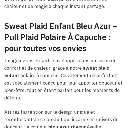
chaleur et de magie à chaque instant partagé.
Sweat Plaid Enfant Bleu Azur –
Pull Plaid Polaire À Capuche :
pour toutes vos envies
Imaginez vos enfants enveloppés dans un cocon de
confort et de chaleur, grâce à notre
sweat plaid
enfant
polaire à capuche. Ce vêtement réconfortant
est spécialement conçu pour leur apporter douceur et
bien-être, tout en étant parfait pour les moments de
détente.
Attirez l’attention sur le design unique et
réconfortant de ce produit qui incarne un univers de
douceur. La couleur
bleu azur rêveur
éveille