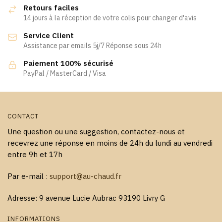
Retours faciles
14 jours à la réception de votre colis pour changer d'avis
Service Client
Assistance par emails 5j/7 Réponse sous 24h
Paiement 100% sécurisé
PayPal / MasterCard / Visa
CONTACT
Une question ou une suggestion, contactez-nous et
recevrez une réponse en moins de 24h du lundi au vendredi
entre 9h et 17h
Par e-mail :
support@au-chaud.fr
Adresse: 9 avenue Lucie Aubrac 93190 Livry G
INFORMATIONS