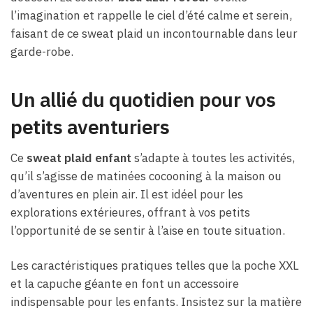
l’imagination et rappelle le ciel d’été calme et serein,
faisant de ce sweat plaid un incontournable dans leur
garde-robe.
Un allié du quotidien pour vos
petits aventuriers
Ce
sweat plaid enfant
s’adapte à toutes les activités,
qu’il s’agisse de matinées cocooning à la maison ou
d’aventures en plein air. Il est idéel pour les
explorations extérieures, offrant à vos petits
l’opportunité de se sentir à l’aise en toute situation.
Les caractéristiques pratiques telles que la poche XXL
et la capuche géante en font un accessoire
indispensable pour les enfants. Insistez sur la matière