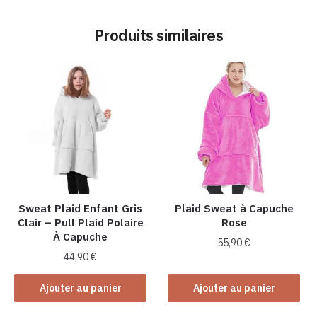
Produits similaires
Sweat Plaid Enfant Gris
Plaid Sweat à Capuche
Clair – Pull Plaid Polaire
Rose
À Capuche
55,90
€
44,90
€
Ajouter au panier
Ajouter au panier