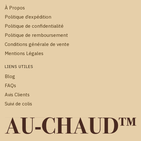
À Propos
Politique d’expédition
Politique de confidentialité
Politique de remboursement
Conditions générale de vente
Mentions Légales
LIENS UTILES
Blog
FAQs
Avis Clients
Suivi de colis