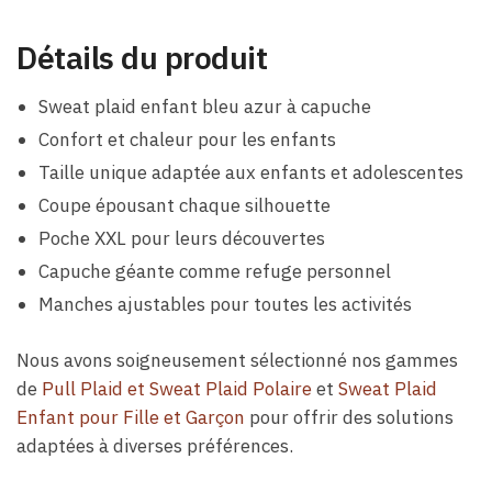
Détails du produit
Sweat plaid enfant bleu azur à capuche
Confort et chaleur pour les enfants
Taille unique adaptée aux enfants et adolescentes
Coupe épousant chaque silhouette
Poche XXL pour leurs découvertes
Capuche géante comme refuge personnel
Manches ajustables pour toutes les activités
Nous avons soigneusement sélectionné nos gammes
de
Pull Plaid et Sweat Plaid Polaire
et
Sweat Plaid
Enfant pour Fille et Garçon
pour offrir des solutions
adaptées à diverses préférences.