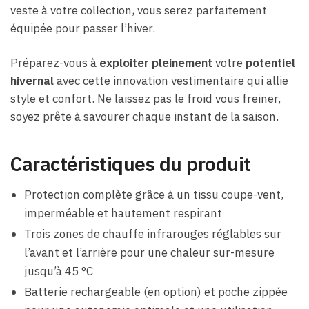
veste à votre collection, vous serez parfaitement
équipée pour passer l’hiver.
Préparez-vous à
exploiter pleinement
votre
potentiel
hivernal
avec cette innovation vestimentaire qui allie
style et confort. Ne laissez pas le froid vous freiner,
soyez prête à savourer chaque instant de la saison.
Caractéristiques du produit
Protection complète grâce à un tissu coupe-vent,
imperméable et hautement respirant
Trois zones de chauffe infrarouges réglables sur
l’avant et l’arrière pour une chaleur sur-mesure
jusqu’à 45 °C
Batterie rechargeable (en option) et poche zippée