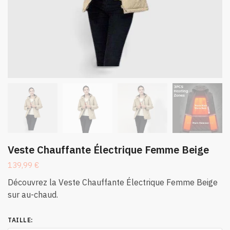
Veste Chauffante Électrique Femme Beige
139,99
€
Découvrez la Veste Chauffante Électrique Femme Beige
sur au-chaud.
TAILLE
: