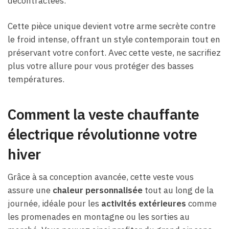
décontractées.
Cette pièce unique devient votre arme secrète contre
le froid intense, offrant un style contemporain tout en
préservant votre confort. Avec cette veste, ne sacrifiez
plus votre allure pour vous protéger des basses
températures.
Comment la veste chauffante
électrique révolutionne votre
hiver
Grâce à sa conception avancée, cette veste vous
assure une
chaleur personnalisée
tout au long de la
journée, idéale pour les
activités extérieures
comme
les promenades en montagne ou les sorties au