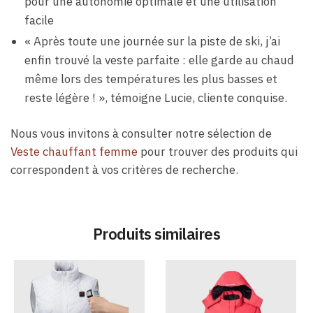
pour une autonomie optimale et une utilisation
facile
« Après toute une journée sur la piste de ski, j’ai
enfin trouvé la veste parfaite : elle garde au chaud
même lors des températures les plus basses et
reste légère ! », témoigne Lucie, cliente conquise.
Nous vous invitons à consulter notre sélection de
Veste chauffant femme
pour trouver des produits qui
correspondent à vos critères de recherche.
Produits similaires