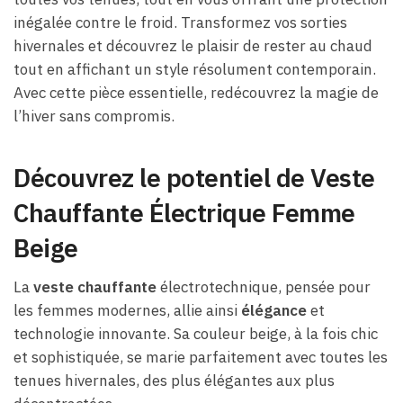
inégalée contre le froid. Transformez vos sorties
hivernales et découvrez le plaisir de rester au chaud
tout en affichant un style résolument contemporain.
Avec cette pièce essentielle, redécouvrez la magie de
l’hiver sans compromis.
Découvrez le potentiel de Veste
Chauffante Électrique Femme
Beige
La
veste chauffante
électrotechnique, pensée pour
les femmes modernes, allie ainsi
élégance
et
technologie innovante. Sa couleur beige, à la fois chic
et sophistiquée, se marie parfaitement avec toutes les
tenues hivernales, des plus élégantes aux plus