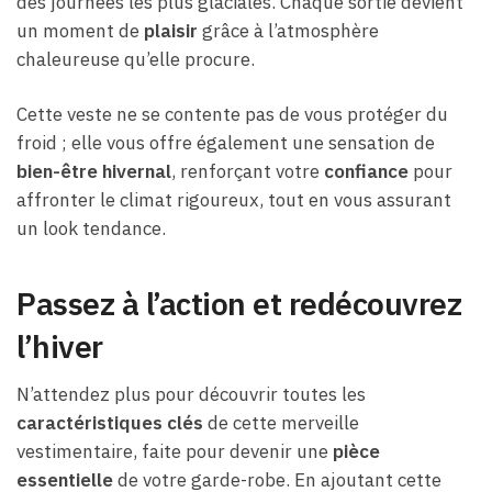
des journées les plus glaciales. Chaque sortie devient
un moment de
plaisir
grâce à l’atmosphère
chaleureuse qu’elle procure.
Cette veste ne se contente pas de vous protéger du
froid ; elle vous offre également une sensation de
bien-être hivernal
, renforçant votre
confiance
pour
affronter le climat rigoureux, tout en vous assurant
un look tendance.
Passez à l’action et redécouvrez
l’hiver
N’attendez plus pour découvrir toutes les
caractéristiques clés
de cette merveille
vestimentaire, faite pour devenir une
pièce
essentielle
de votre garde-robe. En ajoutant cette