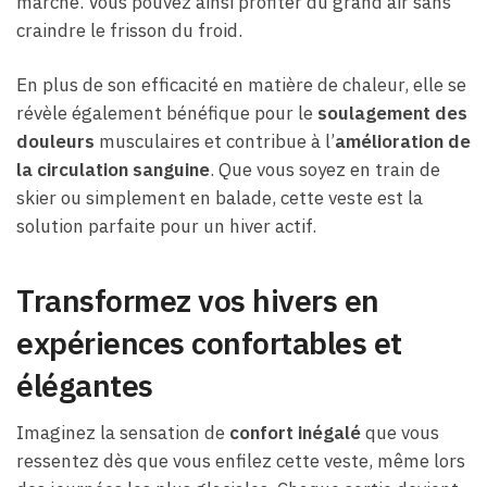
marché. Vous pouvez ainsi profiter du grand air sans
craindre le frisson du froid.
En plus de son efficacité en matière de chaleur, elle se
révèle également bénéfique pour le
soulagement des
douleurs
musculaires et contribue à l’
amélioration de
la circulation sanguine
. Que vous soyez en train de
skier ou simplement en balade, cette veste est la
solution parfaite pour un hiver actif.
Transformez vos hivers en
expériences confortables et
élégantes
Imaginez la sensation de
confort inégalé
que vous
ressentez dès que vous enfilez cette veste, même lors