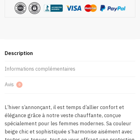
Description
Informations complémentaires
Avis
0
L’hiver s’annonçant, il est temps d’allier confort et
élégance grâce à notre veste chauffante, conçue
spécialement pour les femmes modernes. Sa couleur
beige chic et sophistiquée s’harmonise aisément avec
toutes vos tenues, tout en vous offrant une protection