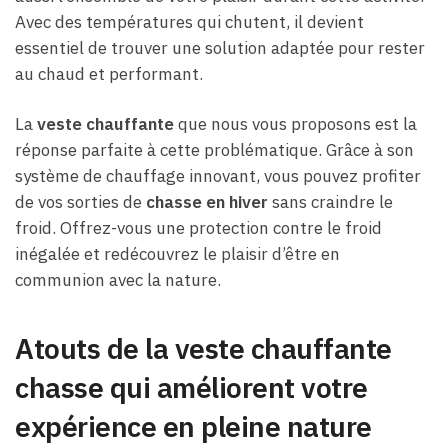
Avec des températures qui chutent, il devient
essentiel de trouver une solution adaptée pour rester
au chaud et performant.
La
veste chauffante
que nous vous proposons est la
réponse parfaite à cette problématique. Grâce à son
système de chauffage innovant, vous pouvez profiter
de vos sorties de
chasse en hiver
sans craindre le
froid. Offrez-vous une protection contre le froid
inégalée et redécouvrez le plaisir d’être en
communion avec la nature.
Atouts de la veste chauffante
chasse qui améliorent votre
expérience en pleine nature