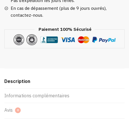
Pas d’expédition les jours fériés.
En cas de dépassement (plus de 9 jours ouvrés),
contactez-nous.
Paiement 100% Sécurisé
Description
Informations complémentaires
Avis
0