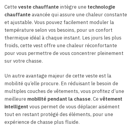
Cette
veste chauffante
intègre une
technologie
chauffante
avancée qui assure une chaleur constante
et ajustable. Vous pouvez facilement moduler la
température selon vos besoins, pour un confort
thermique idéal à chaque instant. Les jours les plus
froids, cette vest offre une chaleur réconfortante
pour vous permettre de vous concentrer pleinement
sur votre chasse.
Un autre avantage majeur de cette veste est la
mobilité qu’elle procure. En réduisant le besoin de
multiples couches de vêtements, vous profitez d’une
meilleure
mobilité pendant la chasse
. Ce
vêtement
intelligent
vous permet de vous déplacer aisément
tout en restant protégé des éléments, pour une
expérience de chasse plus fluide.