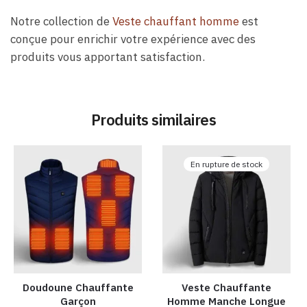
Notre collection de
Veste chauffant homme
est
conçue pour enrichir votre expérience avec des
produits vous apportant satisfaction.
Produits similaires
En rupture de stock
Doudoune Chauffante
Veste Chauffante
Garçon
Homme Manche Longue