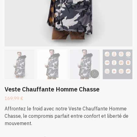
Veste Chauffante Homme Chasse
169,99
€
Affrontez le froid avec notre Veste Chauffante Homme
Chasse, le compromis parfait entre confort et liberté de
mouvement.