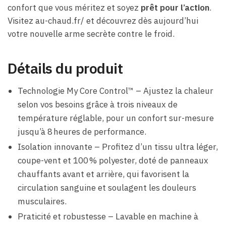
confort que vous méritez et soyez
prêt pour l’action
.
Visitez au-chaud.fr/ et découvrez dès aujourd’hui
votre nouvelle arme secrète contre le froid.
Détails du produit
Technologie My Core Control™ – Ajustez la chaleur
selon vos besoins grâce à trois niveaux de
température réglable, pour un confort sur-mesure
jusqu’à 8 heures de performance.
Isolation innovante – Profitez d’un tissu ultra léger,
coupe-vent et 100 % polyester, doté de panneaux
chauffants avant et arrière, qui favorisent la
circulation sanguine et soulagent les douleurs
musculaires.
Praticité et robustesse – Lavable en machine à