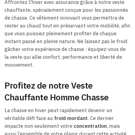
Affrontez l’hiver avec assurance grâce à notre veste
chauffante, spécialement conçue pour les passionnés
de chasse. Ce vêtement innovant vous permettra de
rester au chaud tout en préservant votre mobilité, afin
que vous puissiez pleinement profiter de chaque
instant passé en pleine nature. Ne laissez pas le froid
gâcher votre expérience de chasse : équipez-vous de
la veste qui allie confort, performance et liberté de
mouvement.
Profitez de notre Veste
Chauffante Homme Chasse
La chasse en hiver peut rapidement devenir un
véritable défi face au
froid mordant
. Ce dernier
impacte non seulement votre
concentration
, mais
aussi l’ensemble de votre plaisir durant cette activité.