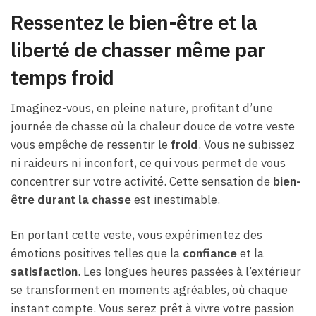
Ressentez le bien-être et la
liberté de chasser même par
temps froid
Imaginez-vous, en pleine nature, profitant d’une
journée de chasse où la chaleur douce de votre veste
vous empêche de ressentir le
froid
. Vous ne subissez
ni raideurs ni inconfort, ce qui vous permet de vous
concentrer sur votre activité. Cette sensation de
bien-
être durant la chasse
est inestimable.
En portant cette veste, vous expérimentez des
émotions positives telles que la
confiance
et la
satisfaction
. Les longues heures passées à l’extérieur
se transforment en moments agréables, où chaque
instant compte. Vous serez prêt à vivre votre passion