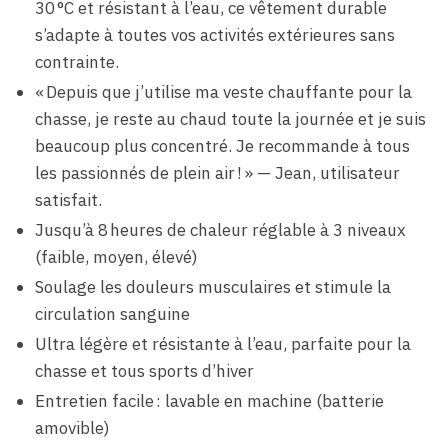
30 °C et résistant à l’eau, ce vêtement durable
s’adapte à toutes vos activités extérieures sans
contrainte.
« Depuis que j’utilise ma veste chauffante pour la
chasse, je reste au chaud toute la journée et je suis
beaucoup plus concentré. Je recommande à tous
les passionnés de plein air ! » — Jean, utilisateur
satisfait.
Jusqu’à 8 heures de chaleur réglable à 3 niveaux
(faible, moyen, élevé)
Soulage les douleurs musculaires et stimule la
circulation sanguine
Ultra légère et résistante à l’eau, parfaite pour la
chasse et tous sports d’hiver
Entretien facile : lavable en machine (batterie
amovible)