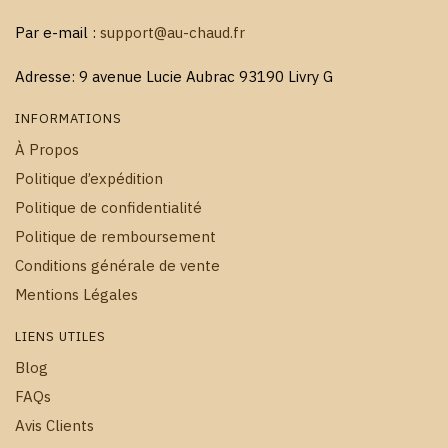
Par e-mail :
support@au-chaud.fr
Adresse: 9 avenue Lucie Aubrac 93190 Livry G
INFORMATIONS
À Propos
Politique d’expédition
Politique de confidentialité
Politique de remboursement
Conditions générale de vente
Mentions Légales
LIENS UTILES
Blog
FAQs
Avis Clients