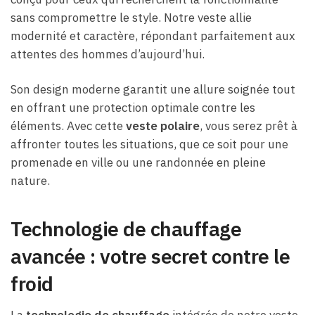
sans compromettre le style. Notre veste allie
modernité et caractère, répondant parfaitement aux
attentes des hommes d’aujourd’hui.
Son design moderne garantit une allure soignée tout
en offrant une protection optimale contre les
éléments. Avec cette
veste polaire
, vous serez prêt à
affronter toutes les situations, que ce soit pour une
promenade en ville ou une randonnée en pleine
nature.
Technologie de chauffage
avancée : votre secret contre le
froid
La
technologie de chauffage
intégrée de notre veste