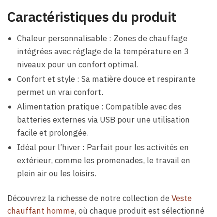
Caractéristiques du produit
Chaleur personnalisable : Zones de chauffage
intégrées avec réglage de la température en 3
niveaux pour un confort optimal.
Confort et style : Sa matière douce et respirante
permet un vrai confort.
Alimentation pratique : Compatible avec des
batteries externes via USB pour une utilisation
facile et prolongée.
Idéal pour l’hiver : Parfait pour les activités en
extérieur, comme les promenades, le travail en
plein air ou les loisirs.
Découvrez la richesse de notre collection de
Veste
chauffant homme
, où chaque produit est sélectionné