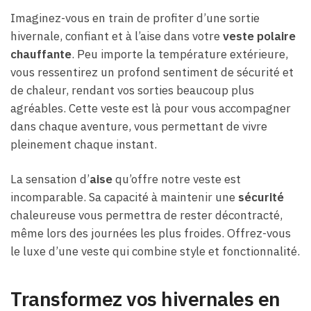
Imaginez-vous en train de profiter d’une sortie
hivernale, confiant et à l’aise dans votre
veste polaire
chauffante
. Peu importe la température extérieure,
vous ressentirez un profond sentiment de sécurité et
de chaleur, rendant vos sorties beaucoup plus
agréables. Cette veste est là pour vous accompagner
dans chaque aventure, vous permettant de vivre
pleinement chaque instant.
La sensation d’
aise
qu’offre notre veste est
incomparable. Sa capacité à maintenir une
sécurité
chaleureuse vous permettra de rester décontracté,
même lors des journées les plus froides. Offrez-vous
le luxe d’une veste qui combine style et fonctionnalité.
Transformez vos hivernales en