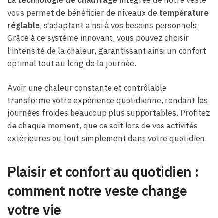
vous permet de bénéficier de niveaux de
température
réglable
, s’adaptant ainsi à vos besoins personnels.
Grâce à ce système innovant, vous pouvez choisir
l’intensité de la chaleur, garantissant ainsi un confort
optimal tout au long de la journée.
Avoir une chaleur constante et contrôlable
transforme votre expérience quotidienne, rendant les
journées froides beaucoup plus supportables. Profitez
de chaque moment, que ce soit lors de vos activités
extérieures ou tout simplement dans votre quotidien.
Plaisir et confort au quotidien :
comment notre veste change
votre vie