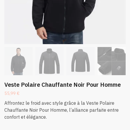
Veste Polaire Chauffante Noir Pour Homme
55,99
€
Affrontez le froid avec style grâce à la Veste Polaire
Chauffante Noir Pour Homme, l’alliance parfaite entre
confort et élégance.