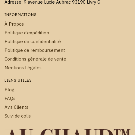
Adresse: 9 avenue Lucie Aubrac 93190 Livry G
INFORMATIONS
À Propos
Politique d’expédition
Politique de confidentialité
Politique de remboursement
Conditions générale de vente
Mentions Légales
LIENS UTILES
Blog
FAQs
Avis Clients
Suivi de colis