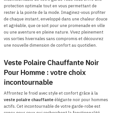
protection optimale tout en vous permettant de
rester à la pointe de la mode. Imaginez-vous profiter
de chaque instant, enveloppé dans une chaleur douce
et agréable, que ce soit pour une promenade en ville
ou une aventure en pleine nature. Vivez pleinement
vos sorties hivernales sans compromis et découvrez
une nouvelle dimension de confort au quotidien.
Veste Polaire Chauffante Noir
Pour Homme : votre choix
incontournable
Affrontez le froid avec style et confort grâce à la
veste polaire
chauffante
élégante noir pour hommes
actifs. Cet incontournable de votre garde-robe est
conçu pour ceux qui recherchent la fonctionnalité