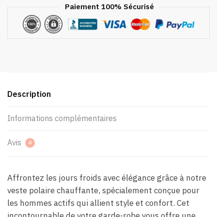
Paiement 100% Sécurisé
Description
Informations complémentaires
Avis
0
Affrontez les jours froids avec élégance grâce à notre
veste polaire chauffante, spécialement conçue pour
les hommes actifs qui allient style et confort. Cet
incontournable de votre garde-robe vous offre une