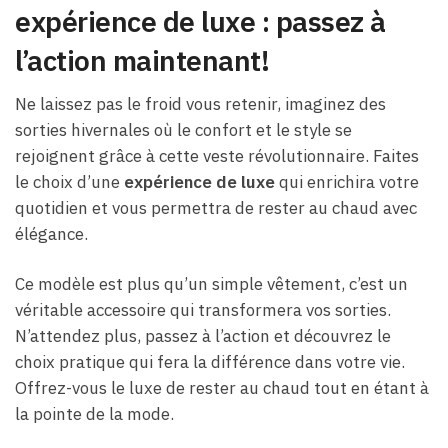
expérience de luxe : passez à
l’action maintenant!
Ne laissez pas le froid vous retenir, imaginez des
sorties hivernales où le confort et le style se
rejoignent grâce à cette veste révolutionnaire. Faites
le choix d’une
expérience de luxe
qui enrichira votre
quotidien et vous permettra de rester au chaud avec
élégance.
Ce modèle est plus qu’un simple vêtement, c’est un
véritable accessoire qui transformera vos sorties.
N’attendez plus, passez à l’action et découvrez le
choix pratique qui fera la différence dans votre vie.
Offrez-vous le luxe de rester au chaud tout en étant à
la pointe de la mode.