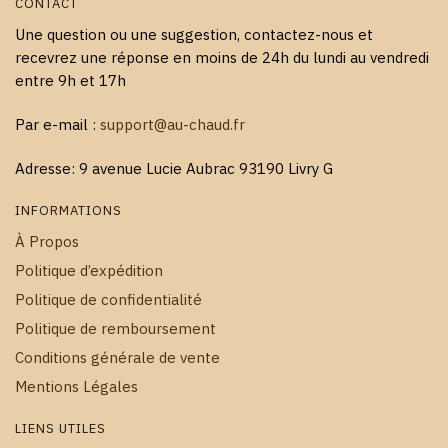
CONTACT
Une question ou une suggestion, contactez-nous et
recevrez une réponse en moins de 24h du lundi au vendredi
entre 9h et 17h
Par e-mail :
support@au-chaud.fr
Adresse: 9 avenue Lucie Aubrac 93190 Livry G
INFORMATIONS
À Propos
Politique d’expédition
Politique de confidentialité
Politique de remboursement
Conditions générale de vente
Mentions Légales
LIENS UTILES