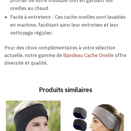
profiter de votre musique tout en gardant vos
oreilles au chaud.
Facile à entretenir : Ces cache-oreilles sont lavables
en machine, facilitant ainsi leur entretien et leur
nettoyage régulier.
Pour des choix complémentaires à votre sélection
actuelle, notre gamme de
Bandeau Cache Oreille
offre
diversité et qualité.
Produits similaires