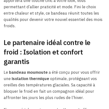
apportera une touche chic à votre look, vous
permettant d’allier praticité et mode. Fini le choix
entre chaleur et style, ce bandeau réunit toutes les
qualités pour devenir votre nouvel essentiel des mois
froids.
Le partenaire idéal contre le
froid : Isolation et confort
garantis
Le
bandeau moumoute
a été conçu pour vous offrir
une
isolation thermique
optimale, protégeant vos
oreilles des températures glaciales. Sa capacité à
bloquer le froid en fait un compagnon idéal pour
affronter les jours les plus rudes de l’hiver.