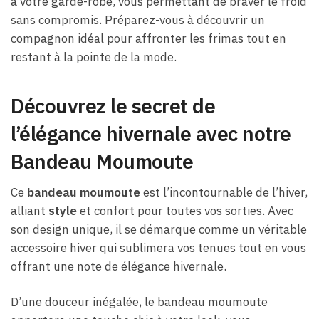
à votre garde-robe, vous permettant de braver le froid
sans compromis. Préparez-vous à découvrir un
compagnon idéal pour affronter les frimas tout en
restant à la pointe de la mode.
Découvrez le secret de
l’élégance hivernale avec notre
Bandeau Moumoute
Ce
bandeau moumoute
est l’incontournable de l’hiver,
alliant
style
et confort pour toutes vos sorties. Avec
son design unique, il se démarque comme un véritable
accessoire hiver qui sublimera vos tenues tout en vous
offrant une note de élégance hivernale.
D’une douceur inégalée, le bandeau moumoute