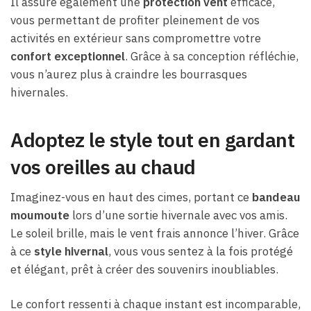
Il assure également une
protection vent
efficace,
vous permettant de profiter pleinement de vos
activités en extérieur sans compromettre votre
confort exceptionnel
. Grâce à sa conception réfléchie,
vous n’aurez plus à craindre les bourrasques
hivernales.
Adoptez le style tout en gardant
vos oreilles au chaud
Imaginez-vous en haut des cimes, portant ce
bandeau
moumoute
lors d’une sortie hivernale avec vos amis.
Le soleil brille, mais le vent frais annonce l’hiver. Grâce
à ce
style hivernal
, vous vous sentez à la fois protégé
et élégant, prêt à créer des souvenirs inoubliables.
Le confort ressenti à chaque instant est incomparable,