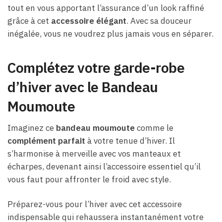
tout en vous apportant l’assurance d’un look raffiné
grâce à cet
accessoire élégant
. Avec sa douceur
inégalée, vous ne voudrez plus jamais vous en séparer.
Complétez votre garde-robe
d’hiver avec le Bandeau
Moumoute
Imaginez ce
bandeau moumoute
comme le
complément parfait
à votre tenue d’hiver. Il
s’harmonise à merveille avec vos manteaux et
écharpes, devenant ainsi l’accessoire essentiel qu’il
vous faut pour affronter le froid avec style.
Préparez-vous pour l’hiver avec cet accessoire
indispensable qui rehaussera instantanément votre