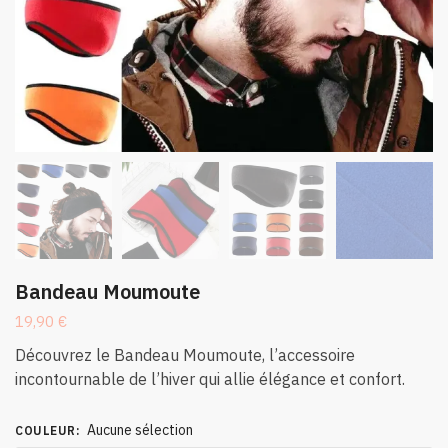
Bandeau Moumoute
19,90
€
Découvrez le Bandeau Moumoute, l’accessoire
incontournable de l’hiver qui allie élégance et confort.
Aucune sélection
COULEUR
: