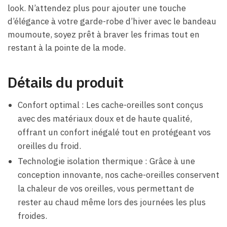
look. N’attendez plus pour ajouter une touche
d’élégance à votre garde-robe d’hiver avec le bandeau
moumoute, soyez prêt à braver les frimas tout en
restant à la pointe de la mode.
Détails du produit
Confort optimal : Les cache-oreilles sont conçus
avec des matériaux doux et de haute qualité,
offrant un confort inégalé tout en protégeant vos
oreilles du froid.
Technologie isolation thermique : Grâce à une
conception innovante, nos cache-oreilles conservent
la chaleur de vos oreilles, vous permettant de
rester au chaud même lors des journées les plus
froides.