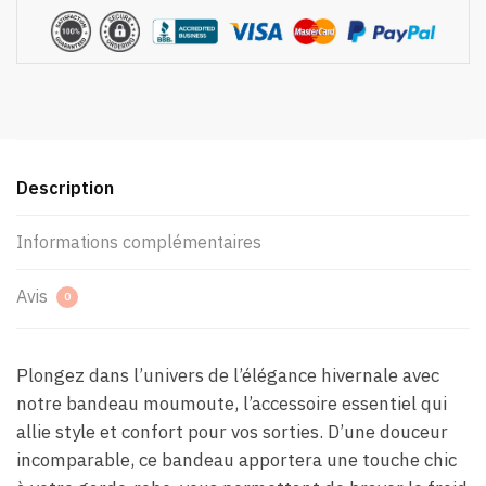
Description
Informations complémentaires
Avis
0
Plongez dans l’univers de l’élégance hivernale avec
notre bandeau moumoute, l’accessoire essentiel qui
allie style et confort pour vos sorties. D’une douceur
incomparable, ce bandeau apportera une touche chic