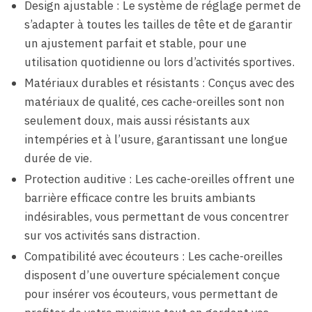
Design ajustable : Le système de réglage permet de
s’adapter à toutes les tailles de tête et de garantir
un ajustement parfait et stable, pour une
utilisation quotidienne ou lors d’activités sportives.
Matériaux durables et résistants : Conçus avec des
matériaux de qualité, ces cache-oreilles sont non
seulement doux, mais aussi résistants aux
intempéries et à l’usure, garantissant une longue
durée de vie.
Protection auditive : Les cache-oreilles offrent une
barrière efficace contre les bruits ambiants
indésirables, vous permettant de vous concentrer
sur vos activités sans distraction.
Compatibilité avec écouteurs : Les cache-oreilles
disposent d’une ouverture spécialement conçue
pour insérer vos écouteurs, vous permettant de