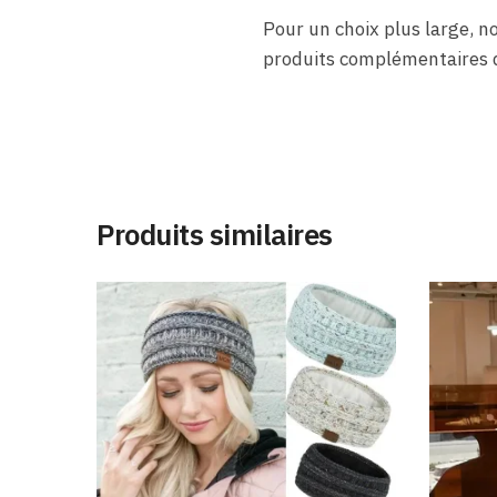
Pour un choix plus large,
produits complémentaires d
Produits similaires