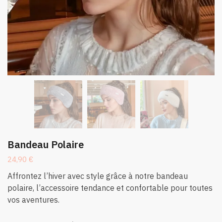
Bandeau Polaire
24,90
€
Affrontez l’hiver avec style grâce à notre bandeau
polaire, l’accessoire tendance et confortable pour toutes
vos aventures.