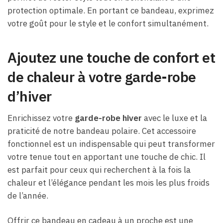
protection optimale. En portant ce bandeau, exprimez
votre goût pour le style et le confort simultanément.
Ajoutez une touche de confort et
de chaleur à votre garde-robe
d’hiver
Enrichissez votre
garde-robe hiver
avec le luxe et la
praticité de notre bandeau polaire. Cet accessoire
fonctionnel est un indispensable qui peut transformer
votre tenue tout en apportant une touche de chic. Il
est parfait pour ceux qui recherchent à la fois la
chaleur et l’élégance pendant les mois les plus froids
de l’année.
Offrir ce bandeau en cadeau à un proche est une