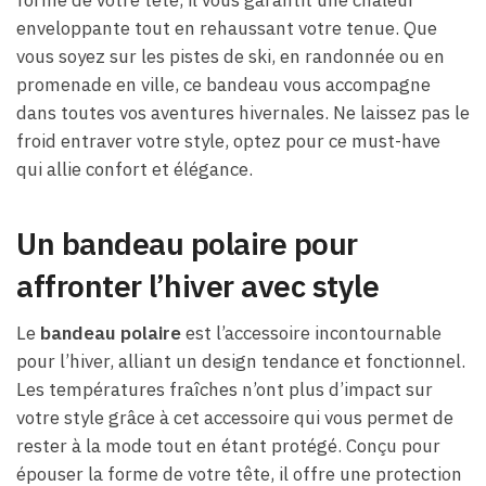
enveloppante tout en rehaussant votre tenue. Que
vous soyez sur les pistes de ski, en randonnée ou en
promenade en ville, ce bandeau vous accompagne
dans toutes vos aventures hivernales. Ne laissez pas le
froid entraver votre style, optez pour ce must-have
qui allie confort et élégance.
Un bandeau polaire pour
affronter l’hiver avec style
Le
bandeau polaire
est l’accessoire incontournable
pour l’hiver, alliant un design tendance et fonctionnel.
Les températures fraîches n’ont plus d’impact sur
votre style grâce à cet accessoire qui vous permet de
rester à la mode tout en étant protégé. Conçu pour
épouser la forme de votre tête, il offre une protection