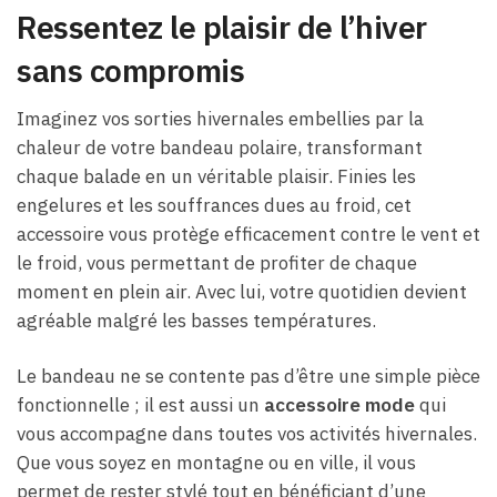
Ressentez le plaisir de l’hiver
sans compromis
Imaginez vos sorties hivernales embellies par la
chaleur de votre bandeau polaire, transformant
chaque balade en un véritable plaisir. Finies les
engelures et les souffrances dues au froid, cet
accessoire vous protège efficacement contre le vent et
le froid, vous permettant de profiter de chaque
moment en plein air. Avec lui, votre quotidien devient
agréable malgré les basses températures.
Le bandeau ne se contente pas d’être une simple pièce
fonctionnelle ; il est aussi un
accessoire mode
qui
vous accompagne dans toutes vos activités hivernales.
Que vous soyez en montagne ou en ville, il vous
permet de rester stylé tout en bénéficiant d’une