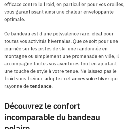
efficace contre le froid, en particulier pour vos oreilles,
vous garantissant ainsi une chaleur enveloppante
optimale.
Ce bandeau est d’une polyvalence rare, idéal pour
toutes vos activités hivernales. Que ce soit pour une
journée sur les pistes de ski, une randonnée en
montagne ou simplement une promenade en ville, il
accompagne toutes vos aventures tout en ajoutant
une touche de style à votre tenue. Ne laissez pas le
froid vous freiner, adoptez cet
accessoire hiver
qui
rayonne de
tendance
.
Découvrez le confort
incomparable du bandeau
polaire