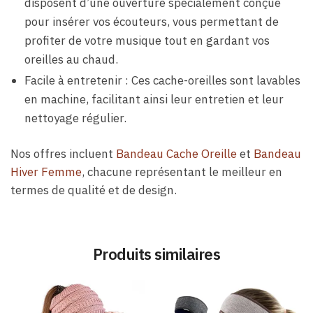
disposent d’une ouverture spécialement conçue
pour insérer vos écouteurs, vous permettant de
profiter de votre musique tout en gardant vos
oreilles au chaud.
Facile à entretenir : Ces cache-oreilles sont lavables
en machine, facilitant ainsi leur entretien et leur
nettoyage régulier.
Nos offres incluent
Bandeau Cache Oreille
et
Bandeau
Hiver Femme
, chacune représentant le meilleur en
termes de qualité et de design.
Produits similaires