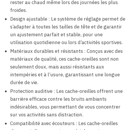
rester au chaud même lors des journées les plus
froides.
Design ajustable : Le système de réglage permet de
s’adapter à toutes les tailles de tête et de garantir
un ajustement parfait et stable, pour une
utilisation quotidienne ou lors d’activités sportives.
Matériaux durables et résistants : Conçus avec des
matériaux de qualité, ces cache-oreilles sont non
seulement doux, mais aussi résistants aux
intempéries et à l’usure, garantissant une longue
durée de vie.
Protection auditive : Les cache-oreilles offrent une
barrière efficace contre les bruits ambiants
indésirables, vous permettant de vous concentrer
sur vos activités sans distraction.
Compatibilité avec écouteurs : Les cache-oreilles