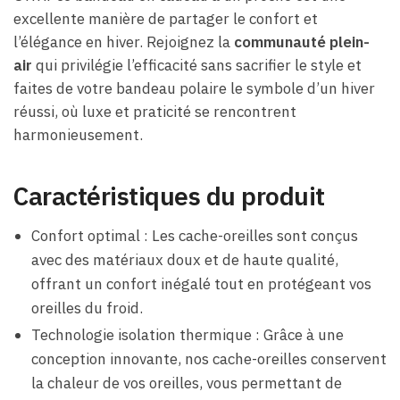
excellente manière de partager le confort et
l’élégance en hiver. Rejoignez la
communauté plein-
air
qui privilégie l’efficacité sans sacrifier le style et
faites de votre bandeau polaire le symbole d’un hiver
réussi, où luxe et praticité se rencontrent
harmonieusement.
Caractéristiques du produit
Confort optimal : Les cache-oreilles sont conçus
avec des matériaux doux et de haute qualité,
offrant un confort inégalé tout en protégeant vos
oreilles du froid.
Technologie isolation thermique : Grâce à une
conception innovante, nos cache-oreilles conservent
la chaleur de vos oreilles, vous permettant de