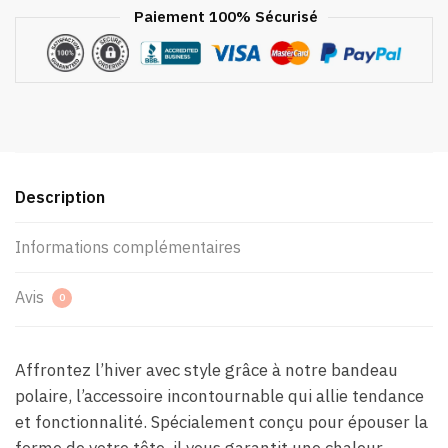
Paiement 100% Sécurisé
Description
Informations complémentaires
Avis
0
Affrontez l’hiver avec style grâce à notre bandeau
polaire, l’accessoire incontournable qui allie tendance
et fonctionnalité. Spécialement conçu pour épouser la
forme de votre tête, il vous garantit une chaleur