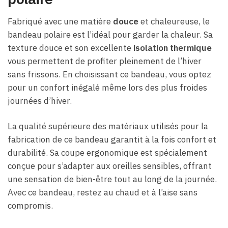
Fabriqué avec une matière
douce
et chaleureuse, le
bandeau polaire est l’idéal pour garder la chaleur. Sa
texture douce et son excellente
isolation thermique
vous permettent de profiter pleinement de l’hiver
sans frissons. En choisissant ce bandeau, vous optez
pour un confort inégalé même lors des plus froides
journées d’hiver.
La qualité supérieure des matériaux utilisés pour la
fabrication de ce bandeau garantit à la fois confort et
durabilité. Sa coupe ergonomique est spécialement
conçue pour s’adapter aux oreilles sensibles, offrant
une sensation de bien-être tout au long de la journée.
Avec ce bandeau, restez au chaud et à l’aise sans
compromis.