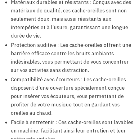
Matériaux durables et résistants : Conçus avec des
matériaux de qualité, ces cache-oreilles sont non
seulement doux, mais aussi résistants aux
intempéries et à l’usure, garantissant une longue
durée de vie.
Protection auditive : Les cache-oreilles offrent une
barrière efficace contre les bruits ambiants
indésirables, vous permettant de vous concentrer
sur vos activités sans distraction.
Compatibilité avec écouteurs : Les cache-oreilles
disposent d’une ouverture spécialement conçue
pour insérer vos écouteurs, vous permettant de
profiter de votre musique tout en gardant vos
oreilles au chaud.
Facile à entretenir : Ces cache-oreilles sont lavables
en machine, facilitant ainsi leur entretien et leur
nettoyage régulier.