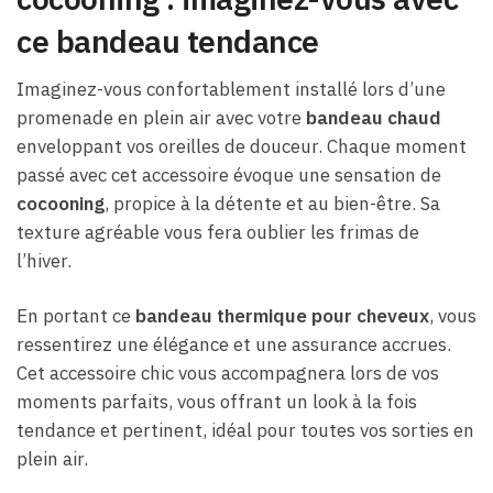
ce bandeau tendance
Imaginez-vous confortablement installé lors d’une
promenade en plein air avec votre
bandeau chaud
enveloppant vos oreilles de douceur. Chaque moment
passé avec cet accessoire évoque une sensation de
cocooning
, propice à la détente et au bien-être. Sa
texture agréable vous fera oublier les frimas de
l’hiver.
En portant ce
bandeau thermique pour cheveux
, vous
ressentirez une élégance et une assurance accrues.
Cet accessoire chic vous accompagnera lors de vos
moments parfaits, vous offrant un look à la fois
tendance et pertinent, idéal pour toutes vos sorties en
plein air.