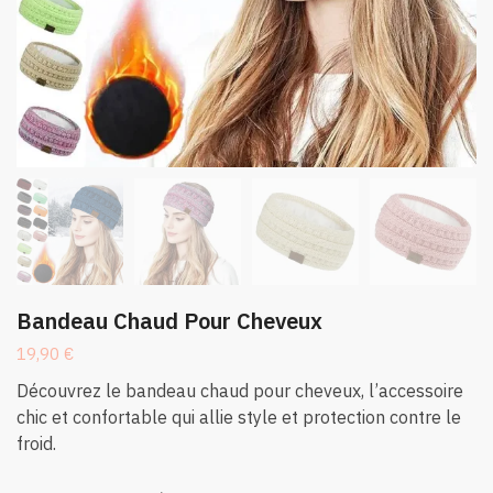
Bandeau Chaud Pour Cheveux
19,90
€
Découvrez le bandeau chaud pour cheveux, l’accessoire
chic et confortable qui allie style et protection contre le
froid.