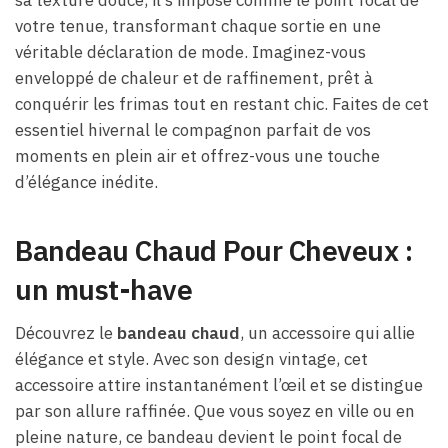
votre tenue, transformant chaque sortie en une
véritable déclaration de mode. Imaginez-vous
enveloppé de chaleur et de raffinement, prêt à
conquérir les frimas tout en restant chic. Faites de cet
essentiel hivernal le compagnon parfait de vos
moments en plein air et offrez-vous une touche
d’élégance inédite.
Bandeau Chaud Pour Cheveux :
un must-have
Découvrez le
bandeau chaud
, un accessoire qui allie
élégance et style. Avec son design vintage, cet
accessoire attire instantanément l’œil et se distingue
par son allure raffinée. Que vous soyez en ville ou en
pleine nature, ce bandeau devient le point focal de