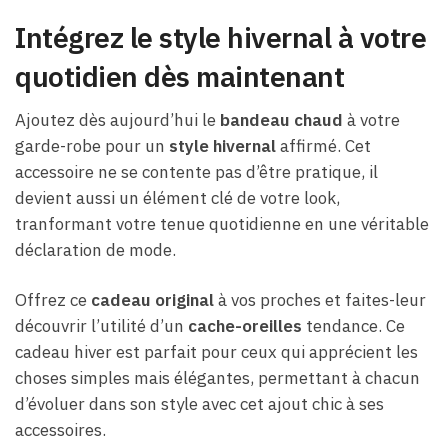
Intégrez le style hivernal à votre
quotidien dès maintenant
Ajoutez dès aujourd’hui le
bandeau chaud
à votre
garde-robe pour un
style hivernal
affirmé. Cet
accessoire ne se contente pas d’être pratique, il
devient aussi un élément clé de votre look,
tranformant votre tenue quotidienne en une véritable
déclaration de mode.
Offrez ce
cadeau original
à vos proches et faites-leur
découvrir l’utilité d’un
cache-oreilles
tendance. Ce
cadeau hiver est parfait pour ceux qui apprécient les
choses simples mais élégantes, permettant à chacun
d’évoluer dans son style avec cet ajout chic à ses
accessoires.