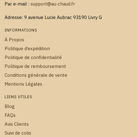
Par e-mail :
support@au-chaud.fr
Adresse: 9 avenue Lucie Aubrac 93190 Livry G
INFORMATIONS
À Propos
Politique d’expédition
Politique de confidentialité
Politique de remboursement
Conditions générale de vente
Mentions Légales
LIENS UTILES
Blog
FAQs
Avis Clients
Suivi de colis