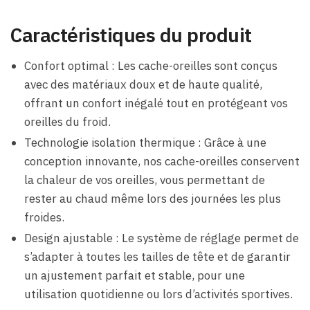
Caractéristiques du produit
Confort optimal : Les cache-oreilles sont conçus
avec des matériaux doux et de haute qualité,
offrant un confort inégalé tout en protégeant vos
oreilles du froid.
Technologie isolation thermique : Grâce à une
conception innovante, nos cache-oreilles conservent
la chaleur de vos oreilles, vous permettant de
rester au chaud même lors des journées les plus
froides.
Design ajustable : Le système de réglage permet de
s’adapter à toutes les tailles de tête et de garantir
un ajustement parfait et stable, pour une
utilisation quotidienne ou lors d’activités sportives.