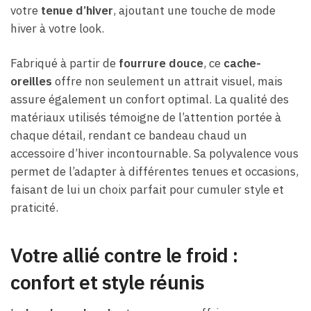
votre
tenue d’hiver
, ajoutant une touche de mode
hiver à votre look.
Fabriqué à partir de
fourrure douce
, ce
cache-
oreilles
offre non seulement un attrait visuel, mais
assure également un confort optimal. La qualité des
matériaux utilisés témoigne de l’attention portée à
chaque détail, rendant ce bandeau chaud un
accessoire d’hiver incontournable. Sa polyvalence vous
permet de l’adapter à différentes tenues et occasions,
faisant de lui un choix parfait pour cumuler style et
praticité.
Votre allié contre le froid :
confort et style réunis