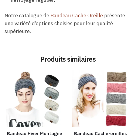
Notre catalogue de
Bandeau Cache Oreille
présente
une variété d’options choisies pour leur qualité
supérieure.
Produits similaires
Bandeau Hiver Montagne
Bandeau Cache-oreilles