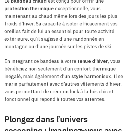
Le
bandeau chaud
est conçu pour offrir une
protection thermique
exceptionnelle, vous
maintenant au chaud même lors des jours les plus
froids d’hiver. Sa capacité à isoler efficacement vos
oreilles fait de lui un essentiel pour toute activité
extérieure, qu’il s’agisse d’une randonnée en
montagne ou d’une journée sur les pistes de ski.
En intégrant ce bandeau à votre
tenue d’hiver
, vous
bénéficiez non seulement d’un confort thermique
inégalé, mais également d’un
style
harmonieux. Il se
marie parfaitement avec d’autres vêtements d’hiver,
vous permettant de créer un look à la fois chic et
fonctionnel qui répond à toutes vos attentes.
Plongez dans l’univers
cocooning : imaginez-vous avec