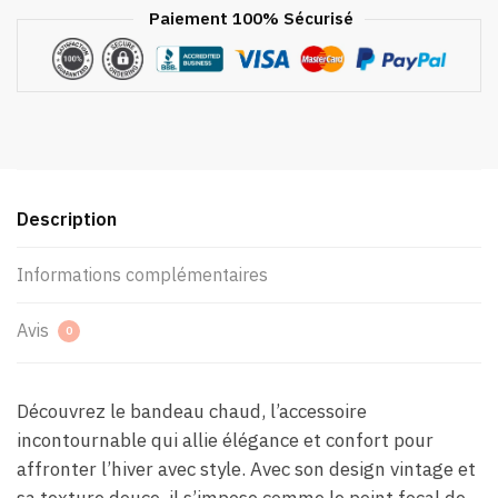
Paiement 100% Sécurisé
Description
Informations complémentaires
Avis
0
Découvrez le bandeau chaud, l’accessoire
incontournable qui allie élégance et confort pour
affronter l’hiver avec style. Avec son design vintage et
sa texture douce, il s’impose comme le point focal de