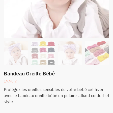
Bandeau Oreille Bébé
19,90
€
Protégez les oreilles sensibles de votre bébé cet hiver
avec le bandeau oreille bébé en polaire, alliant confort et
style.