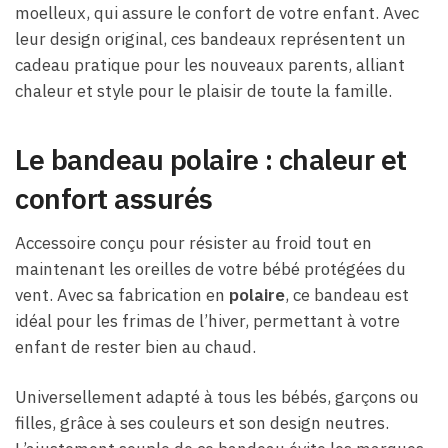
moelleux, qui assure le confort de votre enfant. Avec
leur design original, ces bandeaux représentent un
cadeau pratique pour les nouveaux parents, alliant
chaleur et style pour le plaisir de toute la famille.
Le bandeau polaire : chaleur et
confort assurés
Accessoire conçu pour résister au froid tout en
maintenant les oreilles de votre bébé protégées du
vent. Avec sa fabrication en
polaire
, ce bandeau est
idéal pour les frimas de l’hiver, permettant à votre
enfant de rester bien au chaud.
Universellement adapté à tous les bébés, garçons ou
filles, grâce à ses couleurs et son design neutres.