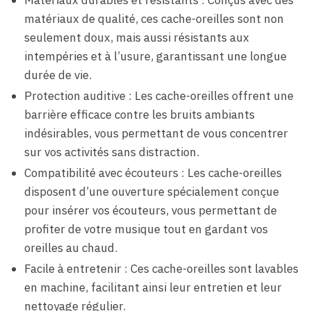
matériaux de qualité, ces cache-oreilles sont non
seulement doux, mais aussi résistants aux
intempéries et à l’usure, garantissant une longue
durée de vie.
Protection auditive : Les cache-oreilles offrent une
barrière efficace contre les bruits ambiants
indésirables, vous permettant de vous concentrer
sur vos activités sans distraction.
Compatibilité avec écouteurs : Les cache-oreilles
disposent d’une ouverture spécialement conçue
pour insérer vos écouteurs, vous permettant de
profiter de votre musique tout en gardant vos
oreilles au chaud.
Facile à entretenir : Ces cache-oreilles sont lavables
en machine, facilitant ainsi leur entretien et leur
nettoyage régulier.