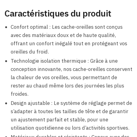
Caractéristiques du produit
Confort optimal : Les cache-oreilles sont conçus
avec des matériaux doux et de haute qualité,
offrant un confort inégalé tout en protégeant vos
oreilles du froid.
Technologie isolation thermique : Grâce à une
conception innovante, nos cache-oreilles conservent
la chaleur de vos oreilles, vous permettant de
rester au chaud même lors des journées les plus
froides.
Design ajustable : Le système de réglage permet de
s’adapter à toutes les tailles de tête et de garantir
un ajustement parfait et stable, pour une
utilisation quotidienne ou lors d’activités sportives.
Matériaux durables et résistants : Conçus avec des