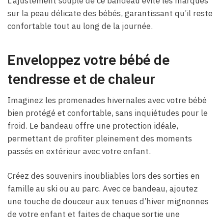
L’ajustement souple de ce bandeau évite les marques
sur la peau délicate des bébés, garantissant qu’il reste
confortable tout au long de la journée.
Enveloppez votre bébé de
tendresse et de chaleur
Imaginez les promenades hivernales avec votre bébé
bien protégé et confortable, sans inquiétudes pour le
froid. Le bandeau offre une protection idéale,
permettant de profiter pleinement des moments
passés en extérieur avec votre enfant.
Créez des souvenirs inoubliables lors des sorties en
famille au ski ou au parc. Avec ce bandeau, ajoutez
une touche de douceur aux tenues d’hiver mignonnes
de votre enfant et faites de chaque sortie une