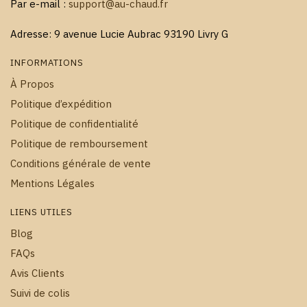
Par e-mail :
support@au-chaud.fr
Adresse: 9 avenue Lucie Aubrac 93190 Livry G
INFORMATIONS
À Propos
Politique d’expédition
Politique de confidentialité
Politique de remboursement
Conditions générale de vente
Mentions Légales
LIENS UTILES
Blog
FAQs
Avis Clients
Suivi de colis