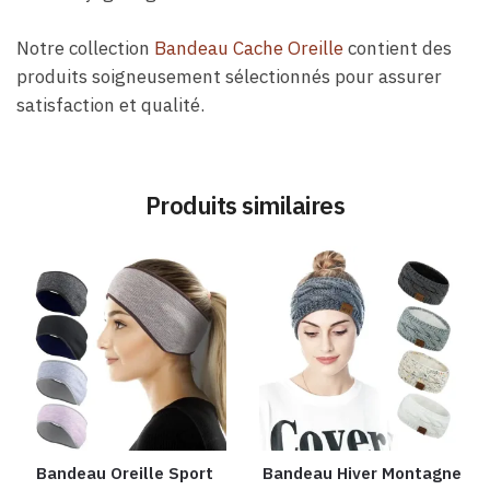
Notre collection
Bandeau Cache Oreille
contient des
produits soigneusement sélectionnés pour assurer
satisfaction et qualité.
Produits similaires
Bandeau Oreille Sport
Bandeau Hiver Montagne