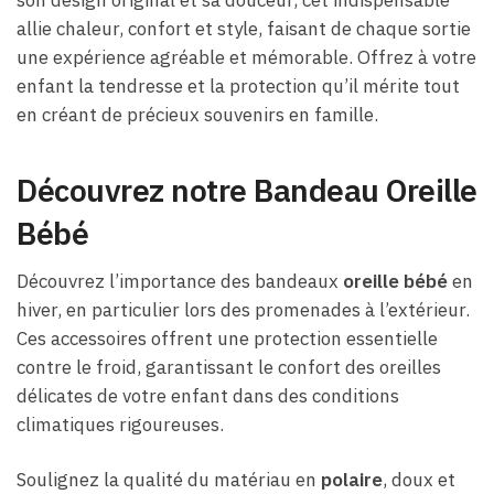
allie chaleur, confort et style, faisant de chaque sortie
une expérience agréable et mémorable. Offrez à votre
enfant la tendresse et la protection qu’il mérite tout
en créant de précieux souvenirs en famille.
Découvrez notre Bandeau Oreille
Bébé
Découvrez l’importance des bandeaux
oreille bébé
en
hiver, en particulier lors des promenades à l’extérieur.
Ces accessoires offrent une protection essentielle
contre le froid, garantissant le confort des oreilles
délicates de votre enfant dans des conditions
climatiques rigoureuses.
Soulignez la qualité du matériau en
polaire
, doux et