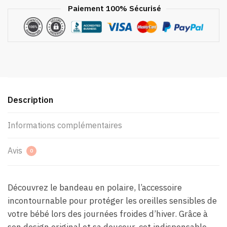
Paiement 100% Sécurisé
Description
Informations complémentaires
Avis
0
Découvrez le bandeau en polaire, l’accessoire
incontournable pour protéger les oreilles sensibles de
votre bébé lors des journées froides d’hiver. Grâce à
son design original et sa douceur, cet indispensable