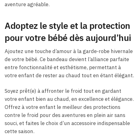
aventure agréable.
Adoptez le style et la protection
pour votre bébé dès aujourd’hui
Ajoutez une touche d’amour à la garde-robe hivernale
de votre bébé. Ce bandeau devient l’alliance parfaite
entre fonctionnalité et esthétisme, permettant à
votre enfant de rester au chaud tout en étant élégant.
Soyez prêt(e) à affronter le froid tout en gardant
votre enfant bien au chaud, en excellence et élégance.
Offrez à votre enfant le meilleur des protections
contre le froid pour des aventures en plein air sans
souci, et faites le choix d’un accessoire indispensable
cette saison.