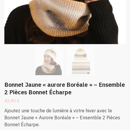
Bonnet Jaune « aurore Boréale » – Ensemble
2 Pièces Bonnet Écharpe
42,90
€
Ajoutez une touche de lumière à votre hiver avec le
Bonnet Jaune « Aurore Boréale » – Ensemble 2 Pièces
Bonnet Écharpe.