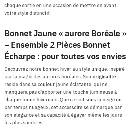
chaque sortie en une occasion de mettre en avant
votre style distinctif.
Bonnet Jaune « aurore Boréale »
– Ensemble 2 Pièces Bonnet
Écharpe : pour toutes vos envies
Découvrez notre bonnet hiver au style unique, inspiré
par la magie des aurores boréales. Son
originalité
réside dans sa couleur jaune éclatante, qui ne
manquera pas d’apporter une touche lumineuse à
chaque tenue hivernale. Que ce soit sous la neige ou
par temps nuageux, cet accessoire se démarque par
son élégance et sa capacité à égayer même les jours
les plus sombres.