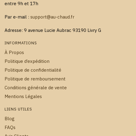
entre 9h et 17h
Par e-mail :
support@au-chaud.fr
Adresse: 9 avenue Lucie Aubrac 93190 Livry G
INFORMATIONS
À Propos
Politique d’expédition
Politique de confidentialité
Politique de remboursement
Conditions générale de vente
Mentions Légales
LIENS UTILES
Blog
FAQs