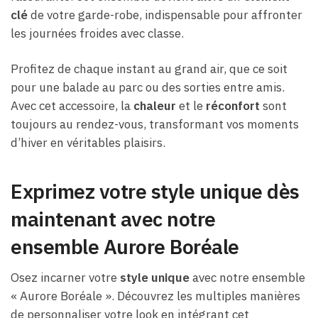
clé
de votre garde-robe, indispensable pour affronter
les journées froides avec classe.
Profitez de chaque instant au grand air, que ce soit
pour une balade au parc ou des sorties entre amis.
Avec cet accessoire, la
chaleur
et le
réconfort
sont
toujours au rendez-vous, transformant vos moments
d’hiver en véritables plaisirs.
Exprimez votre style unique dès
maintenant avec notre
ensemble Aurore Boréale
Osez incarner votre
style unique
avec notre ensemble
« Aurore Boréale ». Découvrez les multiples manières
de personnaliser votre look en intégrant cet