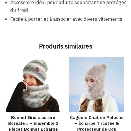
Accessoire idéal pour adulte souhaitant se protéger
du froid.
Facile à porter et à associer avec divers vêtements.
Produits similaires
Bonnet Gris « aurore
Cagoule Chat en Peluche
Boréale » – Ensemble 2
– Écharpe Tricotée &
Pièces Bonnet Écharpe
Protecteur de Cou