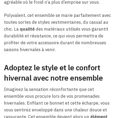
agréable où le froid n’a plus d’emprise sur vous.
Polyvalent, cet ensemble se marie parfaitement avec
toutes sortes de styles vestimentaires, du casual au
chic. La
qualité
des matériaux utilisés vous garantit
durabilité et résistance, ce qui vous permettra de
profiter de votre accessoire durant de nombreuses
saisons hivernales à venir.
Adoptez le style et le confort
hivernal avec notre ensemble
Imaginez la sensation réconfortante que cet
ensemble vous procure lors de vos promenades
hivernales. Enfilant ce bonnet et cette écharpe, vous
vous sentirez enveloppé dans une chaleur douce et
rassurante. Cet ensemble devient alors un
élément