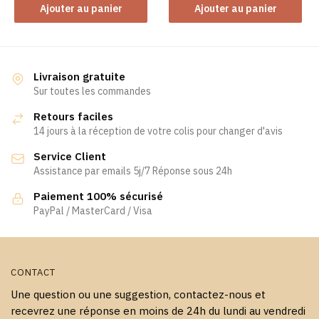
Ajouter au panier
Ajouter au panier
Livraison gratuite
Sur toutes les commandes
Retours faciles
14 jours à la réception de votre colis pour changer d'avis
Service Client
Assistance par emails 5j/7 Réponse sous 24h
Paiement 100% sécurisé
PayPal / MasterCard / Visa
CONTACT
Une question ou une suggestion, contactez-nous et
recevrez une réponse en moins de 24h du lundi au vendredi