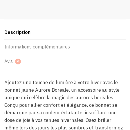
Description
Informations complémentaires
Avis
0
Ajoutez une touche de lumière à votre hiver avec le
bonnet jaune Aurore Boréale, un accessoire au style
unique qui célèbre la magie des aurores boréales.
Conçu pour allier confort et élégance, ce bonnet se
démarque par sa couleur éclatante, insufflant une
dose de joie à vos tenues hivernales. Osez briller
même lors des jours les plus sombres et transformez