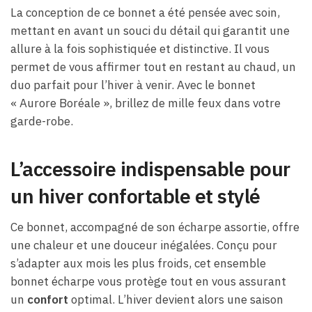
La conception de ce bonnet a été pensée avec soin,
mettant en avant un souci du détail qui garantit une
allure à la fois sophistiquée et distinctive. Il vous
permet de vous affirmer tout en restant au chaud, un
duo parfait pour l’hiver à venir. Avec le bonnet
« Aurore Boréale », brillez de mille feux dans votre
garde-robe.
L’accessoire indispensable pour
un hiver confortable et stylé
Ce bonnet, accompagné de son écharpe assortie, offre
une chaleur et une douceur inégalées. Conçu pour
s’adapter aux mois les plus froids, cet ensemble
bonnet écharpe vous protège tout en vous assurant
un
confort
optimal. L’hiver devient alors une saison