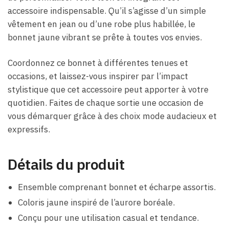
accessoire indispensable. Qu’il s’agisse d’un simple
vêtement en jean ou d’une robe plus habillée, le
bonnet jaune vibrant se prête à toutes vos envies.
Coordonnez ce bonnet à différentes tenues et
occasions, et laissez-vous inspirer par l’impact
stylistique que cet accessoire peut apporter à votre
quotidien. Faites de chaque sortie une occasion de
vous démarquer grâce à des choix mode audacieux et
expressifs.
Détails du produit
Ensemble comprenant bonnet et écharpe assortis.
Coloris jaune inspiré de l’aurore boréale.
Conçu pour une utilisation casual et tendance.