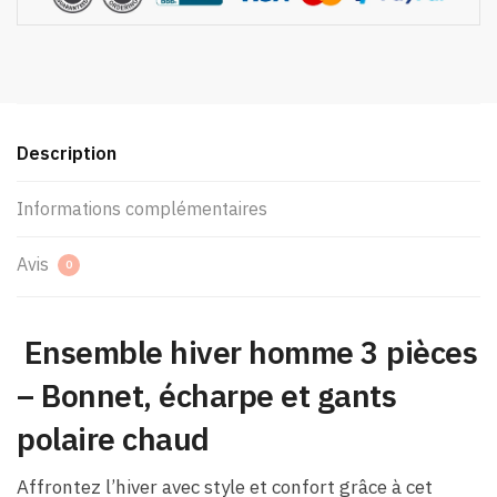
Description
Informations complémentaires
Avis
0
Ensemble hiver homme 3 pièces
– Bonnet, écharpe et gants
polaire chaud
Affrontez l’hiver avec style et confort grâce à cet