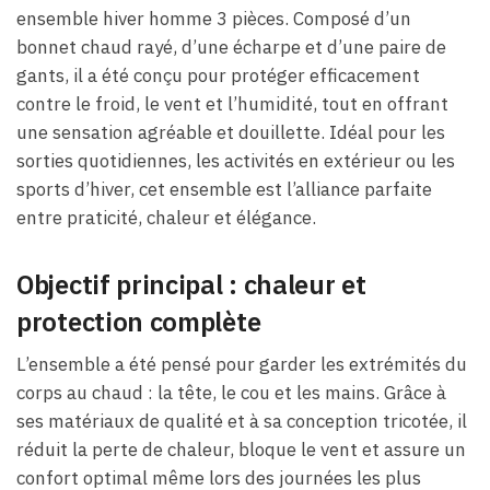
ensemble hiver homme 3 pièces. Composé d’un
bonnet chaud rayé, d’une écharpe et d’une paire de
gants, il a été conçu pour protéger efficacement
contre le froid, le vent et l’humidité, tout en offrant
une sensation agréable et douillette. Idéal pour les
sorties quotidiennes, les activités en extérieur ou les
sports d’hiver, cet ensemble est l’alliance parfaite
entre praticité, chaleur et élégance.
Objectif principal : chaleur et
protection complète
L’ensemble a été pensé pour garder les extrémités du
corps au chaud : la tête, le cou et les mains. Grâce à
ses matériaux de qualité et à sa conception tricotée, il
réduit la perte de chaleur, bloque le vent et assure un
confort optimal même lors des journées les plus