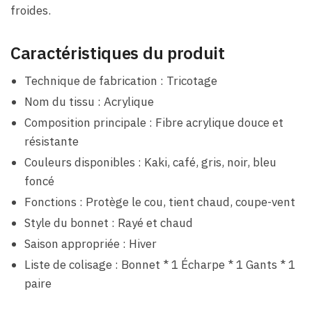
froides.
Caractéristiques du produit
Technique de fabrication : Tricotage
Nom du tissu : Acrylique
Composition principale : Fibre acrylique douce et
résistante
Couleurs disponibles : Kaki, café, gris, noir, bleu
foncé
Fonctions : Protège le cou, tient chaud, coupe-vent
Style du bonnet : Rayé et chaud
Saison appropriée : Hiver
Liste de colisage : Bonnet * 1 Écharpe * 1 Gants * 1
paire