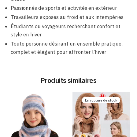
Passionnés de sports et activités en extérieur
Travailleurs exposés au froid et aux intempéries
Étudiants ou voyageurs recherchant confort et
style en hiver
Toute personne désirant un ensemble pratique,
complet et élégant pour affronter l’hiver
Produits similaires
En rupture de stock