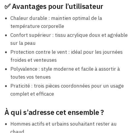
✅ Avantages pour l’utilisateur
Chaleur durable : maintien optimal de la
température corporelle
Confort supérieur : tissu acrylique doux et agréable
sur la peau
Protection contre le vent : idéal pour les journées
froides et venteuses
Polyvalence : style moderne et facile à assortir à
toutes vos tenues
Praticité : trois pièces coordonnées pour un usage
complet et efficace
À qui s’adresse cet ensemble ?
Hommes actifs et urbains souhaitant rester au
chaud