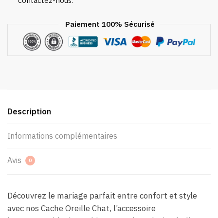
contactez-nous.
Paiement 100% Sécurisé
Description
Informations complémentaires
Avis
0
Découvrez le mariage parfait entre confort et style
avec nos Cache Oreille Chat, l’accessoire