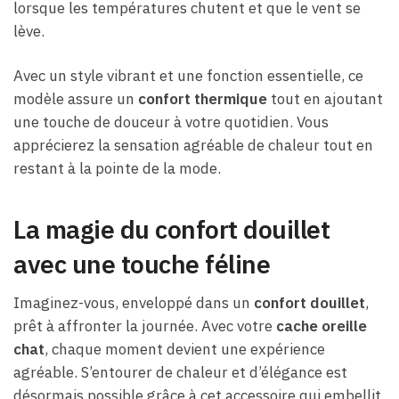
lorsque les températures chutent et que le vent se
lève.
Avec un style vibrant et une fonction essentielle, ce
modèle assure un
confort thermique
tout en ajoutant
une touche de douceur à votre quotidien. Vous
apprécierez la sensation agréable de chaleur tout en
restant à la pointe de la mode.
La magie du confort douillet
avec une touche féline
Imaginez-vous, enveloppé dans un
confort douillet
,
prêt à affronter la journée. Avec votre
cache oreille
chat
, chaque moment devient une expérience
agréable. S’entourer de chaleur et d’élégance est
désormais possible grâce à cet accessoire qui embellit