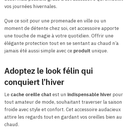
vos journées hivernales.
Que ce soit pour une promenade en ville ou un
moment de détente chez soi, cet accessoire apporte
une touche de magie à votre quotidien. Offrir une
élégante protection tout en se sentant au chaud n’a
jamais été aussi simple avec ce
produit
unique.
Adoptez le look félin qui
conquiert l’hiver
Le
cache oreille chat
est un
indispensable hiver
pour
tout amateur de mode, souhaitant traverser la saison
froide avec style et confort. Cet accessoire audacieux
attire les regards tout en gardant vos oreilles bien au
chaud.