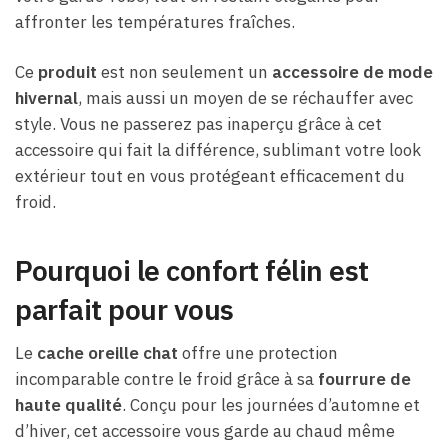
affronter les températures fraîches.
Ce
produit
est non seulement un
accessoire de mode
hivernal
, mais aussi un moyen de se réchauffer avec
style. Vous ne passerez pas inaperçu grâce à cet
accessoire qui fait la différence, sublimant votre look
extérieur tout en vous protégeant efficacement du
froid.
Pourquoi le confort félin est
parfait pour vous
Le
cache oreille chat
offre une protection
incomparable contre le froid grâce à sa
fourrure de
haute qualité
. Conçu pour les journées d’automne et
d’hiver, cet accessoire vous garde au chaud même