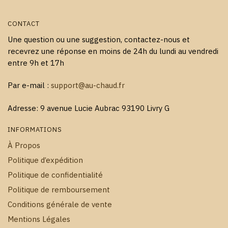
produit
CONTACT
Une question ou une suggestion, contactez-nous et
recevrez une réponse en moins de 24h du lundi au vendredi
entre 9h et 17h
Par e-mail :
support@au-chaud.fr
Adresse: 9 avenue Lucie Aubrac 93190 Livry G
INFORMATIONS
À Propos
Politique d’expédition
Politique de confidentialité
Politique de remboursement
Conditions générale de vente
Mentions Légales