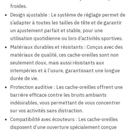
froides.
Design ajustable : Le système de réglage permet de
s’adapter à toutes les tailles de tête et de garantir
un ajustement parfait et stable, pour une
utilisation quotidienne ou lors d’activités sportives.
Matériaux durables et résistants : Conçus avec des
matériaux de qualité, ces cache-oreilles sont non
seulement doux, mais aussi résistants aux
intempéries et à l’usure, garantissant une longue
durée de vie.
Protection auditive : Les cache-oreilles offrent une
barrière efficace contre les bruits ambiants
indésirables, vous permettant de vous concentrer
sur vos activités sans distraction.
Compatibilité avec écouteurs : Les cache-oreilles
disposent d’une ouverture spécialement conçue