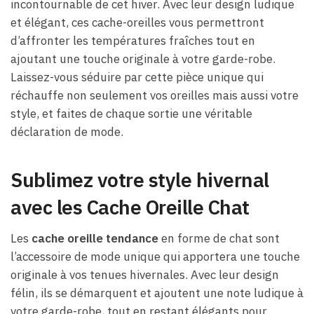
incontournable de cet hiver. Avec leur design ludique
et élégant, ces cache-oreilles vous permettront
d’affronter les températures fraîches tout en
ajoutant une touche originale à votre garde-robe.
Laissez-vous séduire par cette pièce unique qui
réchauffe non seulement vos oreilles mais aussi votre
style, et faites de chaque sortie une véritable
déclaration de mode.
Sublimez votre style hivernal
avec les Cache Oreille Chat
Les
cache oreille tendance
en forme de chat sont
l’accessoire de mode unique qui apportera une touche
originale à vos tenues hivernales. Avec leur design
félin, ils se démarquent et ajoutent une note ludique à
votre garde-robe, tout en restant élégants pour