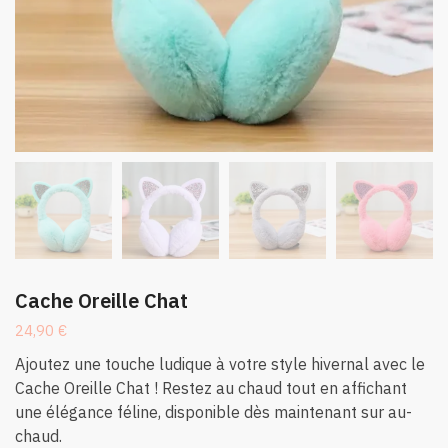
Cache Oreille Chat
24,90
€
Ajoutez une touche ludique à votre style hivernal avec le
Cache Oreille Chat ! Restez au chaud tout en affichant
une élégance féline, disponible dès maintenant sur au-
chaud.