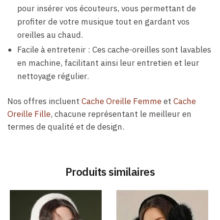
pour insérer vos écouteurs, vous permettant de
profiter de votre musique tout en gardant vos
oreilles au chaud.
Facile à entretenir : Ces cache-oreilles sont lavables
en machine, facilitant ainsi leur entretien et leur
nettoyage régulier.
Nos offres incluent
Cache Oreille Femme
et
Cache
Oreille Fille
, chacune représentant le meilleur en
termes de qualité et de design.
Produits similaires