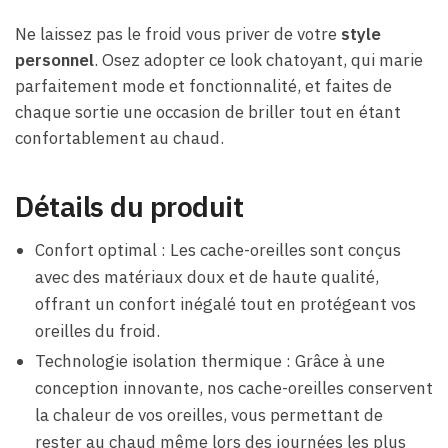
Ne laissez pas le froid vous priver de votre
style
personnel
. Osez adopter ce look chatoyant, qui marie
parfaitement mode et fonctionnalité, et faites de
chaque sortie une occasion de briller tout en étant
confortablement au chaud.
Détails du produit
Confort optimal : Les cache-oreilles sont conçus
avec des matériaux doux et de haute qualité,
offrant un confort inégalé tout en protégeant vos
oreilles du froid.
Technologie isolation thermique : Grâce à une
conception innovante, nos cache-oreilles conservent
la chaleur de vos oreilles, vous permettant de
rester au chaud même lors des journées les plus