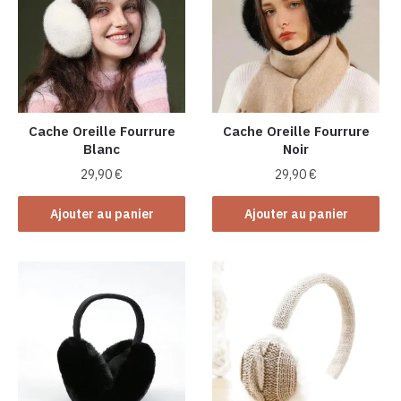
Cache Oreille Fourrure
Cache Oreille Fourrure
Blanc
Noir
29,90
€
29,90
€
Ajouter au panier
Ajouter au panier