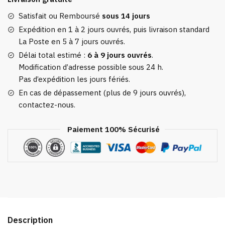
Chien
Carlin
Satisfait ou Remboursé
sous 14 jours
Expédition en 1 à 2 jours ouvrés, puis livraison standard
La Poste en 5 à 7 jours ouvrés.
Délai total estimé :
6 à 9 jours ouvrés
.
Modification d’adresse possible sous 24 h.
Pas d’expédition les jours fériés.
En cas de dépassement (plus de 9 jours ouvrés),
contactez-nous.
Paiement 100% Sécurisé
Description