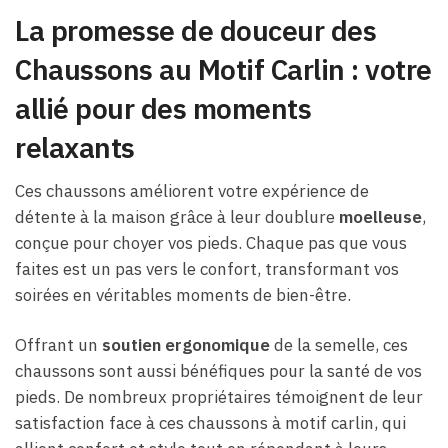
La promesse de douceur des
Chaussons au Motif Carlin : votre
allié pour des moments
relaxants
Ces chaussons améliorent votre expérience de
détente à la maison grâce à leur doublure
moelleuse
,
conçue pour choyer vos pieds. Chaque pas que vous
faites est un pas vers le confort, transformant vos
soirées en véritables moments de bien-être.
Offrant un
soutien ergonomique
de la semelle, ces
chaussons sont aussi bénéfiques pour la santé de vos
pieds. De nombreux propriétaires témoignent de leur
satisfaction face à ces chaussons à motif carlin, qui