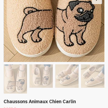
Chaussons Animaux Chien Carlin