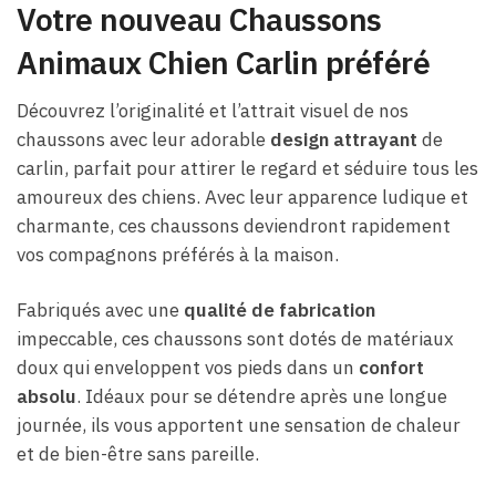
Votre nouveau Chaussons
Animaux Chien Carlin préféré
Découvrez l’originalité et l’attrait visuel de nos
chaussons avec leur adorable
design attrayant
de
carlin, parfait pour attirer le regard et séduire tous les
amoureux des chiens. Avec leur apparence ludique et
charmante, ces chaussons deviendront rapidement
vos compagnons préférés à la maison.
Fabriqués avec une
qualité de fabrication
impeccable, ces chaussons sont dotés de matériaux
doux qui enveloppent vos pieds dans un
confort
absolu
. Idéaux pour se détendre après une longue
journée, ils vous apportent une sensation de chaleur
et de bien-être sans pareille.