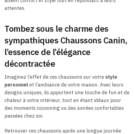
allient confort et style tout en répondant à leurs
attentes.
Tombez sous le charme des
sympathiques Chaussons Canin,
l’essence de l’élégance
décontractée
Imaginez l’effet de ces chaussons sur votre
style
personnel
et l’ambiance de votre maison. Avec leurs
designs uniques, ils apportent une touche de fun et de
chaleur à votre intérieur, tout en étant idéaux pour
des moments cocooning ou des soirées confortables
passées chez soi.
Retrouver ces chaussons après une longue journée