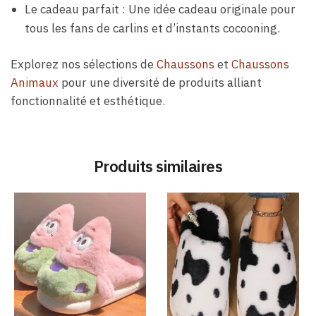
Le cadeau parfait : Une idée cadeau originale pour
tous les fans de carlins et d’instants cocooning.
Explorez nos sélections de
Chaussons
et
Chaussons
Animaux
pour une diversité de produits alliant
fonctionnalité et esthétique.
Produits similaires