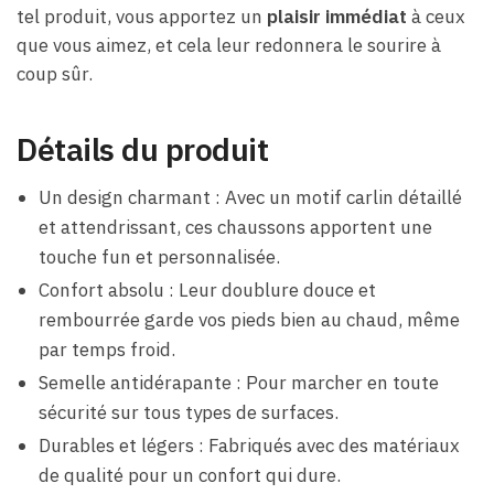
tel produit, vous apportez un
plaisir immédiat
à ceux
que vous aimez, et cela leur redonnera le sourire à
coup sûr.
Détails du produit
Un design charmant : Avec un motif carlin détaillé
et attendrissant, ces chaussons apportent une
touche fun et personnalisée.
Confort absolu : Leur doublure douce et
rembourrée garde vos pieds bien au chaud, même
par temps froid.
Semelle antidérapante : Pour marcher en toute
sécurité sur tous types de surfaces.
Durables et légers : Fabriqués avec des matériaux
de qualité pour un confort qui dure.