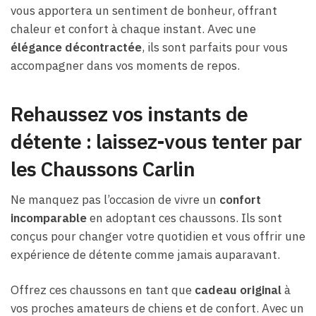
vous apportera un sentiment de bonheur, offrant
chaleur et confort à chaque instant. Avec une
élégance décontractée
, ils sont parfaits pour vous
accompagner dans vos moments de repos.
Rehaussez vos instants de
détente : laissez-vous tenter par
les Chaussons Carlin
Ne manquez pas l’occasion de vivre un
confort
incomparable
en adoptant ces chaussons. Ils sont
conçus pour changer votre quotidien et vous offrir une
expérience de détente comme jamais auparavant.
Offrez ces chaussons en tant que
cadeau original
à
vos proches amateurs de chiens et de confort. Avec un