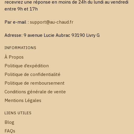
recevrez une réponse en moins de 24h du lundi au vendredi
entre 9h et 17h
Par e-mail :
support@au-chaud.fr
Adresse: 9 avenue Lucie Aubrac 93190 Livry G
INFORMATIONS
À Propos
Politique d’expédition
Politique de confidentialité
Politique de remboursement
Conditions générale de vente
Mentions Légales
LIENS UTILES
Blog
FAQs