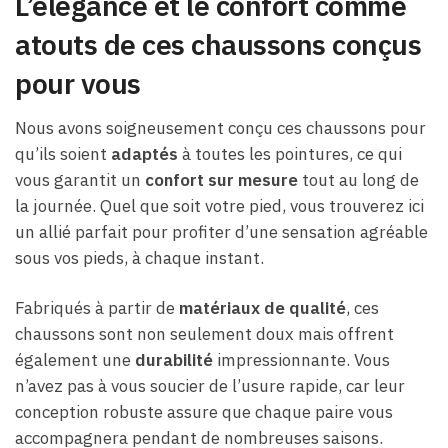
L’élégance et le confort comme
atouts de ces chaussons conçus
pour vous
Nous avons soigneusement conçu ces chaussons pour
qu’ils soient
adaptés
à toutes les pointures, ce qui
vous garantit un
confort sur mesure
tout au long de
la journée. Quel que soit votre pied, vous trouverez ici
un allié parfait pour profiter d’une sensation agréable
sous vos pieds, à chaque instant.
Fabriqués à partir de
matériaux de qualité
, ces
chaussons sont non seulement doux mais offrent
également une
durabilité
impressionnante. Vous
n’avez pas à vous soucier de l’usure rapide, car leur
conception robuste assure que chaque paire vous
accompagnera pendant de nombreuses saisons.