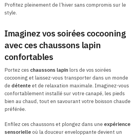
Profitez pleinement de l’hiver sans compromis sur le
style.
Imaginez vos soirées cocooning
avec ces chaussons lapin
confortables
Portez ces
chaussons lapin
lors de vos soirées
cocooning et laissez-vous transporter dans un monde
de
détente
et de relaxation maximale. Imaginez-vous
confortablement installé sur votre canapé, les pieds
bien au chaud, tout en savourant votre boisson chaude
préférée.
Enfilez ces chaussons et plongez dans une
expérience
sensorielle
où la douceur enveloppante devient un