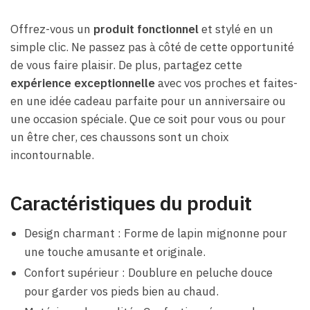
Offrez-vous un
produit fonctionnel
et stylé en un
simple clic. Ne passez pas à côté de cette opportunité
de vous faire plaisir. De plus, partagez cette
expérience exceptionnelle
avec vos proches et faites-
en une idée cadeau parfaite pour un anniversaire ou
une occasion spéciale. Que ce soit pour vous ou pour
un être cher, ces chaussons sont un choix
incontournable.
Caractéristiques du produit
Design charmant : Forme de lapin mignonne pour
une touche amusante et originale.
Confort supérieur : Doublure en peluche douce
pour garder vos pieds bien au chaud.