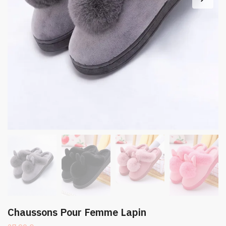
Chaussons Pour Femme Lapin