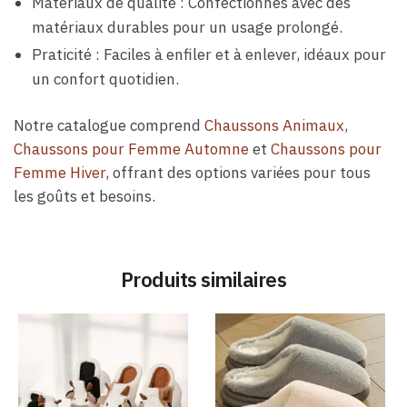
Matériaux de qualité : Confectionnés avec des
matériaux durables pour un usage prolongé.
Praticité : Faciles à enfiler et à enlever, idéaux pour
un confort quotidien.
Notre catalogue comprend
Chaussons Animaux
,
Chaussons pour Femme Automne
et
Chaussons pour
Femme Hiver
, offrant des options variées pour tous
les goûts et besoins.
Produits similaires