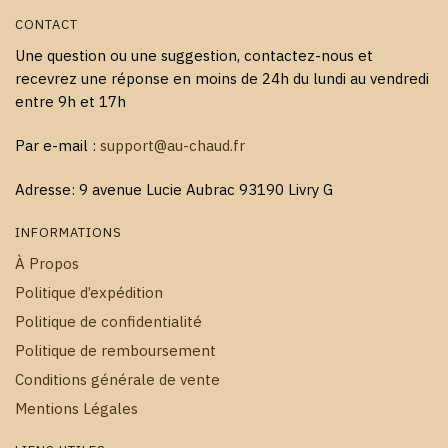
CONTACT
Une question ou une suggestion, contactez-nous et
recevrez une réponse en moins de 24h du lundi au vendredi
entre 9h et 17h
Par e-mail :
support@au-chaud.fr
Adresse: 9 avenue Lucie Aubrac 93190 Livry G
INFORMATIONS
À Propos
Politique d’expédition
Politique de confidentialité
Politique de remboursement
Conditions générale de vente
Mentions Légales