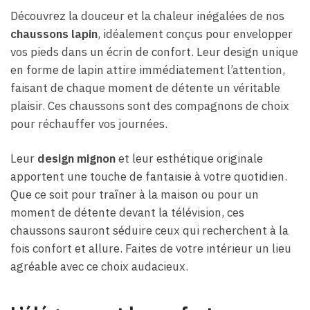
Découvrez la douceur et la chaleur inégalées de nos
chaussons lapin
, idéalement conçus pour envelopper
vos pieds dans un écrin de confort. Leur design unique
en forme de lapin attire immédiatement l’attention,
faisant de chaque moment de détente un véritable
plaisir. Ces chaussons sont des compagnons de choix
pour réchauffer vos journées.
Leur
design mignon
et leur esthétique originale
apportent une touche de fantaisie à votre quotidien.
Que ce soit pour traîner à la maison ou pour un
moment de détente devant la télévision, ces
chaussons sauront séduire ceux qui recherchent à la
fois confort et allure. Faites de votre intérieur un lieu
agréable avec ce choix audacieux.