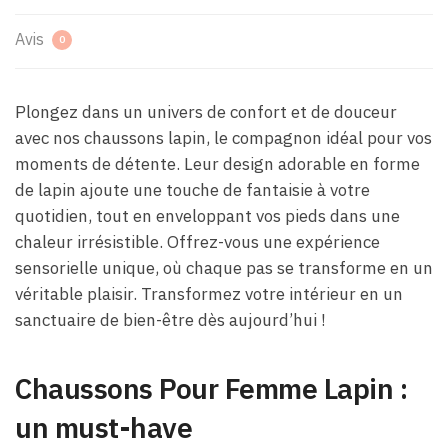
Avis
0
Plongez dans un univers de confort et de douceur
avec nos chaussons lapin, le compagnon idéal pour vos
moments de détente. Leur design adorable en forme
de lapin ajoute une touche de fantaisie à votre
quotidien, tout en enveloppant vos pieds dans une
chaleur irrésistible. Offrez-vous une expérience
sensorielle unique, où chaque pas se transforme en un
véritable plaisir. Transformez votre intérieur en un
sanctuaire de bien-être dès aujourd’hui !
Chaussons Pour Femme Lapin :
un must-have