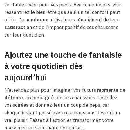
véritable cocon pour vos pieds. Avec chaque pas, vous
ressentirez le bien-être que seul un tel confort peut
offrir. De nombreux utilisateurs témoignent de leur
satisfaction
et de l’impact positif de ces chaussons
sur leur quotidien.
Ajoutez une touche de fantaisie
à votre quotidien dès
aujourd’hui
N’attendez plus pour imaginer vos futurs
moments de
détente
, accompagnés de ces chaussons. Réveillez
vos soirées et donnez-leur un coup de peps, car
chaque instant passé avec ces chaussons devient un
vrai plaisir. Passez à l’action et transformez votre
maison en un sanctuaire de confort.