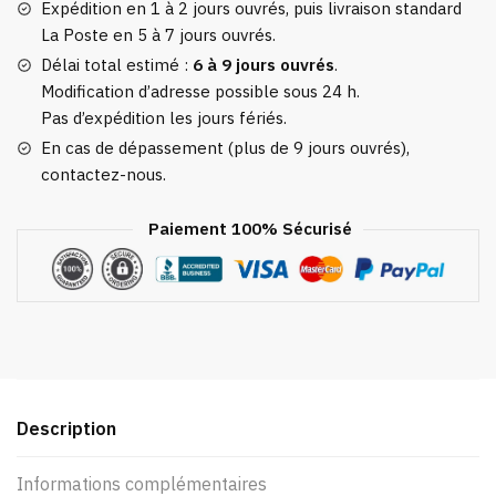
Expédition en 1 à 2 jours ouvrés, puis livraison standard
La Poste en 5 à 7 jours ouvrés.
Délai total estimé :
6 à 9 jours ouvrés
.
Modification d’adresse possible sous 24 h.
Pas d’expédition les jours fériés.
En cas de dépassement (plus de 9 jours ouvrés),
contactez-nous.
Paiement 100% Sécurisé
Description
Informations complémentaires