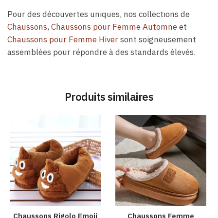
Pour des découvertes uniques, nos collections de
Chaussons
,
Chaussons pour Femme Automne
et
Chaussons pour Femme Hiver
sont soigneusement
assemblées pour répondre à des standards élevés.
Produits similaires
Chaussons Rigolo Emoji
Chaussons Femme