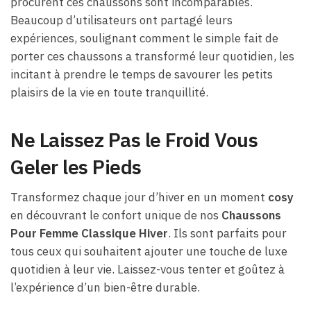
procurent ces chaussons sont incomparables.
Beaucoup d’utilisateurs ont partagé leurs
expériences, soulignant comment le simple fait de
porter ces chaussons a transformé leur quotidien, les
incitant à prendre le temps de savourer les petits
plaisirs de la vie en toute tranquillité.
Ne Laissez Pas le Froid Vous
Geler les Pieds
Transformez chaque jour d’hiver en un moment
cosy
en découvrant le confort unique de nos
Chaussons
Pour Femme Classique Hiver
. Ils sont parfaits pour
tous ceux qui souhaitent ajouter une touche de luxe
quotidien à leur vie. Laissez-vous tenter et goûtez à
l’expérience d’un bien-être durable.