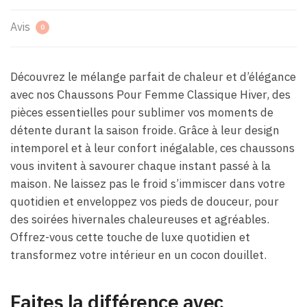
Avis
0
Découvrez le mélange parfait de chaleur et d’élégance
avec nos Chaussons Pour Femme Classique Hiver, des
pièces essentielles pour sublimer vos moments de
détente durant la saison froide. Grâce à leur design
intemporel et à leur confort inégalable, ces chaussons
vous invitent à savourer chaque instant passé à la
maison. Ne laissez pas le froid s’immiscer dans votre
quotidien et enveloppez vos pieds de douceur, pour
des soirées hivernales chaleureuses et agréables.
Offrez-vous cette touche de luxe quotidien et
transformez votre intérieur en un cocon douillet.
Faites la différence avec