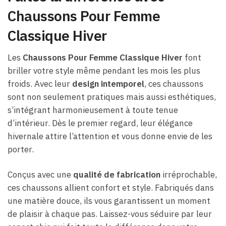
Chaussons Pour Femme
Classique Hiver
Les
Chaussons Pour Femme Classique Hiver
font
briller votre style même pendant les mois les plus
froids. Avec leur
design intemporel
, ces chaussons
sont non seulement pratiques mais aussi esthétiques,
s’intégrant harmonieusement à toute tenue
d’intérieur. Dès le premier regard, leur élégance
hivernale attire l’attention et vous donne envie de les
porter.
Conçus avec une
qualité de fabrication
irréprochable,
ces chaussons allient confort et style. Fabriqués dans
une matière douce, ils vous garantissent un moment
de plaisir à chaque pas. Laissez-vous séduire par leur