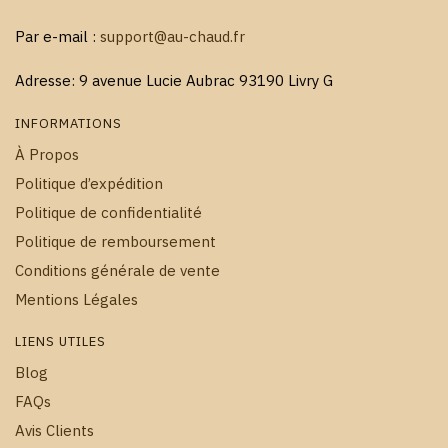
Par e-mail :
support@au-chaud.fr
Adresse: 9 avenue Lucie Aubrac 93190 Livry G
INFORMATIONS
À Propos
Politique d’expédition
Politique de confidentialité
Politique de remboursement
Conditions générale de vente
Mentions Légales
LIENS UTILES
Blog
FAQs
Avis Clients