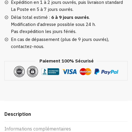
Hiver
Expédition en 1 à 2 jours ouvrés, puis livraison standard
La Poste en 5 à 7 jours ouvrés.
Délai total estimé :
6 à 9 jours ouvrés
.
Modification d’adresse possible sous 24 h.
Pas d’expédition les jours fériés.
En cas de dépassement (plus de 9 jours ouvrés),
contactez-nous.
Paiement 100% Sécurisé
Description
Informations complémentaires