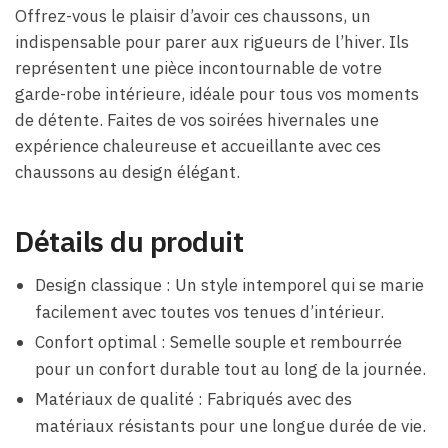
Offrez-vous le plaisir d’avoir ces chaussons, un
indispensable pour parer aux rigueurs de l’hiver. Ils
représentent une pièce incontournable de votre
garde-robe intérieure, idéale pour tous vos moments
de détente. Faites de vos soirées hivernales une
expérience chaleureuse et accueillante avec ces
chaussons au design élégant.
Détails du produit
Design classique : Un style intemporel qui se marie
facilement avec toutes vos tenues d’intérieur.
Confort optimal : Semelle souple et rembourrée
pour un confort durable tout au long de la journée.
Matériaux de qualité : Fabriqués avec des
matériaux résistants pour une longue durée de vie.