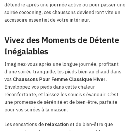
détendre après une journée active ou pour passer une
soirée cocooning, ces chaussons deviendront vite un
accessoire essentiel de votre intérieur.
Vivez des Moments de Détente
Inégalables
Imaginez-vous après une longue journée, profitant
d’une soirée tranquille, les pieds bien au chaud dans
vos
Chaussons Pour Femme Classique Hiver
.
Enveloppez vos pieds dans cette chaleur
réconfortante, et laissez les soucis s’évanouir. C’est
une promesse de sérénité et de bien-être, parfaite
pour vos soirées à la maison.
Les sensations de
relaxation
et de bien-être que