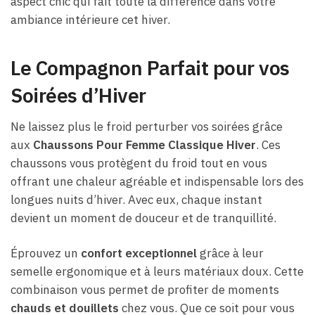
aspect chic qui fait toute la différence dans votre
ambiance intérieure cet hiver.
Le Compagnon Parfait pour vos
Soirées d’Hiver
Ne laissez plus le froid perturber vos soirées grâce
aux
Chaussons Pour Femme Classique Hiver
. Ces
chaussons vous protègent du froid tout en vous
offrant une chaleur agréable et indispensable lors des
longues nuits d’hiver. Avec eux, chaque instant
devient un moment de douceur et de tranquillité.
Éprouvez un
confort exceptionnel
grâce à leur
semelle ergonomique et à leurs matériaux doux. Cette
combinaison vous permet de profiter de moments
chauds et douillets
chez vous. Que ce soit pour vous