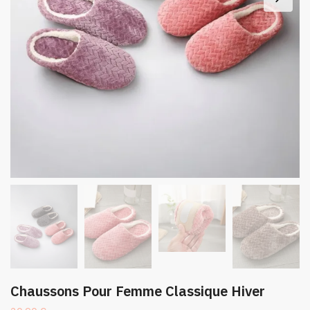
Chaussons Pour Femme Classique Hiver