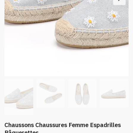
Chaussons Chaussures Femme Espadrilles
Pâquerettes