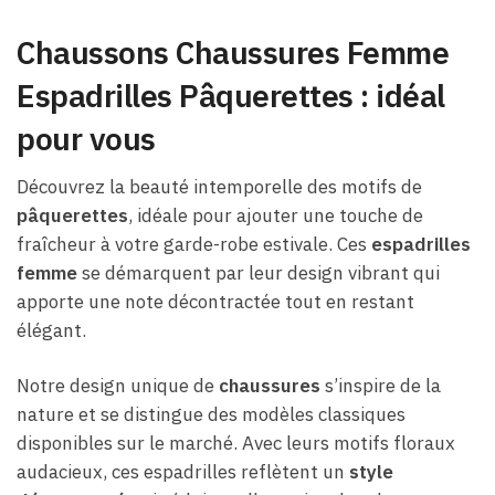
Chaussons Chaussures Femme
Espadrilles Pâquerettes : idéal
pour vous
Découvrez la beauté intemporelle des motifs de
pâquerettes
, idéale pour ajouter une touche de
fraîcheur à votre garde-robe estivale. Ces
espadrilles
femme
se démarquent par leur design vibrant qui
apporte une note décontractée tout en restant
élégant.
Notre design unique de
chaussures
s’inspire de la
nature et se distingue des modèles classiques
disponibles sur le marché. Avec leurs motifs floraux
audacieux, ces espadrilles reflètent un
style