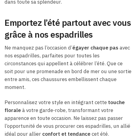
dans toute sa splendeur.
Emportez l’été partout avec vous
grâce à nos espadrilles
Ne manquez pas l’occasion d’
égayer chaque pas
avec
nos espadrilles, parfaites pour toutes les
circonstances qui appellent à célébrer l’été. Que ce
soit pour une promenade en bord de mer ou une sortie
entre amis, ces chaussures embellissent chaque
moment.
Personnalisez votre style en intégrant cette
touche
florale
à votre garde-robe, transformant votre
apparence en toute occasion. Ne laissez pas passer
l’opportunité de vous procurer ces espadrilles, un allié
idéal pour allier
confort et tendance
cet été.