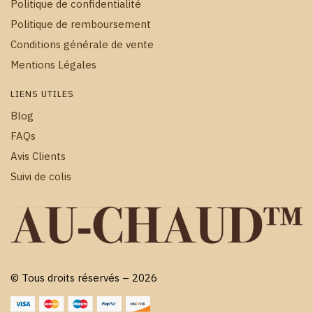
Politique de confidentialité
Politique de remboursement
Conditions générale de vente
Mentions Légales
LIENS UTILES
Blog
FAQs
Avis Clients
Suivi de colis
© Tous droits réservés – 2026