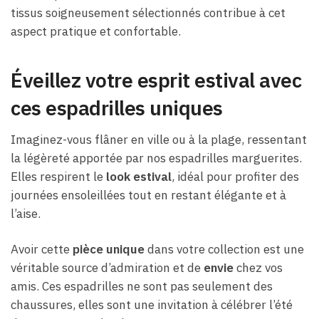
tissus soigneusement sélectionnés contribue à cet
aspect pratique et confortable.
Éveillez votre esprit estival avec
ces espadrilles uniques
Imaginez-vous flâner en ville ou à la plage, ressentant
la légèreté apportée par nos espadrilles marguerites.
Elles respirent le
look estival
, idéal pour profiter des
journées ensoleillées tout en restant élégante et à
l’aise.
Avoir cette
pièce unique
dans votre collection est une
véritable source d’admiration et de
envie
chez vos
amis. Ces espadrilles ne sont pas seulement des
chaussures, elles sont une invitation à célébrer l’été