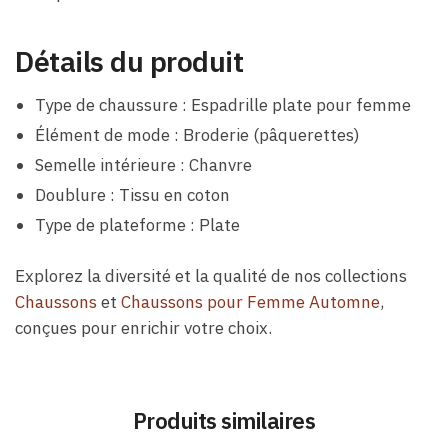
Détails du produit
Type de chaussure : Espadrille plate pour femme
Élément de mode : Broderie (pâquerettes)
Semelle intérieure : Chanvre
Doublure : Tissu en coton
Type de plateforme : Plate
Explorez la diversité et la qualité de nos collections
Chaussons
et
Chaussons pour Femme Automne
,
conçues pour enrichir votre choix.
Produits similaires