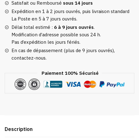
Espadrilles
Satisfait ou Remboursé
sous 14 jours
Pâquerettes
Expédition en 1 à 2 jours ouvrés, puis livraison standard
La Poste en 5 à 7 jours ouvrés.
Délai total estimé :
6 à 9 jours ouvrés
.
Modification d’adresse possible sous 24 h.
Pas d’expédition les jours fériés.
En cas de dépassement (plus de 9 jours ouvrés),
contactez-nous.
Paiement 100% Sécurisé
Description