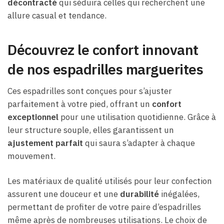
décontracté
qui séduira celles qui recherchent une
allure casual et tendance.
Découvrez le confort innovant
de nos espadrilles marguerites
Ces espadrilles sont conçues pour s’ajuster
parfaitement à votre pied, offrant un
confort
exceptionnel
pour une utilisation quotidienne. Grâce à
leur structure souple, elles garantissent un
ajustement parfait
qui saura s’adapter à chaque
mouvement.
Les matériaux de qualité utilisés pour leur confection
assurent une douceur et une
durabilité
inégalées,
permettant de profiter de votre paire d’espadrilles
même après de nombreuses utilisations. Le choix de