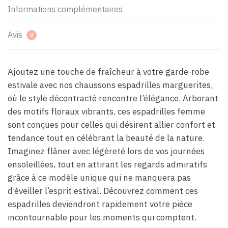
Informations complémentaires
Avis
0
Ajoutez une touche de fraîcheur à votre garde-robe
estivale avec nos chaussons espadrilles marguerites,
où le style décontracté rencontre l’élégance. Arborant
des motifs floraux vibrants, ces espadrilles femme
sont conçues pour celles qui désirent allier confort et
tendance tout en célébrant la beauté de la nature.
Imaginez flâner avec légèreté lors de vos journées
ensoleillées, tout en attirant les regards admiratifs
grâce à ce modèle unique qui ne manquera pas
d’éveiller l’esprit estival. Découvrez comment ces
espadrilles deviendront rapidement votre pièce
incontournable pour les moments qui comptent.