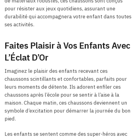
de matériaux robustes, ces chaussons sont conçus
pour résister aux jeux quotidiens, assurant une
durabilité qui accompagnera votre enfant dans toutes
ses activités.
Faites Plaisir à Vos Enfants Avec
L’Éclat D’Or
Imaginez le plaisir des enfants recevant ces
chaussons scintillants et confortables, parfaits pour
leurs moments de détente. Ils adorent enfiler ces
chaussons après l’école pour se sentir à l’aise à la
maison. Chaque matin, ces chaussons deviennent un
symbole d’excitation pour démarrer la journée du bon
pied.
Les enfants se sentent comme des super-héros avec