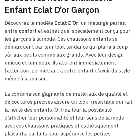
Enfant Eclat D’or Garçon
Découvrez le modèle
Éclat D’Or
, un mélange parfait
entre
confort
et esthétique, spécialement conçu pour
les garçons à la mode. Ces chaussons enfants se
démarquent par leur look tendance qui plaira à coup
sûr aux petits comme aux grands. Avec leur design
unique et lumineux, ils attirent immédiatement
l’attention, permettant à votre enfant d’avoir du style
même à la maison.
La combinaison gagnante de matériaux de qualité et
de coutures précises assure un look irrésistible qui fait
la fierté des enfants. Offrez-leur la possibilité
d’afficher leur personnalité et leur sens de la mode
avec ces chaussons pratiques et esthétiquement
plaisants, parfaits pour aspérance les petites