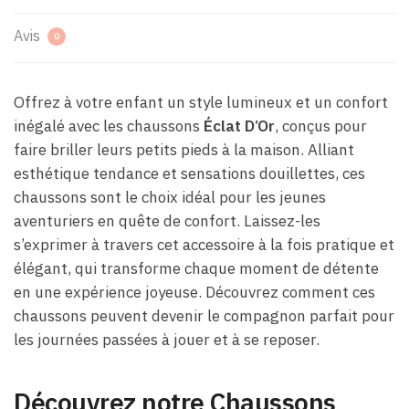
Avis
0
Offrez à votre enfant un style lumineux et un confort
inégalé avec les chaussons
Éclat D’Or
, conçus pour
faire briller leurs petits pieds à la maison. Alliant
esthétique tendance et sensations douillettes, ces
chaussons sont le choix idéal pour les jeunes
aventuriers en quête de confort. Laissez-les
s’exprimer à travers cet accessoire à la fois pratique et
élégant, qui transforme chaque moment de détente
en une expérience joyeuse. Découvrez comment ces
chaussons peuvent devenir le compagnon parfait pour
les journées passées à jouer et à se reposer.
Découvrez notre Chaussons