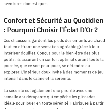
aventures domestiques.
Confort et Sécurité au Quotidien
: Pourquoi Choisir l’Éclat D’Or ?
Ces chaussons gardent les pieds des enfants au chaud
tout en offrant une sensation agréable grâce à leur
intérieur douillet. Conçus pour le bien-être des plus
petits, ils assurent un confort optimal durant toute la
journée, que ce soit pour jouer, se détendre ou
explorer. L’intérieur doux invite à des moments de jeu
intensif dans le calme et la sérénité.
La sécurité est également une priorité avec une
semelle antidérapante qui empêche les glissades,
idéale pour jouer en toute sérénité. Fabriqués à partir