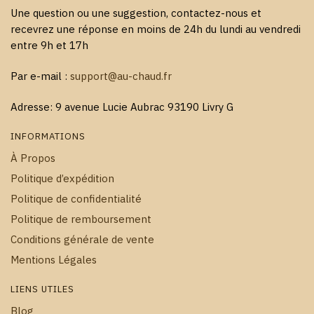
Une question ou une suggestion, contactez-nous et
recevrez une réponse en moins de 24h du lundi au vendredi
entre 9h et 17h
Par e-mail :
support@au-chaud.fr
Adresse: 9 avenue Lucie Aubrac 93190 Livry G
INFORMATIONS
À Propos
Politique d’expédition
Politique de confidentialité
Politique de remboursement
Conditions générale de vente
Mentions Légales
LIENS UTILES
Blog