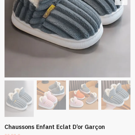
Chaussons Enfant Eclat D’or Garçon