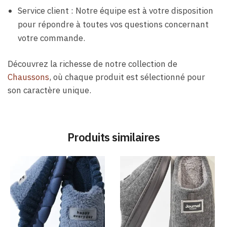
Service client : Notre équipe est à votre disposition
pour répondre à toutes vos questions concernant
votre commande.
Découvrez la richesse de notre collection de
Chaussons
, où chaque produit est sélectionné pour
son caractère unique.
Produits similaires