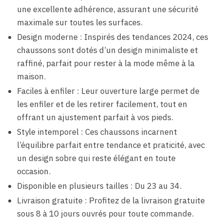
une excellente adhérence, assurant une sécurité
maximale sur toutes les surfaces.
Design moderne : Inspirés des tendances 2024, ces
chaussons sont dotés d’un design minimaliste et
raffiné, parfait pour rester à la mode même à la
maison.
Faciles à enfiler : Leur ouverture large permet de
les enfiler et de les retirer facilement, tout en
offrant un ajustement parfait à vos pieds.
Style intemporel : Ces chaussons incarnent
l’équilibre parfait entre tendance et praticité, avec
un design sobre qui reste élégant en toute
occasion.
Disponible en plusieurs tailles : Du 23 au 34.
Livraison gratuite : Profitez de la livraison gratuite
sous 8 à 10 jours ouvrés pour toute commande.