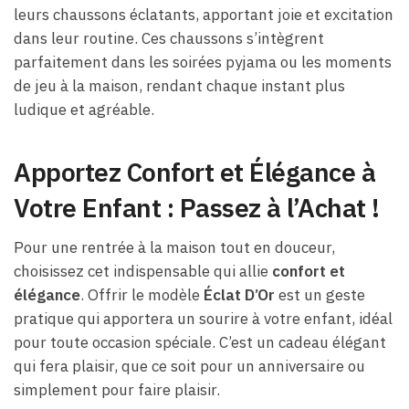
leurs chaussons éclatants, apportant joie et excitation
dans leur routine. Ces chaussons s’intègrent
parfaitement dans les soirées pyjama ou les moments
de jeu à la maison, rendant chaque instant plus
ludique et agréable.
Apportez Confort et Élégance à
Votre Enfant : Passez à l’Achat !
Pour une rentrée à la maison tout en douceur,
choisissez cet indispensable qui allie
confort et
élégance
. Offrir le modèle
Éclat D’Or
est un geste
pratique qui apportera un sourire à votre enfant, idéal
pour toute occasion spéciale. C’est un cadeau élégant
qui fera plaisir, que ce soit pour un anniversaire ou
simplement pour faire plaisir.