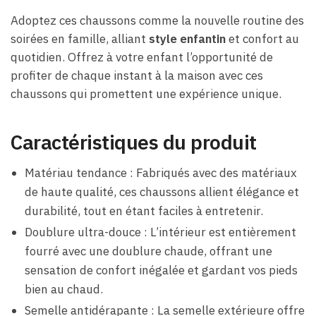
Adoptez ces chaussons comme la nouvelle routine des
soirées en famille, alliant
style enfantin
et confort au
quotidien. Offrez à votre enfant l’opportunité de
profiter de chaque instant à la maison avec ces
chaussons qui promettent une expérience unique.
Caractéristiques du produit
Matériau tendance : Fabriqués avec des matériaux
de haute qualité, ces chaussons allient élégance et
durabilité, tout en étant faciles à entretenir.
Doublure ultra-douce : L’intérieur est entièrement
fourré avec une doublure chaude, offrant une
sensation de confort inégalée et gardant vos pieds
bien au chaud.
Semelle antidérapante : La semelle extérieure offre