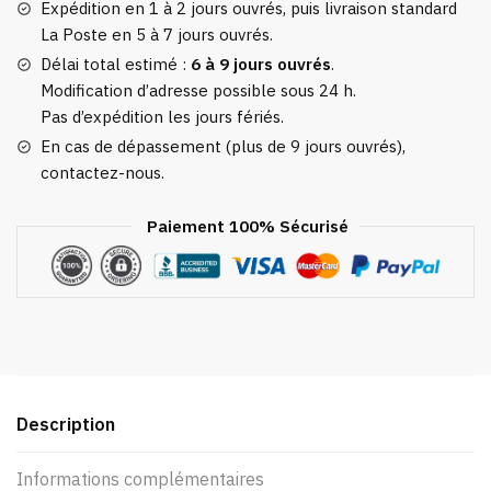
Garçon
Expédition en 1 à 2 jours ouvrés, puis livraison standard
La Poste en 5 à 7 jours ouvrés.
Délai total estimé :
6 à 9 jours ouvrés
.
Modification d’adresse possible sous 24 h.
Pas d’expédition les jours fériés.
En cas de dépassement (plus de 9 jours ouvrés),
contactez-nous.
Paiement 100% Sécurisé
Description
Informations complémentaires