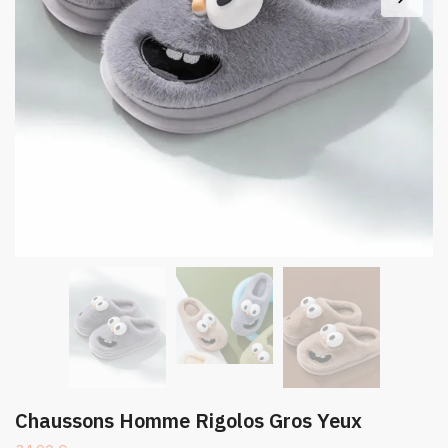
Chaussons Homme Rigolos Gros Yeux