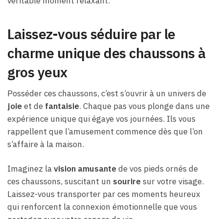
véritable moment relaxant.
Laissez-vous séduire par le
charme unique des chaussons à
gros yeux
Posséder ces chaussons, c’est s’ouvrir à un univers de
joie
et de
fantaisie
. Chaque pas vous plonge dans une
expérience unique qui égaye vos journées. Ils vous
rappellent que l’amusement commence dès que l’on
s’affaire à la maison.
Imaginez la
vision amusante
de vos pieds ornés de
ces chaussons, suscitant un
sourire
sur votre visage.
Laissez-vous transporter par ces moments heureux
qui renforcent la connexion émotionnelle que vous