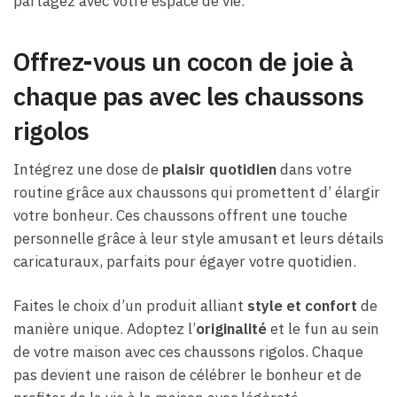
partagez avec votre espace de vie.
Offrez-vous un cocon de joie à
chaque pas avec les chaussons
rigolos
Intégrez une dose de
plaisir quotidien
dans votre
routine grâce aux chaussons qui promettent d’ élargir
votre bonheur. Ces chaussons offrent une touche
personnelle grâce à leur style amusant et leurs détails
caricaturaux, parfaits pour égayer votre quotidien.
Faites le choix d’un produit alliant
style et confort
de
manière unique. Adoptez l’
originalité
et le fun au sein
de votre maison avec ces chaussons rigolos. Chaque
pas devient une raison de célébrer le bonheur et de