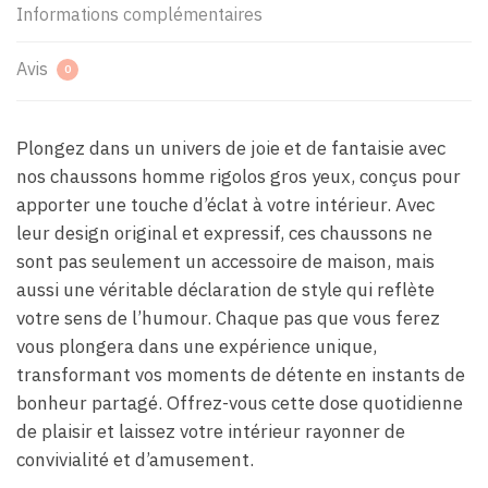
Informations complémentaires
Avis
0
Plongez dans un univers de joie et de fantaisie avec
nos chaussons homme rigolos gros yeux, conçus pour
apporter une touche d’éclat à votre intérieur. Avec
leur design original et expressif, ces chaussons ne
sont pas seulement un accessoire de maison, mais
aussi une véritable déclaration de style qui reflète
votre sens de l’humour. Chaque pas que vous ferez
vous plongera dans une expérience unique,
transformant vos moments de détente en instants de
bonheur partagé. Offrez-vous cette dose quotidienne
de plaisir et laissez votre intérieur rayonner de
convivialité et d’amusement.