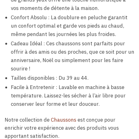
vos moments de détente à la maison.
Confort Absolu : La doublure en peluche garantit
un confort optimal et garde vos pieds au chaud,
même pendant les journées les plus froides.
Cadeau Idéal : Ces chaussons sont parfaits pour
offrir à des amis ou des proches, que ce soit pour un
anniversaire, Noël ou simplement pour les faire
sourire !
Tailles disponibles : Du 39 au 44.
Facile à Entretenir : Lavable en machine à basse
température. Laissez-les sécher à l’air libre pour
conserver leur forme et leur douceur.
Notre collection de
Chaussons
est conçue pour
enrichir votre expérience avec des produits vous
apportant satisfaction.