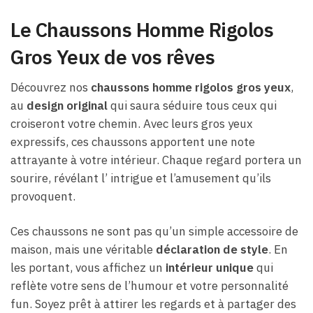
Le Chaussons Homme Rigolos
Gros Yeux de vos rêves
Découvrez nos
chaussons homme rigolos gros yeux
,
au
design original
qui saura séduire tous ceux qui
croiseront votre chemin. Avec leurs gros yeux
expressifs, ces chaussons apportent une note
attrayante à votre intérieur. Chaque regard portera un
sourire, révélant l’ intrigue et l’amusement qu’ils
provoquent.
Ces chaussons ne sont pas qu’un simple accessoire de
maison, mais une véritable
déclaration de style
. En
les portant, vous affichez un
intérieur unique
qui
reflète votre sens de l’humour et votre personnalité
fun. Soyez prêt à attirer les regards et à partager des