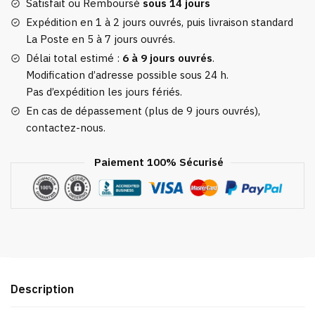
Gros
Satisfait ou Remboursé
sous 14 jours
Yeux
Expédition en 1 à 2 jours ouvrés, puis livraison standard
La Poste en 5 à 7 jours ouvrés.
Délai total estimé :
6 à 9 jours ouvrés
.
Modification d’adresse possible sous 24 h.
Pas d’expédition les jours fériés.
En cas de dépassement (plus de 9 jours ouvrés),
contactez-nous.
Paiement 100% Sécurisé
Description