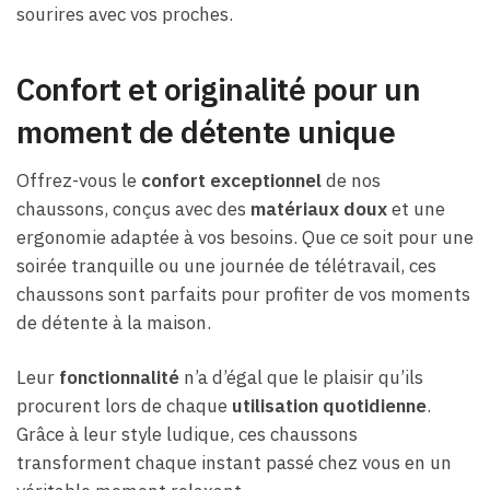
sourires avec vos proches.
Confort et originalité pour un
moment de détente unique
Offrez-vous le
confort exceptionnel
de nos
chaussons, conçus avec des
matériaux doux
et une
ergonomie adaptée à vos besoins. Que ce soit pour une
soirée tranquille ou une journée de télétravail, ces
chaussons sont parfaits pour profiter de vos moments
de détente à la maison.
Leur
fonctionnalité
n’a d’égal que le plaisir qu’ils
procurent lors de chaque
utilisation quotidienne
.
Grâce à leur style ludique, ces chaussons
transforment chaque instant passé chez vous en un