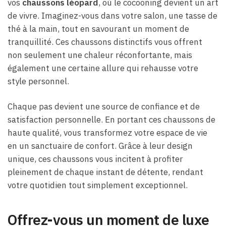
vos
chaussons léopard
, où le cocooning devient un art
de vivre. Imaginez-vous dans votre salon, une tasse de
thé à la main, tout en savourant un moment de
tranquillité. Ces chaussons distinctifs vous offrent
non seulement une chaleur réconfortante, mais
également une certaine allure qui rehausse votre
style personnel.
Chaque pas devient une source de confiance et de
satisfaction personnelle. En portant ces chaussons de
haute qualité, vous transformez votre espace de vie
en un sanctuaire de confort. Grâce à leur design
unique, ces chaussons vous incitent à profiter
pleinement de chaque instant de détente, rendant
votre quotidien tout simplement exceptionnel.
Offrez-vous un moment de luxe