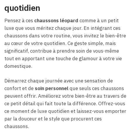
quotidien
Pensez à ces
chaussons léopard
comme à un petit
luxe que vous méritez chaque jour. En intégrant ces
chaussons dans votre routine, vous invitez le bien-être
au cœur de votre quotidien. Ce geste simple, mais
significatif, contribue à prendre soin de vous-même
tout en apportant une touche de glamour à votre vie
domestique.
Démarrez chaque journée avec une sensation de
confort et de
soin personnel
que seuls ces chaussons
peuvent offrir. Améliorez votre bien-être au travers de
ce petit détail qui fait toute la différence. Offrez-vous
ce moment de luxe quotidien et laissez-vous emporter
par la douceur et le style que procurent ces
chaussons.