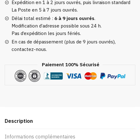
Expédition en 1 à 2 jours ouvrés, puis livraison standard
La Poste en 5 à 7 jours ouvrés.
Délai total estimé :
6 à 9 jours ouvrés
.
Modification d’adresse possible sous 24 h.
Pas d’expédition les jours fériés.
En cas de dépassement (plus de 9 jours ouvrés),
contactez-nous.
Paiement 100% Sécurisé
Description
Informations complémentaires