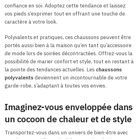
confiance en soi. Adoptez cette tendance et laissez
vos pieds s’exprimer tout en offrant une touche de
caractère à votre look.
Polyvalents et pratiques, ces chaussons peuvent être
portés aussi bien à la maison qu’en tant qu’accessoire
de mode lors de soirées décontractées. Offrez-vous la
possibilité de marier confort et style, tout en restant à
la pointe des tendances actuelles. Les
chaussons
polyvalents
deviennent un incontournable de votre
garde-robe, s’adaptant à toutes vos envies.
Imaginez-vous enveloppée dans
un cocoon de chaleur et de style
Transportez-vous dans un univers de bien-être avec