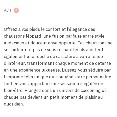
Avis
0
Offrez à vos pieds le confort et l’élégance des
chaussons léopard, une fusion parfaite entre style
audacieux et douceur enveloppante. Ces chaussons ne
se contentent pas de vous réchauffer, ils ajoutent
également une touche de caractère à votre tenue
d’intérieur, transformant chaque moment de détente
en une expérience luxueuse. Laissez-vous séduire par
l’imprimé félin unique qui souligne votre personnalité
tout en vous apportant une sensation inégalée de
bien-être. Plongez dans un univers de cocooning où
chaque pas devient un petit moment de plaisir au
quotidien.