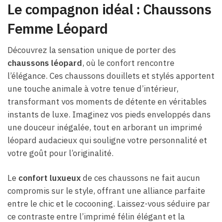
Le compagnon idéal : Chaussons
Femme Léopard
Découvrez la sensation unique de porter des
chaussons léopard
, où le confort rencontre
l’élégance. Ces chaussons douillets et stylés apportent
une touche animale à votre tenue d’intérieur,
transformant vos moments de détente en véritables
instants de luxe. Imaginez vos pieds enveloppés dans
une douceur inégalée, tout en arborant un imprimé
léopard audacieux qui souligne votre personnalité et
votre goût pour l’originalité.
Le
confort luxueux
de ces chaussons ne fait aucun
compromis sur le style, offrant une alliance parfaite
entre le chic et le cocooning. Laissez-vous séduire par
ce contraste entre l’imprimé félin élégant et la