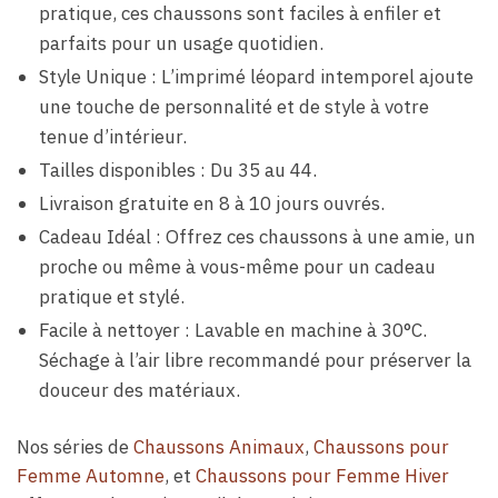
pratique, ces chaussons sont faciles à enfiler et
parfaits pour un usage quotidien.
Style Unique : L’imprimé léopard intemporel ajoute
une touche de personnalité et de style à votre
tenue d’intérieur.
Tailles disponibles : Du 35 au 44.
Livraison gratuite en 8 à 10 jours ouvrés.
Cadeau Idéal : Offrez ces chaussons à une amie, un
proche ou même à vous-même pour un cadeau
pratique et stylé.
Facile à nettoyer : Lavable en machine à 30°C.
Séchage à l’air libre recommandé pour préserver la
douceur des matériaux.
Nos séries de
Chaussons Animaux
,
Chaussons pour
Femme Automne
, et
Chaussons pour Femme Hiver