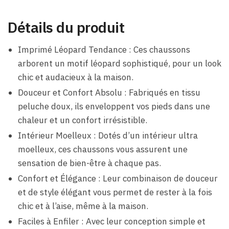
Détails du produit
Imprimé Léopard Tendance : Ces chaussons
arborent un motif léopard sophistiqué, pour un look
chic et audacieux à la maison.
Douceur et Confort Absolu : Fabriqués en tissu
peluche doux, ils enveloppent vos pieds dans une
chaleur et un confort irrésistible.
Intérieur Moelleux : Dotés d’un intérieur ultra
moelleux, ces chaussons vous assurent une
sensation de bien-être à chaque pas.
Confort et Élégance : Leur combinaison de douceur
et de style élégant vous permet de rester à la fois
chic et à l’aise, même à la maison.
Faciles à Enfiler : Avec leur conception simple et