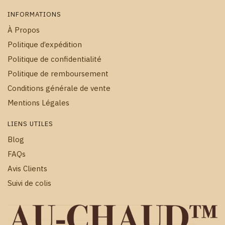
INFORMATIONS
À Propos
Politique d’expédition
Politique de confidentialité
Politique de remboursement
Conditions générale de vente
Mentions Légales
LIENS UTILES
Blog
FAQs
Avis Clients
Suivi de colis