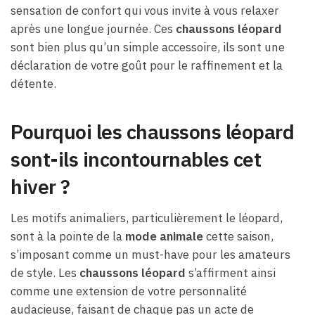
sensation de confort qui vous invite à vous relaxer
après une longue journée. Ces
chaussons léopard
sont bien plus qu’un simple accessoire, ils sont une
déclaration de votre goût pour le raffinement et la
détente.
Pourquoi les chaussons léopard
sont-ils incontournables cet
hiver ?
Les motifs animaliers, particulièrement le léopard,
sont à la pointe de la
mode animale
cette saison,
s’imposant comme un must-have pour les amateurs
de style. Les
chaussons léopard
s’affirment ainsi
comme une extension de votre personnalité
audacieuse, faisant de chaque pas un acte de