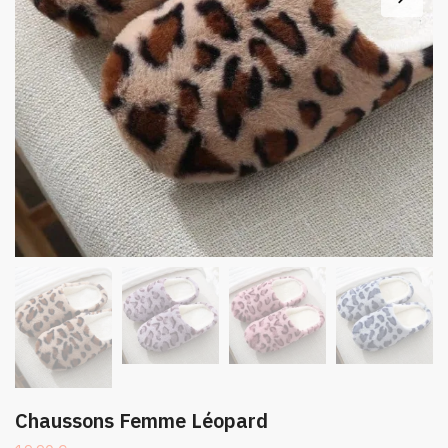
Chaussons Femme Léopard