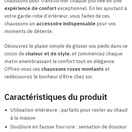
chaussons pour transformer chaque journée en une
expérience de confort
exceptionnel. En les ajoutant à
votre garde-robe d’intérieur, vous faites de ces
chaussons un
accessoire indispensable
pour vos
moments de détente.
Découvrez le plaisir simple de glisser vos pieds dans ce
cocon de
chaleur et de style
, et commencez chaque
matin enembrassant le confort tout en élégance.
Offrez-vous ces
chaussons roses montants
et
redécouvrez le bonheur d’être chez soi.
Caractéristiques du produit
Utilisation intérieure : parfaits pour rester au chaud
à la maison
Doublure en fausse fourrure : sensation de douceur