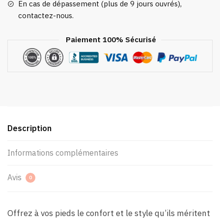
En cas de dépassement (plus de 9 jours ouvrés),
contactez-nous.
Paiement 100% Sécurisé
Description
Informations complémentaires
Avis
0
Offrez à vos pieds le confort et le style qu’ils méritent