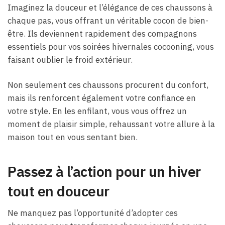
Imaginez la douceur et l’élégance de ces chaussons à
chaque pas, vous offrant un véritable cocon de bien-
être. Ils deviennent rapidement des compagnons
essentiels pour vos soirées hivernales cocooning, vous
faisant oublier le froid extérieur.
Non seulement ces chaussons procurent du confort,
mais ils renforcent également votre confiance en
votre style. En les enfilant, vous vous offrez un
moment de plaisir simple, rehaussant votre allure à la
maison tout en vous sentant bien.
Passez à l’action pour un hiver
tout en douceur
Ne manquez pas l’opportunité d’adopter ces