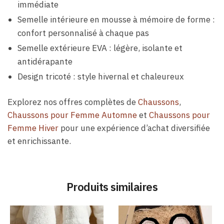
immédiate
Semelle intérieure en mousse à mémoire de forme :
confort personnalisé à chaque pas
Semelle extérieure EVA : légère, isolante et
antidérapante
Design tricoté : style hivernal et chaleureux
Explorez nos offres complètes de
Chaussons
,
Chaussons pour Femme Automne
et
Chaussons pour
Femme Hiver
pour une expérience d’achat diversifiée
et enrichissante.
Produits similaires