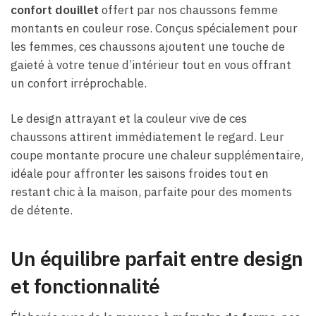
confort douillet
offert par nos chaussons femme
montants en couleur rose. Conçus spécialement pour
les femmes, ces chaussons ajoutent une touche de
gaieté à votre tenue d’intérieur tout en vous offrant
un confort irréprochable.
Le design attrayant et la couleur vive de ces
chaussons attirent immédiatement le regard. Leur
coupe montante procure une chaleur supplémentaire,
idéale pour affronter les saisons froides tout en
restant chic à la maison, parfaite pour des moments
de détente.
Un équilibre parfait entre design
et fonctionnalité