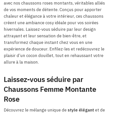
avec nos chaussons roses montants, véritables alliés
de vos moments de détente. Conçus pour apporter
chaleur et élégance à votre intérieur, ces chaussons
créent une ambiance cosy idéale pour vos soirées
hivernales. Laissez-vous séduire par leur design
attrayant et leur sensation de bien-être, et
transformez chaque instant chez vous en une
expérience de douceur. Enfilez-les et redécouvrez le
plaisir d’un cocon douillet, tout en rehaussant votre
allure à la maison.
Laissez-vous séduire par
Chaussons Femme Montante
Rose
Découvrez le mélange unique de
style élégant
et de