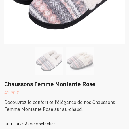
Chaussons Femme Montante Rose
41,90
€
Découvrez le confort et l’élégance de nos Chaussons
Femme Montante Rose sur au-chaud.
Aucune sélection
COULEUR
: