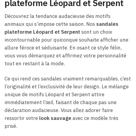
plateforme Léopard et Serpent
Découvrez la tendance audacieuse des motifs
animaux qui s’impose cette saison. Nos
sandales
plateforme Léopard et Serpent
sont un choix
incontournable pour quiconque souhaite afficher une
allure féroce et séduisante. En osant ce style félin,
vous vous démarquez et affirmez votre personnalité
tout en restant à la mode.
Ce qui rend ces sandales vraiment remarquables, c’est
l’originalité et l’exclusivité de leur design. Le mélange
unique de motifs Léopard et Serpent attire
immédiatement l’œil, faisant de chaque pas une
déclaration audacieuse. Vous allez adorer faire
ressortir votre
look sauvage
avec ce modèle très
prisé.