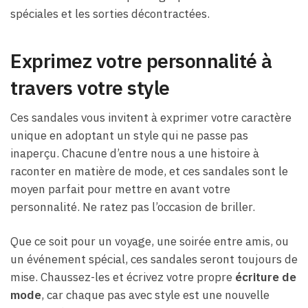
spéciales et les sorties décontractées.
Exprimez votre personnalité à
travers votre style
Ces sandales vous invitent à exprimer votre caractère
unique en adoptant un style qui ne passe pas
inaperçu. Chacune d’entre nous a une histoire à
raconter en matière de mode, et ces sandales sont le
moyen parfait pour mettre en avant votre
personnalité. Ne ratez pas l’occasion de briller.
Que ce soit pour un voyage, une soirée entre amis, ou
un événement spécial, ces sandales seront toujours de
mise. Chaussez-les et écrivez votre propre
écriture de
mode
, car chaque pas avec style est une nouvelle