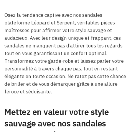
Osez la tendance captive avec nos sandales
plateforme Léopard et Serpent, véritables pièces
maîtresses pour affirmer votre style sauvage et
audacieux. Avec leur design unique et frappant, ces
sandales ne manquent pas d’attirer tous les regards
tout en vous garantissant un confort optimal.
Transformez votre garde-robe et laissez parler votre
personnalité à travers chaque pas, tout en restant
élégante en toute occasion. Ne ratez pas cette chance
de briller et de vous démarquer grâce à une allure
féroce et séduisante.
Mettez en valeur votre style
sauvage avec nos sandales