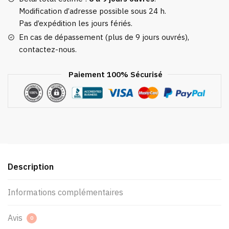
Modification d’adresse possible sous 24 h.
Pas d’expédition les jours fériés.
En cas de dépassement (plus de 9 jours ouvrés),
contactez-nous.
Paiement 100% Sécurisé
Description
Informations complémentaires
Avis
0