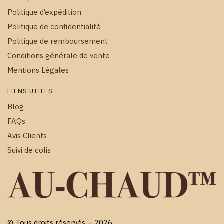
Politique d’expédition
Politique de confidentialité
Politique de remboursement
Conditions générale de vente
Mentions Légales
LIENS UTILES
Blog
FAQs
Avis Clients
Suivi de colis
© Tous droits réservés – 2026