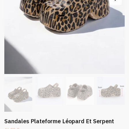
Sandales Plateforme Léopard Et Serpent