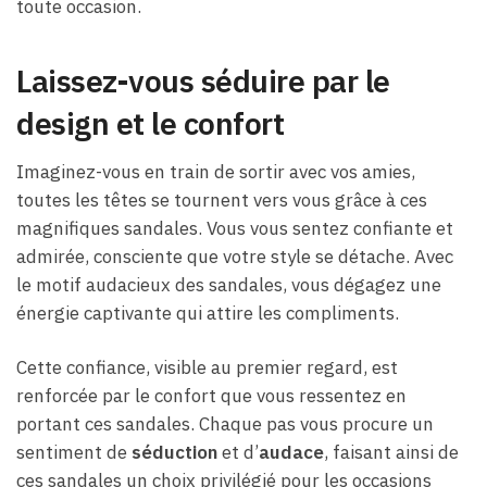
toute occasion.
Laissez-vous séduire par le
design et le confort
Imaginez-vous en train de sortir avec vos amies,
toutes les têtes se tournent vers vous grâce à ces
magnifiques sandales. Vous vous sentez confiante et
admirée, consciente que votre style se détache. Avec
le motif audacieux des sandales, vous dégagez une
énergie captivante qui attire les compliments.
Cette confiance, visible au premier regard, est
renforcée par le confort que vous ressentez en
portant ces sandales. Chaque pas vous procure un
sentiment de
séduction
et d’
audace
, faisant ainsi de
ces sandales un choix privilégié pour les occasions