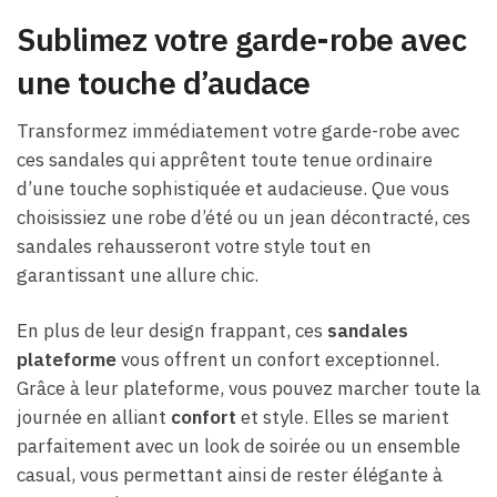
Sublimez votre garde-robe avec
une touche d’audace
Transformez immédiatement votre garde-robe avec
ces sandales qui apprêtent toute tenue ordinaire
d’une touche sophistiquée et audacieuse. Que vous
choisissiez une robe d’été ou un jean décontracté, ces
sandales rehausseront votre style tout en
garantissant une allure chic.
En plus de leur design frappant, ces
sandales
plateforme
vous offrent un confort exceptionnel.
Grâce à leur plateforme, vous pouvez marcher toute la
journée en alliant
confort
et style. Elles se marient
parfaitement avec un look de soirée ou un ensemble
casual, vous permettant ainsi de rester élégante à