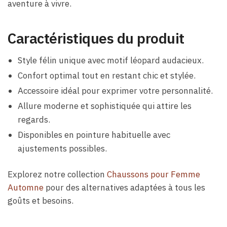
aventure à vivre.
Caractéristiques du produit
Style félin unique avec motif léopard audacieux.
Confort optimal tout en restant chic et stylée.
Accessoire idéal pour exprimer votre personnalité.
Allure moderne et sophistiquée qui attire les
regards.
Disponibles en pointure habituelle avec
ajustements possibles.
Explorez notre collection
Chaussons pour Femme
Automne
pour des alternatives adaptées à tous les
goûts et besoins.