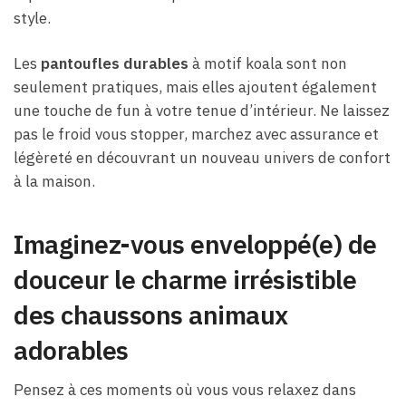
style.
Les
pantoufles durables
à motif koala sont non
seulement pratiques, mais elles ajoutent également
une touche de fun à votre tenue d’intérieur. Ne laissez
pas le froid vous stopper, marchez avec assurance et
légèreté en découvrant un nouveau univers de confort
à la maison.
Imaginez-vous enveloppé(e) de
douceur le charme irrésistible
des chaussons animaux
adorables
Pensez à ces moments où vous vous relaxez dans