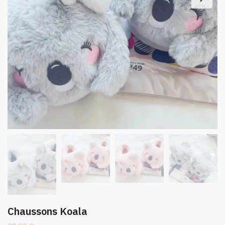
Chaussons Koala