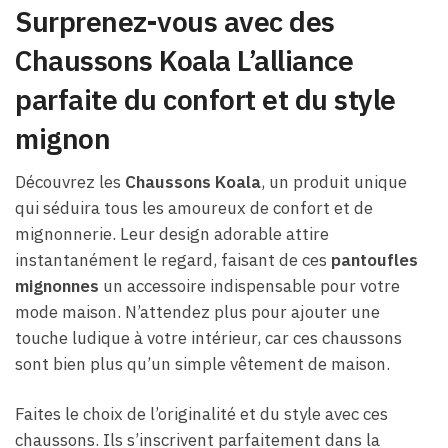
Surprenez-vous avec des
Chaussons Koala L’alliance
parfaite du confort et du style
mignon
Découvrez les
Chaussons Koala
, un produit unique
qui séduira tous les amoureux de confort et de
mignonnerie. Leur design adorable attire
instantanément le regard, faisant de ces
pantoufles
mignonnes
un accessoire indispensable pour votre
mode maison. N’attendez plus pour ajouter une
touche ludique à votre intérieur, car ces chaussons
sont bien plus qu’un simple vêtement de maison.
Faites le choix de l’originalité et du style avec ces
chaussons. Ils s’inscrivent parfaitement dans la