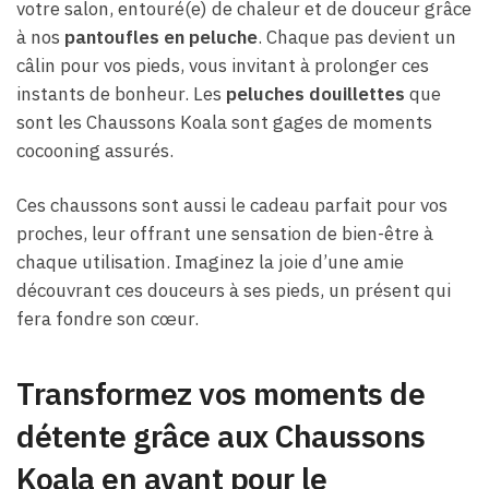
votre salon, entouré(e) de chaleur et de douceur grâce
à nos
pantoufles en peluche
. Chaque pas devient un
câlin pour vos pieds, vous invitant à prolonger ces
instants de bonheur. Les
peluches douillettes
que
sont les Chaussons Koala sont gages de moments
cocooning assurés.
Ces chaussons sont aussi le cadeau parfait pour vos
proches, leur offrant une sensation de bien-être à
chaque utilisation. Imaginez la joie d’une amie
découvrant ces douceurs à ses pieds, un présent qui
fera fondre son cœur.
Transformez vos moments de
détente grâce aux Chaussons
Koala en avant pour le