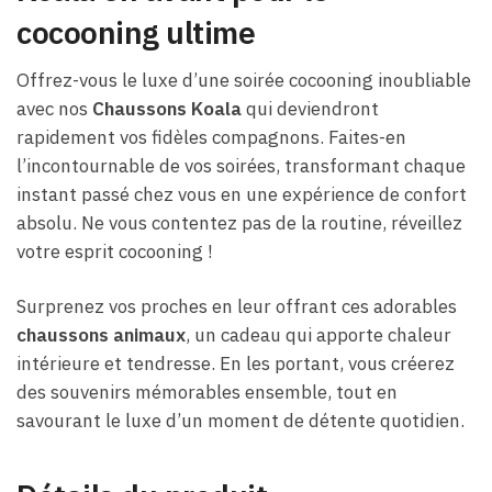
cocooning ultime
Offrez-vous le luxe d’une soirée cocooning inoubliable
avec nos
Chaussons Koala
qui deviendront
rapidement vos fidèles compagnons. Faites-en
l’incontournable de vos soirées, transformant chaque
instant passé chez vous en une expérience de confort
absolu. Ne vous contentez pas de la routine, réveillez
votre esprit cocooning !
Surprenez vos proches en leur offrant ces adorables
chaussons animaux
, un cadeau qui apporte chaleur
intérieure et tendresse. En les portant, vous créerez
des souvenirs mémorables ensemble, tout en
savourant le luxe d’un moment de détente quotidien.