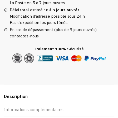
La Poste en 5 à 7 jours ouvrés.
Délai total estimé :
6 à 9 jours ouvrés
.
Modification d’adresse possible sous 24 h.
Pas d’expédition les jours fériés.
En cas de dépassement (plus de 9 jours ouvrés),
contactez-nous.
Paiement 100% Sécurisé
Description
Informations complémentaires