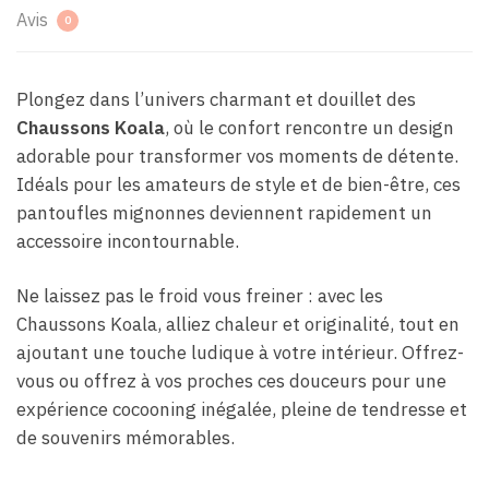
Avis
0
Plongez dans l’univers charmant et douillet des
Chaussons Koala
, où le confort rencontre un design
adorable pour transformer vos moments de détente.
Idéals pour les amateurs de style et de bien-être, ces
pantoufles mignonnes deviennent rapidement un
accessoire incontournable.
Ne laissez pas le froid vous freiner : avec les
Chaussons Koala, alliez chaleur et originalité, tout en
ajoutant une touche ludique à votre intérieur. Offrez-
vous ou offrez à vos proches ces douceurs pour une
expérience cocooning inégalée, pleine de tendresse et
de souvenirs mémorables.