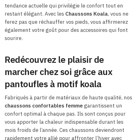
tendance actuelle qui privilégie le confort tout en
restant élégant. Avec les
Chaussons Koala
, vous ne
ferez pas que réchauffer vos pieds, vous affirmerez
également votre goût pour des accessoires qui font
sourire.
Redécouvrez le plaisir de
marcher chez soi grâce aux
pantoufles à motif koala
Fabriqués à partir de matériaux de haute qualité, nos
chaussons confortables femme
garantissent un
confort optimal à chaque pas. Ils sont conçus pour
vous apporter la chaleur indispensable durant les
mois froids de l’année. Ces chaussons deviendront
rapidement votre allié pour affronter l’hiver avec