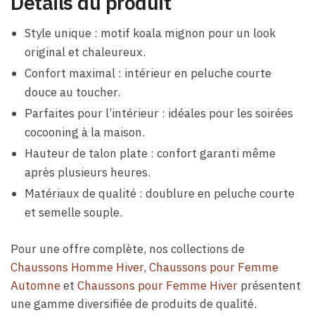
Détails du produit
Style unique : motif koala mignon pour un look
original et chaleureux.
Confort maximal : intérieur en peluche courte
douce au toucher.
Parfaites pour l’intérieur : idéales pour les soirées
cocooning à la maison.
Hauteur de talon plate : confort garanti même
après plusieurs heures.
Matériaux de qualité : doublure en peluche courte
et semelle souple.
Pour une offre complète, nos collections de
Chaussons Homme Hiver
,
Chaussons pour Femme
Automne
et
Chaussons pour Femme Hiver
présentent
une gamme diversifiée de produits de qualité.