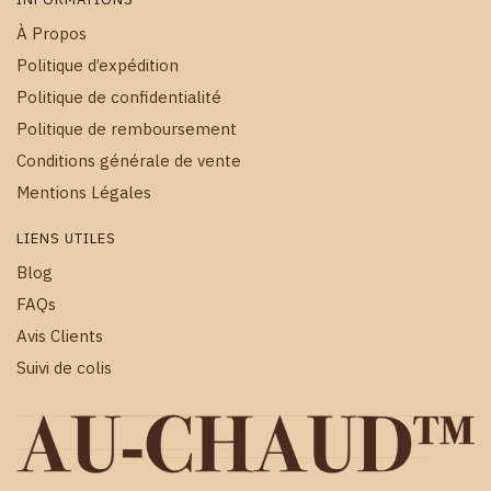
À Propos
Politique d’expédition
Politique de confidentialité
Politique de remboursement
Conditions générale de vente
Mentions Légales
LIENS UTILES
Blog
FAQs
Avis Clients
Suivi de colis