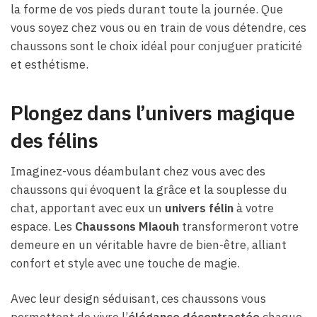
la forme de vos pieds durant toute la journée. Que
vous soyez chez vous ou en train de vous détendre, ces
chaussons sont le choix idéal pour conjuguer praticité
et esthétisme.
Plongez dans l’univers magique
des félins
Imaginez-vous déambulant chez vous avec des
chaussons qui évoquent la grâce et la souplesse du
chat, apportant avec eux un
univers félin
à votre
espace. Les
Chaussons Miaouh
transformeront votre
demeure en un véritable havre de bien-être, alliant
confort et style avec une touche de magie.
Avec leur design séduisant, ces chaussons vous