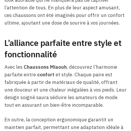
l’attention de tous. En plus de leur aspect amusant,
ces chaussons ont été imaginés pour offrir un confort
ultime, ajoutant une dose de sourire à vos journées.
L’alliance parfaite entre style et
fonctionnalité
Avec les
Chaussons Miaouh
, découvrez l’harmonie
parfaite entre
confort
et style. Chaque paire est
fabriquée à partir de matériaux de qualité, offrant
une douceur et une chaleur inégalées à vos pieds. Leur
design soigné saura séduire les amateurs de mode
tout en assurant un bien-être incomparable.
En outre, la conception ergonomique garantit un
maintien parfait, permettant une adaptation idéale à