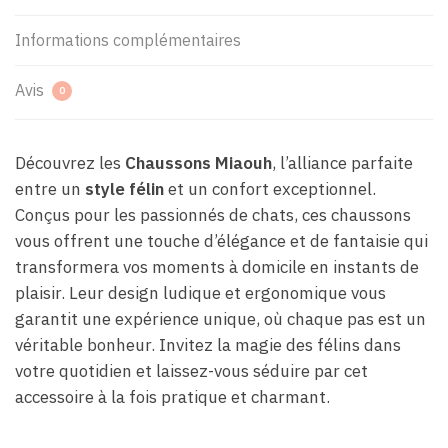
Informations complémentaires
Avis
0
Découvrez les
Chaussons Miaouh
, l’alliance parfaite
entre un
style félin
et un confort exceptionnel.
Conçus pour les passionnés de chats, ces chaussons
vous offrent une touche d’élégance et de fantaisie qui
transformera vos moments à domicile en instants de
plaisir. Leur design ludique et ergonomique vous
garantit une expérience unique, où chaque pas est un
véritable bonheur. Invitez la magie des félins dans
votre quotidien et laissez-vous séduire par cet
accessoire à la fois pratique et charmant.