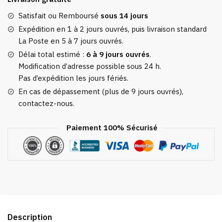
Satisfait ou Remboursé
sous 14 jours
Expédition en 1 à 2 jours ouvrés, puis livraison standard
La Poste en 5 à 7 jours ouvrés.
Délai total estimé :
6 à 9 jours ouvrés
.
Modification d’adresse possible sous 24 h.
Pas d’expédition les jours fériés.
En cas de dépassement (plus de 9 jours ouvrés),
contactez-nous.
Paiement 100% Sécurisé
Description