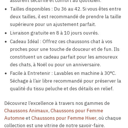
assurent sécurité et confort au quotidien.
Tailles disponibles : Du 36 au 42. Si vous êtes entre
deux tailles, il est recommandé de prendre la taille
supérieure pour un ajustement parfait.
Livraison gratuite en 8 à 10 jours ouvrés.
Cadeau Idéal : Offrez ces chaussons chat à vos
proches pour une touche de douceur et de fun. Ils
constituent un cadeau parfait pour les amoureux
des chats, à Noël ou pour un anniversaire.
Facile à Entretenir : Lavables en machine à 30°C.
Séchage à l’air libre recommandé pour préserver la
qualité du tissu peluche et des détails en relief.
Découvrez l’excellence à travers nos gammes de
Chaussons Animaux
,
Chaussons pour Femme
Automne
et
Chaussons pour Femme Hiver
, où chaque
collection est une vitrine de notre savoir-faire.