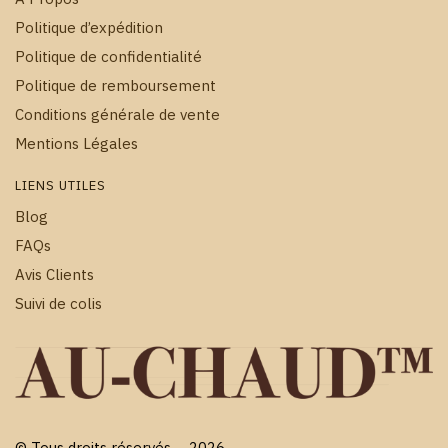
Politique d’expédition
Politique de confidentialité
Politique de remboursement
Conditions générale de vente
Mentions Légales
LIENS UTILES
Blog
FAQs
Avis Clients
Suivi de colis
© Tous droits réservés – 2026