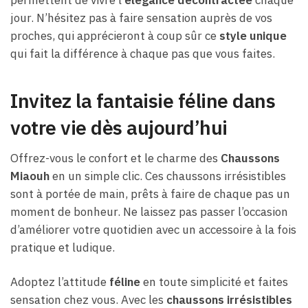
permettent de vivre l’
élégance décontractée
chaque
jour. N’hésitez pas à faire sensation auprès de vos
proches, qui apprécieront à coup sûr ce
style unique
qui fait la différence à chaque pas que vous faites.
Invitez la fantaisie féline dans
votre vie dès aujourd’hui
Offrez-vous le confort et le charme des
Chaussons
Miaouh
en un simple clic. Ces chaussons irrésistibles
sont à portée de main, prêts à faire de chaque pas un
moment de bonheur. Ne laissez pas passer l’occasion
d’améliorer votre quotidien avec un accessoire à la fois
pratique et ludique.
Adoptez l’attitude
féline
en toute simplicité et faites
sensation chez vous. Avec les
chaussons irrésistibles