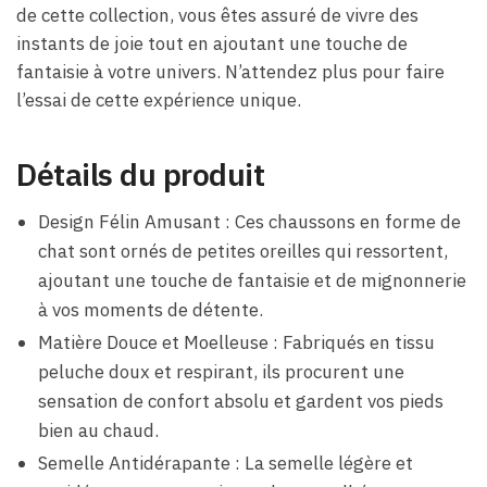
de cette collection, vous êtes assuré de vivre des
instants de joie tout en ajoutant une touche de
fantaisie à votre univers. N’attendez plus pour faire
l’essai de cette expérience unique.
Détails du produit
Design Félin Amusant : Ces chaussons en forme de
chat sont ornés de petites oreilles qui ressortent,
ajoutant une touche de fantaisie et de mignonnerie
à vos moments de détente.
Matière Douce et Moelleuse : Fabriqués en tissu
peluche doux et respirant, ils procurent une
sensation de confort absolu et gardent vos pieds
bien au chaud.
Semelle Antidérapante : La semelle légère et