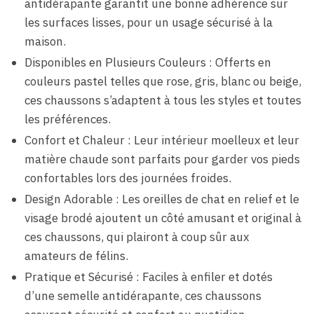
antidérapante garantit une bonne adhérence sur
les surfaces lisses, pour un usage sécurisé à la
maison.
Disponibles en Plusieurs Couleurs : Offerts en
couleurs pastel telles que rose, gris, blanc ou beige,
ces chaussons s’adaptent à tous les styles et toutes
les préférences.
Confort et Chaleur : Leur intérieur moelleux et leur
matière chaude sont parfaits pour garder vos pieds
confortables lors des journées froides.
Design Adorable : Les oreilles de chat en relief et le
visage brodé ajoutent un côté amusant et original à
ces chaussons, qui plairont à coup sûr aux
amateurs de félins.
Pratique et Sécurisé : Faciles à enfiler et dotés
d’une semelle antidérapante, ces chaussons