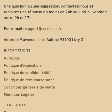
Une question ou une suggestion, contactez-nous et
recevrez une réponse en moins de 24h du lundi au vendredi
entre 9h et 17h
Par e-mail :
support@au-chaud.fr
Adresse: 9 avenue Lucie Aubrac 93190 Livry G
INFORMATIONS
À Propos
Politique d’expédition
Politique de confidentialité
Politique de remboursement
Conditions générale de vente
Mentions Légales
LIENS UTILES