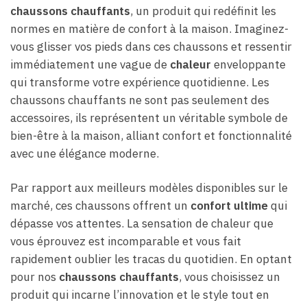
chaussons chauffants
, un produit qui redéfinit les
normes en matière de confort à la maison. Imaginez-
vous glisser vos pieds dans ces chaussons et ressentir
immédiatement une vague de
chaleur
enveloppante
qui transforme votre expérience quotidienne. Les
chaussons chauffants ne sont pas seulement des
accessoires, ils représentent un véritable symbole de
bien-être à la maison, alliant confort et fonctionnalité
avec une élégance moderne.
Par rapport aux meilleurs modèles disponibles sur le
marché, ces chaussons offrent un
confort ultime
qui
dépasse vos attentes. La sensation de chaleur que
vous éprouvez est incomparable et vous fait
rapidement oublier les tracas du quotidien. En optant
pour nos
chaussons chauffants
, vous choisissez un
produit qui incarne l’innovation et le style tout en