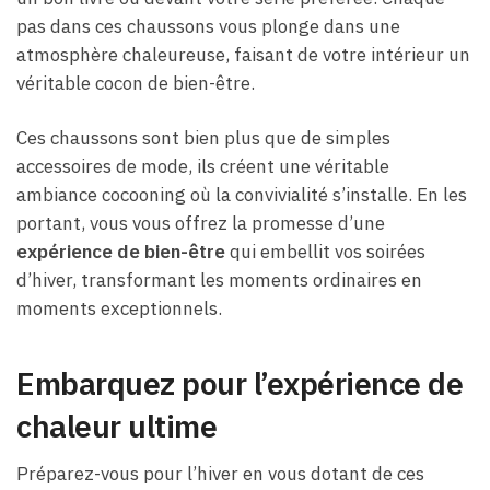
pas dans ces chaussons vous plonge dans une
atmosphère chaleureuse, faisant de votre intérieur un
véritable cocon de bien-être.
Ces chaussons sont bien plus que de simples
accessoires de mode, ils créent une véritable
ambiance cocooning où la convivialité s’installe. En les
portant, vous vous offrez la promesse d’une
expérience de bien-être
qui embellit vos soirées
d’hiver, transformant les moments ordinaires en
moments exceptionnels.
Embarquez pour l’expérience de
chaleur ultime
Préparez-vous pour l’hiver en vous dotant de ces