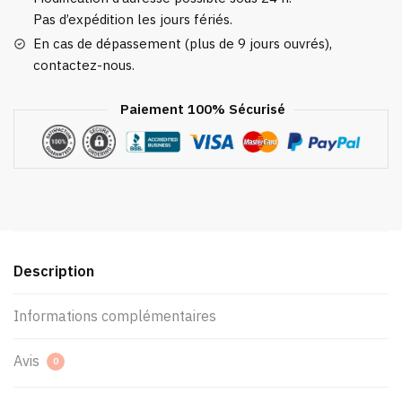
Pas d’expédition les jours fériés.
En cas de dépassement (plus de 9 jours ouvrés),
contactez-nous.
Paiement 100% Sécurisé
Description
Informations complémentaires
Avis
0