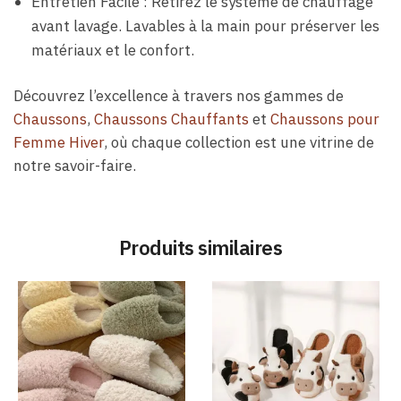
Entretien Facile : Retirez le système de chauffage
avant lavage. Lavables à la main pour préserver les
matériaux et le confort.
Découvrez l’excellence à travers nos gammes de
Chaussons
,
Chaussons Chauffants
et
Chaussons pour
Femme Hiver
, où chaque collection est une vitrine de
notre savoir-faire.
Produits similaires