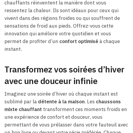
chauffants réinventent la manière dont vous
ressentez la chaleur. Ils sont idéaux pour ceux qui
vivent dans des régions froides ou qui souffrent de
sensations de froid aux pieds. Offrez-vous cette
innovation qui améliore votre quotidien et vous
permet de profiter d’un
confort optimisé
à chaque
instant.
Transformez vos soirées d’hiver
avec une douceur infinie
Imaginez une soirée d’hiver où chaque instant est
sublimé par la
détente à la maison
. Les
chaussons
mixte chauffant
transforment ces moments froids en
une expérience de confort et douceur, vous
permettant de vous prélasser dans votre fauteuil avec
un bon livre ou devant votre série préférée. Chaque