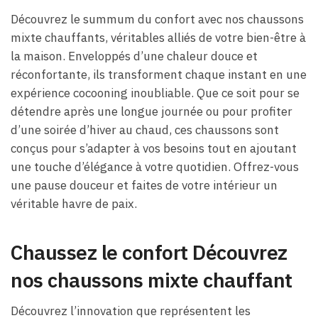
Découvrez le summum du confort avec nos chaussons
mixte chauffants, véritables alliés de votre bien-être à
la maison. Enveloppés d’une chaleur douce et
réconfortante, ils transforment chaque instant en une
expérience cocooning inoubliable. Que ce soit pour se
détendre après une longue journée ou pour profiter
d’une soirée d’hiver au chaud, ces chaussons sont
conçus pour s’adapter à vos besoins tout en ajoutant
une touche d’élégance à votre quotidien. Offrez-vous
une pause douceur et faites de votre intérieur un
véritable havre de paix.
Chaussez le confort Découvrez
nos chaussons mixte chauffant
Découvrez l’innovation que représentent les