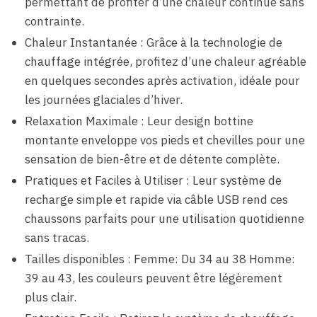
permettant de profiter d’une chaleur continue sans
contrainte.
Chaleur Instantanée : Grâce à la technologie de
chauffage intégrée, profitez d’une chaleur agréable
en quelques secondes après activation, idéale pour
les journées glaciales d’hiver.
Relaxation Maximale : Leur design bottine
montante enveloppe vos pieds et chevilles pour une
sensation de bien-être et de détente complète.
Pratiques et Faciles à Utiliser : Leur système de
recharge simple et rapide via câble USB rend ces
chaussons parfaits pour une utilisation quotidienne
sans tracas.
Tailles disponibles : Femme: Du 34 au 38 Homme:
39 au 43, les couleurs peuvent être légèrement
plus clair.