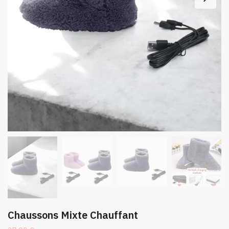
Chaussons Mixte Chauffant