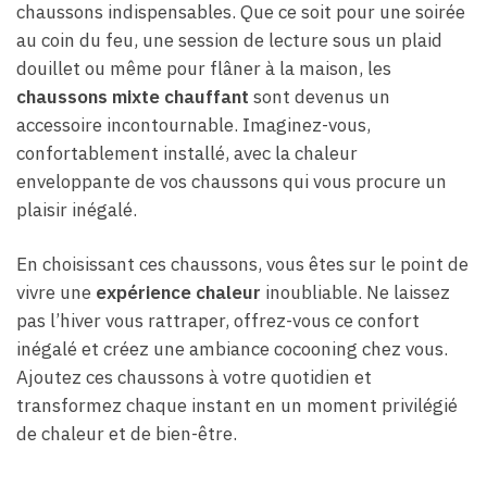
chaussons indispensables. Que ce soit pour une soirée
au coin du feu, une session de lecture sous un plaid
douillet ou même pour flâner à la maison, les
chaussons mixte chauffant
sont devenus un
accessoire incontournable. Imaginez-vous,
confortablement installé, avec la chaleur
enveloppante de vos chaussons qui vous procure un
plaisir inégalé.
En choisissant ces chaussons, vous êtes sur le point de
vivre une
expérience chaleur
inoubliable. Ne laissez
pas l’hiver vous rattraper, offrez-vous ce confort
inégalé et créez une ambiance cocooning chez vous.
Ajoutez ces chaussons à votre quotidien et
transformez chaque instant en un moment privilégié
de chaleur et de bien-être.