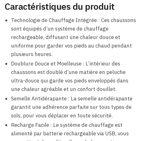
Caractéristiques du produit
Technologie de Chauffage Intégrée : Ces chaussons
sont équipés d’un système de chauffage
rechargeable, diffusant une chaleur douce et
uniforme pour garder vos pieds au chaud pendant
plusieurs heures.
Doublure Douce et Moelleuse : L’intérieur des
chaussons est doublé d’une matière en peluche
ultra-douce qui garde vos pieds enveloppés dans
une chaleur agréable et un confort douillet.
Semelle Antidérapante : La semelle antidérapante
garantit une adhérence parfaite sur tous types de
sols, pour vous déplacer en toute sécurité.
Recharge Facile : Le système de chauffage est
alimenté par batterie rechargeable via USB, vous