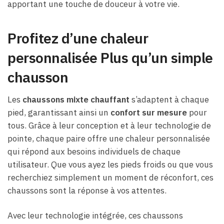
apportant une touche de douceur à votre vie.
Profitez d’une chaleur
personnalisée Plus qu’un simple
chausson
Les
chaussons mixte chauffant
s’adaptent à chaque
pied, garantissant ainsi un
confort sur mesure
pour
tous. Grâce à leur conception et à leur technologie de
pointe, chaque paire offre une chaleur personnalisée
qui répond aux besoins individuels de chaque
utilisateur. Que vous ayez les pieds froids ou que vous
recherchiez simplement un moment de réconfort, ces
chaussons sont la réponse à vos attentes.
Avec leur technologie intégrée, ces chaussons