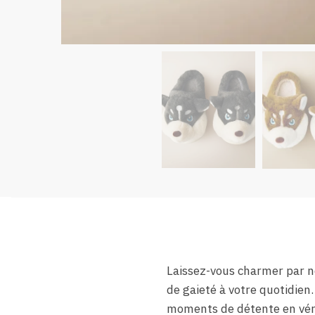
Laissez-vous charmer par 
de gaieté à votre quotidien
moments de détente en véri