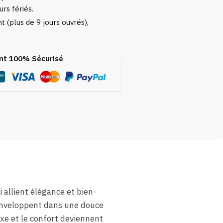
urs fériés.
 (plus de 9 jours ouvrés),
t 100% Sécurisé
allient élégance et bien-
enveloppent dans une douce
xe et le confort deviennent