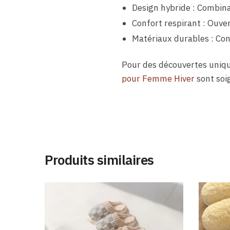
Design hybride : Combina
Confort respirant : Ouver
Matériaux durables : Con
Pour des découvertes uniqu
pour Femme Hiver
sont soi
Produits similaires