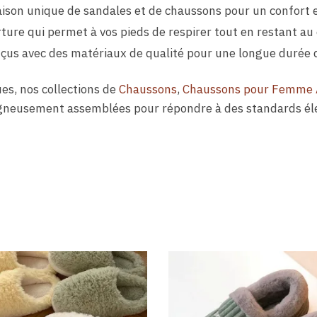
ison unique de sandales et de chaussons pour un confort 
ture qui permet à vos pieds de respirer tout en restant au
çus avec des matériaux de qualité pour une longue durée d
es, nos collections de
Chaussons
,
Chaussons pour Femme
gneusement assemblées pour répondre à des standards él