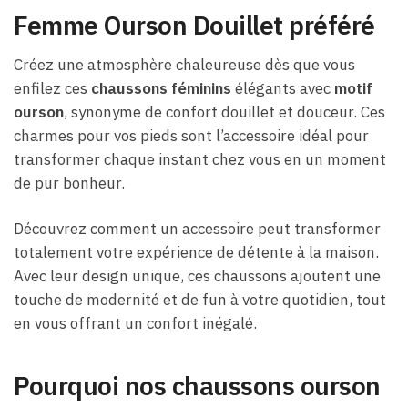
Femme Ourson Douillet préféré
Créez une atmosphère chaleureuse dès que vous
enfilez ces
chaussons féminins
élégants avec
motif
ourson
, synonyme de confort douillet et douceur. Ces
charmes pour vos pieds sont l’accessoire idéal pour
transformer chaque instant chez vous en un moment
de pur bonheur.
Découvrez comment un accessoire peut transformer
totalement votre expérience de détente à la maison.
Avec leur design unique, ces chaussons ajoutent une
touche de modernité et de fun à votre quotidien, tout
en vous offrant un confort inégalé.
Pourquoi nos chaussons ourson