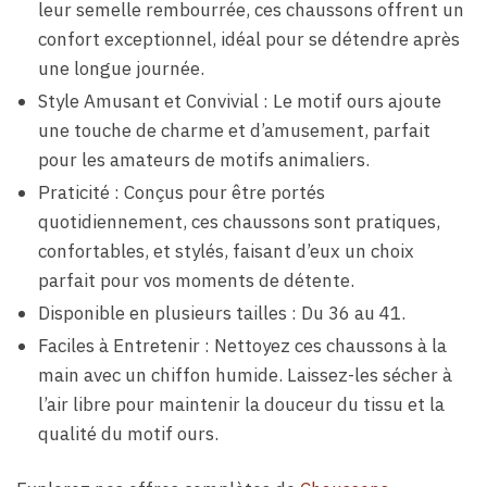
leur semelle rembourrée, ces chaussons offrent un
confort exceptionnel, idéal pour se détendre après
une longue journée.
Style Amusant et Convivial : Le motif ours ajoute
une touche de charme et d’amusement, parfait
pour les amateurs de motifs animaliers.
Praticité : Conçus pour être portés
quotidiennement, ces chaussons sont pratiques,
confortables, et stylés, faisant d’eux un choix
parfait pour vos moments de détente.
Disponible en plusieurs tailles : Du 36 au 41.
Faciles à Entretenir : Nettoyez ces chaussons à la
main avec un chiffon humide. Laissez-les sécher à
l’air libre pour maintenir la douceur du tissu et la
qualité du motif ours.