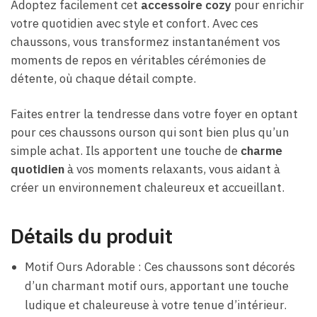
Adoptez facilement cet
accessoire cozy
pour enrichir
votre quotidien avec style et confort. Avec ces
chaussons, vous transformez instantanément vos
moments de repos en véritables cérémonies de
détente, où chaque détail compte.
Faites entrer la tendresse dans votre foyer en optant
pour ces chaussons ourson qui sont bien plus qu’un
simple achat. Ils apportent une touche de
charme
quotidien
à vos moments relaxants, vous aidant à
créer un environnement chaleureux et accueillant.
Détails du produit
Motif Ours Adorable : Ces chaussons sont décorés
d’un charmant motif ours, apportant une touche
ludique et chaleureuse à votre tenue d’intérieur.