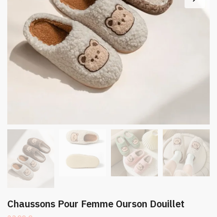
Chaussons Pour Femme Ourson Douillet