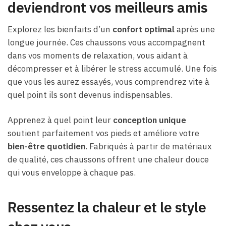
deviendront vos meilleurs amis
Explorez les bienfaits d’un
confort optimal
après une
longue journée. Ces chaussons vous accompagnent
dans vos moments de relaxation, vous aidant à
décompresser et à libérer le stress accumulé. Une fois
que vous les aurez essayés, vous comprendrez vite à
quel point ils sont devenus indispensables.
Apprenez à quel point leur
conception unique
soutient parfaitement vos pieds et améliore votre
bien-être quotidien
. Fabriqués à partir de matériaux
de qualité, ces chaussons offrent une chaleur douce
qui vous enveloppe à chaque pas.
Ressentez la chaleur et le style