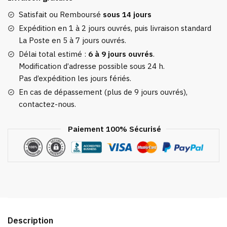
Femme
Ourson
Satisfait ou Remboursé
sous 14 jours
Douillet
Expédition en 1 à 2 jours ouvrés, puis livraison standard
La Poste en 5 à 7 jours ouvrés.
Délai total estimé :
6 à 9 jours ouvrés
.
Modification d’adresse possible sous 24 h.
Pas d’expédition les jours fériés.
En cas de dépassement (plus de 9 jours ouvrés),
contactez-nous.
Paiement 100% Sécurisé
Description