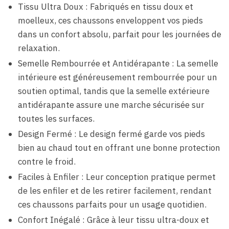
Tissu Ultra Doux : Fabriqués en tissu doux et
moelleux, ces chaussons enveloppent vos pieds
dans un confort absolu, parfait pour les journées de
relaxation.
Semelle Rembourrée et Antidérapante : La semelle
intérieure est généreusement rembourrée pour un
soutien optimal, tandis que la semelle extérieure
antidérapante assure une marche sécurisée sur
toutes les surfaces.
Design Fermé : Le design fermé garde vos pieds
bien au chaud tout en offrant une bonne protection
contre le froid.
Faciles à Enfiler : Leur conception pratique permet
de les enfiler et de les retirer facilement, rendant
ces chaussons parfaits pour un usage quotidien.
Confort Inégalé : Grâce à leur tissu ultra-doux et