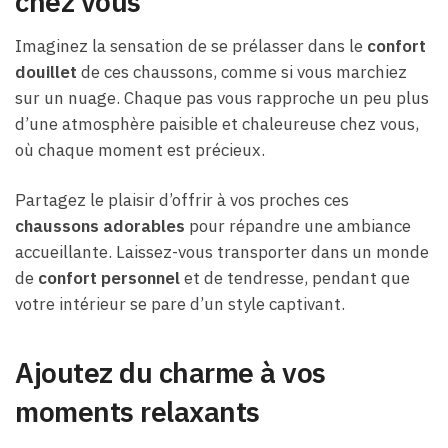
chez vous
Imaginez la sensation de se prélasser dans le
confort
douillet
de ces chaussons, comme si vous marchiez
sur un nuage. Chaque pas vous rapproche un peu plus
d’une atmosphère paisible et chaleureuse chez vous,
où chaque moment est précieux.
Partagez le plaisir d’offrir à vos proches ces
chaussons adorables
pour répandre une ambiance
accueillante. Laissez-vous transporter dans un monde
de
confort personnel
et de tendresse, pendant que
votre intérieur se pare d’un style captivant.
Ajoutez du charme à vos
moments relaxants