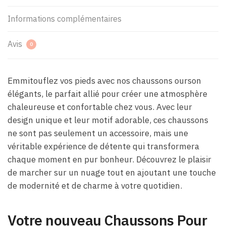
Informations complémentaires
Avis
0
Emmitouflez vos pieds avec nos chaussons ourson
élégants, le parfait allié pour créer une atmosphère
chaleureuse et confortable chez vous. Avec leur
design unique et leur motif adorable, ces chaussons
ne sont pas seulement un accessoire, mais une
véritable expérience de détente qui transformera
chaque moment en pur bonheur. Découvrez le plaisir
de marcher sur un nuage tout en ajoutant une touche
de modernité et de charme à votre quotidien.
Votre nouveau Chaussons Pour