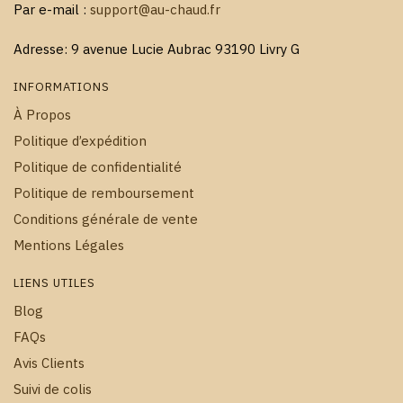
Par e-mail :
support@au-chaud.fr
Adresse: 9 avenue Lucie Aubrac 93190 Livry G
INFORMATIONS
À Propos
Politique d’expédition
Politique de confidentialité
Politique de remboursement
Conditions générale de vente
Mentions Légales
LIENS UTILES
Blog
FAQs
Avis Clients
Suivi de colis