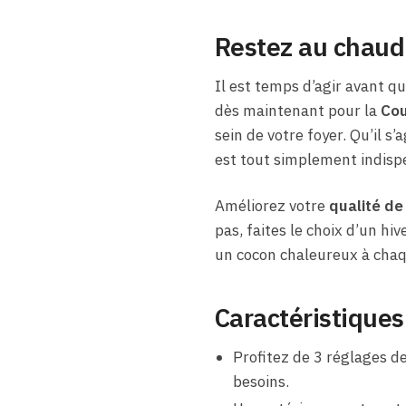
Restez au chaud 
Il est temps d’agir avant qu
dès maintenant pour la
Cou
sein de votre foyer. Qu’il s
est tout simplement indisp
Améliorez votre
qualité de
pas, faites le choix d’un hi
un cocon chaleureux à chaq
Caractéristiques
Profitez de 3 réglages de
besoins.