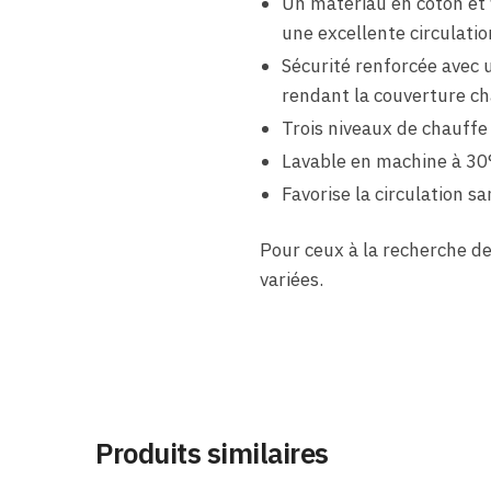
Un matériau en coton et 
une excellente circulati
Sécurité renforcée avec 
rendant la couverture ch
Trois niveaux de chauffe
Lavable en machine à 30
Favorise la circulation 
Pour ceux à la recherche de
variées.
Produits similaires