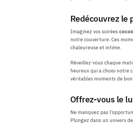
Redécouvrez le p
Imaginez vos soirées
cocoo
notre couverture. Ces mome
chaleureuse et intime.
Réveillez-vous chaque mat
heureux qui a choisi notre 
véritables moments de bon
Offrez-vous le lu
Ne manquez pas l’opportuni
Plongez dans un univers de