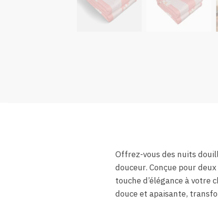
Offrez-vous des nuits douil
douceur. Conçue pour deux 
touche d’élégance à votre 
douce et apaisante, transf