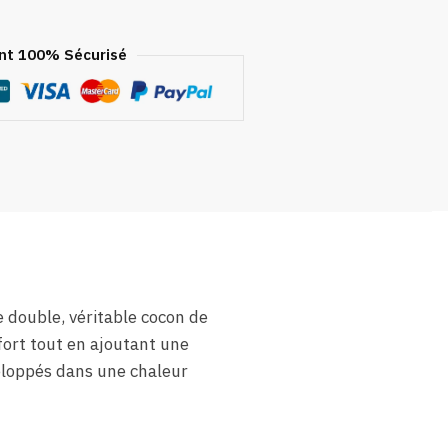
t 100% Sécurisé
 double, véritable cocon de
ort tout en ajoutant une
eloppés dans une chaleur