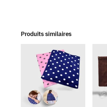
Produits similaires