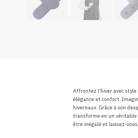
Affrontez l’hiver avec styl
élégance et confort. Imagin
hivernaux. Grâce à son desi
transforme en un véritable
être inégalé et laissez-vous