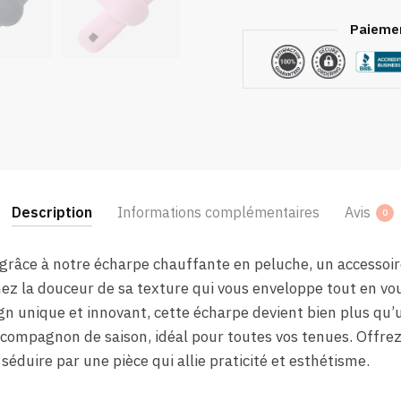
Paiemen
Description
Informations complémentaires
Avis
0
e grâce à notre écharpe chauffante en peluche, un accessoir
ez la douceur de sa texture qui vous enveloppe tout en vo
gn unique et innovant, cette écharpe devient bien plus qu’u
 compagnon de saison, idéal pour toutes vos tenues. Offr
 séduire par une pièce qui allie praticité et esthétisme.