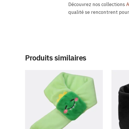
Découvrez nos collections
A
qualité se rencontrent pour
Produits similaires