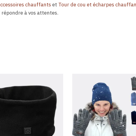
ccessoires chauffants
et
Tour de cou et écharpes chauffa
 répondre à vos attentes.