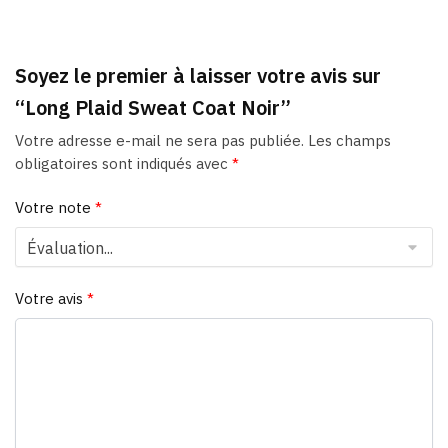
Soyez le premier à laisser votre avis sur
“Long Plaid Sweat Coat Noir”
Votre adresse e-mail ne sera pas publiée.
Les champs
obligatoires sont indiqués avec
*
Votre note
*
Votre avis
*