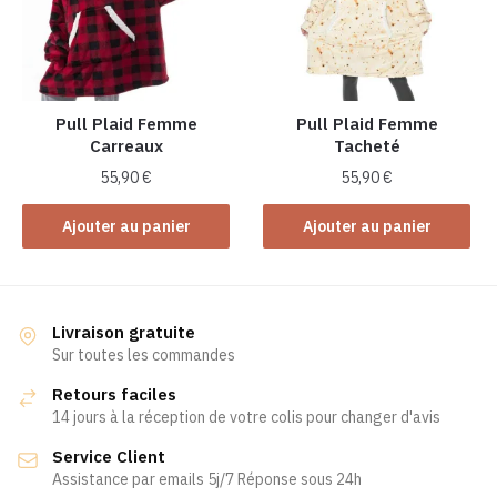
Pull Plaid Femme
Pull Plaid Femme
Carreaux
Tacheté
55,90
€
55,90
€
Ajouter au panier
Ajouter au panier
Livraison gratuite
Sur toutes les commandes
Retours faciles
14 jours à la réception de votre colis pour changer d'avis
Service Client
Assistance par emails 5j/7 Réponse sous 24h