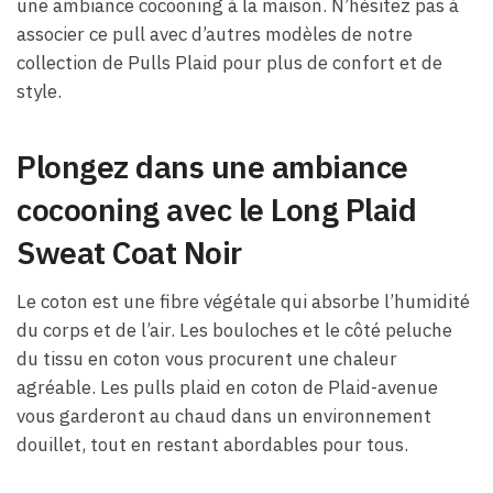
une ambiance cocooning à la maison. N’hésitez pas à
associer ce pull avec d’autres modèles de notre
collection de Pulls Plaid pour plus de confort et de
style.
Plongez dans une ambiance
cocooning avec le Long Plaid
Sweat Coat Noir
Le coton est une fibre végétale qui absorbe l’humidité
du corps et de l’air. Les bouloches et le côté peluche
du tissu en coton vous procurent une chaleur
agréable. Les pulls plaid en coton de Plaid-avenue
vous garderont au chaud dans un environnement
douillet, tout en restant abordables pour tous.