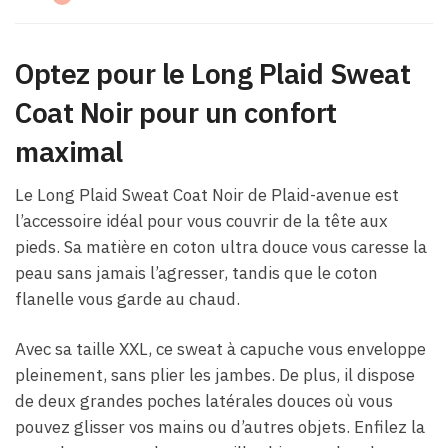
Optez pour le Long Plaid Sweat
Coat Noir pour un confort
maximal
Le Long Plaid Sweat Coat Noir de Plaid-avenue est
l’accessoire idéal pour vous couvrir de la tête aux
pieds. Sa matière en coton ultra douce vous caresse la
peau sans jamais l’agresser, tandis que le coton
flanelle vous garde au chaud.
Avec sa taille XXL, ce sweat à capuche vous enveloppe
pleinement, sans plier les jambes. De plus, il dispose
de deux grandes poches latérales douces où vous
pouvez glisser vos mains ou d’autres objets. Enfilez la