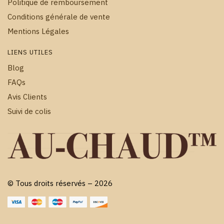
Politique de remboursement
Conditions générale de vente
Mentions Légales
LIENS UTILES
Blog
FAQs
Avis Clients
Suivi de colis
© Tous droits réservés – 2026