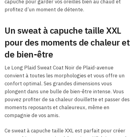
capuche pour garder vos oreilles bien au chaud et
profitez d’un moment de détente.
Un sweat à capuche taille XXL
pour des moments de chaleur et
de bien-être
Le Long Plaid Sweat Coat Noir de Plaid-avenue
convient à toutes les morphologies et vous offre un
confort optimal. Ses grandes dimensions vous
plongent dans une bulle de bien-être intense. Vous
pouvez profiter de sa chaleur douillette et passer des
moments reposants et chaleureux, même en
compagnie de vos amis.
Ce sweat à capuche taille XXL est parfait pour créer