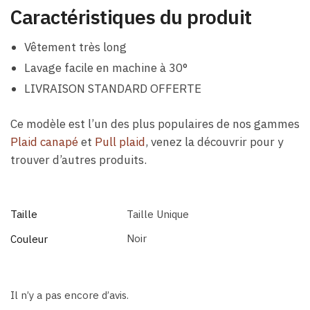
Caractéristiques du produit
Vêtement très long
Lavage facile en machine à 30°
LIVRAISON STANDARD OFFERTE
Ce modèle est l’un des plus populaires de nos gammes
Plaid canapé
et
Pull plaid
, venez la découvrir pour y
trouver d’autres produits.
Taille
Taille Unique
Noir
Couleur
Il n’y a pas encore d’avis.