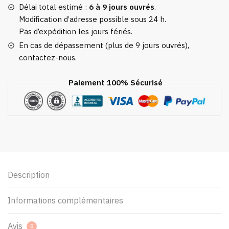
Délai total estimé :
6 à 9 jours ouvrés
.
Modification d’adresse possible sous 24 h.
Pas d’expédition les jours fériés.
En cas de dépassement (plus de 9 jours ouvrés),
contactez-nous.
Paiement 100% Sécurisé
Description
Informations complémentaires
Avis
0