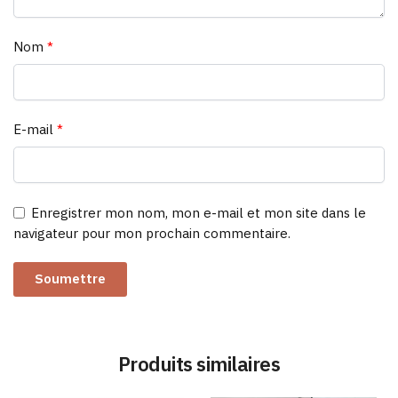
Nom
*
E-mail
*
Enregistrer mon nom, mon e-mail et mon site dans le
navigateur pour mon prochain commentaire.
Produits similaires