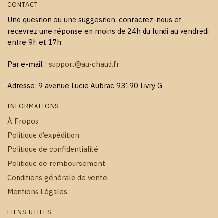
CONTACT
Une question ou une suggestion, contactez-nous et
recevrez une réponse en moins de 24h du lundi au vendredi
entre 9h et 17h
Par e-mail :
support@au-chaud.fr
Adresse: 9 avenue Lucie Aubrac 93190 Livry G
INFORMATIONS
À Propos
Politique d’expédition
Politique de confidentialité
Politique de remboursement
Conditions générale de vente
Mentions Légales
LIENS UTILES