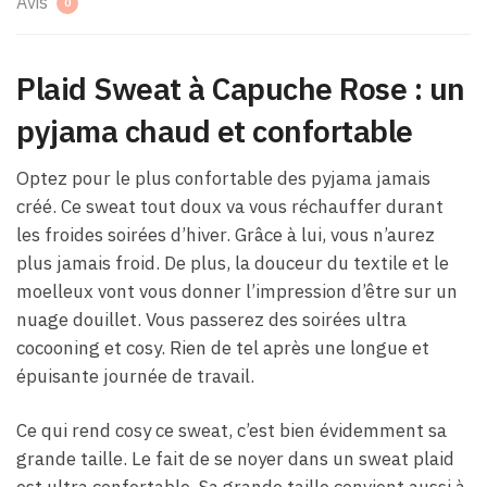
Avis
0
Plaid Sweat à Capuche Rose : un
pyjama chaud et confortable
Optez pour le plus confortable des pyjama jamais
créé. Ce sweat tout doux va vous réchauffer durant
les froides soirées d’hiver. Grâce à lui, vous n’aurez
plus jamais froid. De plus, la douceur du textile et le
moelleux vont vous donner l’impression d’être sur un
nuage douillet. Vous passerez des soirées ultra
cocooning et cosy. Rien de tel après une longue et
épuisante journée de travail.
Ce qui rend cosy ce sweat, c’est bien évidemment sa
grande taille. Le fait de se noyer dans un sweat plaid