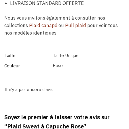
LIVRAISON STANDARD OFFERTE
Nous vous invitons également à consulter nos
collections
Plaid canapé
ou
Pull plaid
pour voir tous
nos modèles identiques.
Taille
Taille Unique
Rose
Couleur
Il n’y a pas encore d’avis.
Soyez le premier à laisser votre avis sur
“Plaid Sweat à Capuche Rose”