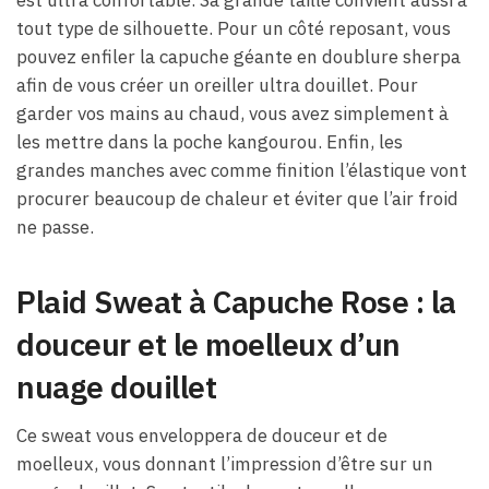
est ultra confortable. Sa grande taille convient aussi à
tout type de silhouette. Pour un côté reposant, vous
pouvez enfiler la capuche géante en doublure sherpa
afin de vous créer un oreiller ultra douillet. Pour
garder vos mains au chaud, vous avez simplement à
les mettre dans la poche kangourou. Enfin, les
grandes manches avec comme finition l’élastique vont
procurer beaucoup de chaleur et éviter que l’air froid
ne passe.
Plaid Sweat à Capuche Rose : la
douceur et le moelleux d’un
nuage douillet
Ce sweat vous enveloppera de douceur et de
moelleux, vous donnant l’impression d’être sur un