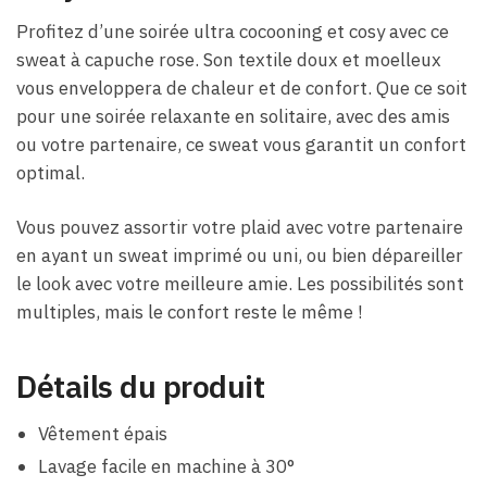
Profitez d’une soirée ultra cocooning et cosy avec ce
sweat à capuche rose. Son textile doux et moelleux
vous enveloppera de chaleur et de confort. Que ce soit
pour une soirée relaxante en solitaire, avec des amis
ou votre partenaire, ce sweat vous garantit un confort
optimal.
Vous pouvez assortir votre plaid avec votre partenaire
en ayant un sweat imprimé ou uni, ou bien dépareiller
le look avec votre meilleure amie. Les possibilités sont
multiples, mais le confort reste le même !
Détails du produit
Vêtement épais
Lavage facile en machine à 30°