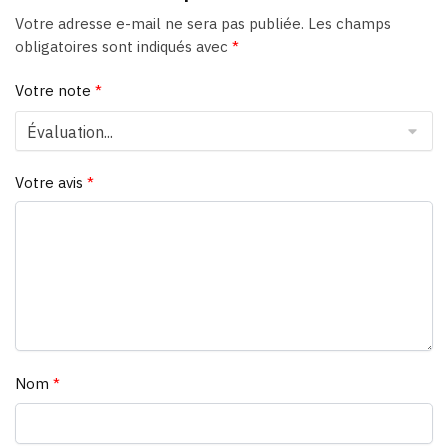
Votre adresse e-mail ne sera pas publiée.
Les champs
obligatoires sont indiqués avec
*
Votre note
*
Votre avis
*
Nom
*