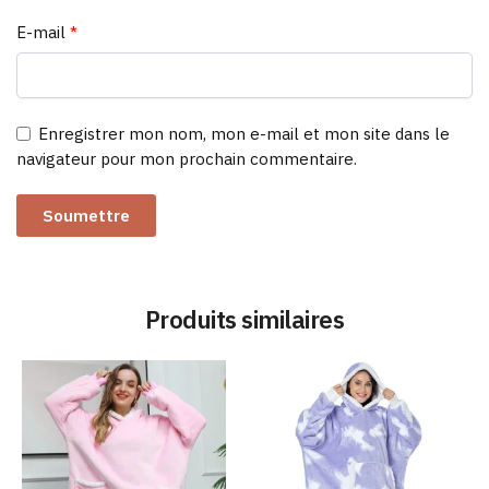
E-mail
*
Enregistrer mon nom, mon e-mail et mon site dans le
navigateur pour mon prochain commentaire.
Produits similaires