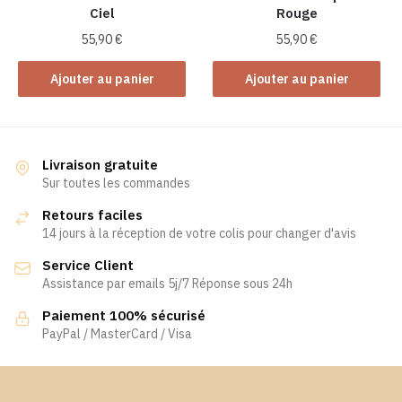
Ciel
Rouge
55,90
€
55,90
€
Ajouter au panier
Ajouter au panier
Livraison gratuite
Sur toutes les commandes
Retours faciles
14 jours à la réception de votre colis pour changer d'avis
Service Client
Assistance par emails 5j/7 Réponse sous 24h
Paiement 100% sécurisé
PayPal / MasterCard / Visa