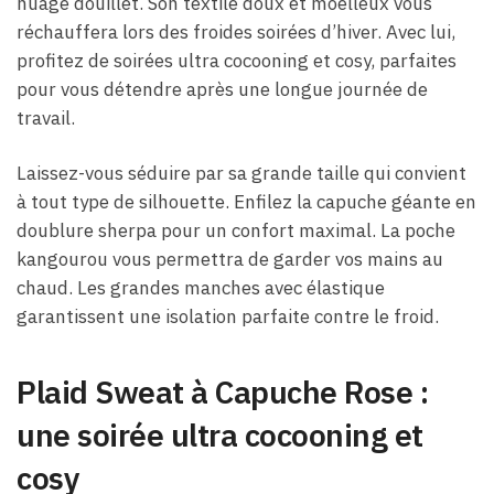
nuage douillet. Son textile doux et moelleux vous
réchauffera lors des froides soirées d’hiver. Avec lui,
profitez de soirées ultra cocooning et cosy, parfaites
pour vous détendre après une longue journée de
travail.
Laissez-vous séduire par sa grande taille qui convient
à tout type de silhouette. Enfilez la capuche géante en
doublure sherpa pour un confort maximal. La poche
kangourou vous permettra de garder vos mains au
chaud. Les grandes manches avec élastique
garantissent une isolation parfaite contre le froid.
Plaid Sweat à Capuche Rose :
une soirée ultra cocooning et
cosy