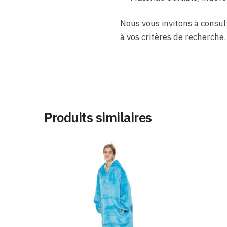
Nous vous invitons à consul
à vos critères de recherche.
Produits similaires