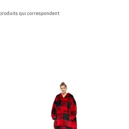
produits qui correspondent