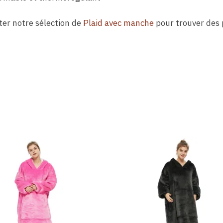
ter notre sélection de
Plaid avec manche
pour trouver des 