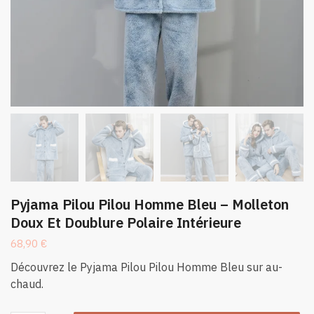
Pyjama Pilou Pilou Homme Bleu – Molleton
Doux Et Doublure Polaire Intérieure
68,90
€
Découvrez le Pyjama Pilou Pilou Homme Bleu sur au-
chaud.