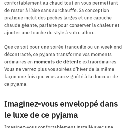
confortablement au chaud tout en vous permettant
de rester à l’aise sans surchauffe. Sa conception
pratique inclut des poches larges et une capuche
chaude géante, parfaite pour conserver la chaleur et
ajouter une touche de style à votre allure.
Que ce soit pour une soirée tranquille ou un week-end
décontracté, ce pyjama transforme vos moments
ordinaires en
moments de détente
extraordinaires.
Vous ne verrez plus vos soirées d’hiver de la même
façon une fois que vous aurez goûté à la douceur de
ce pyjama.
Imaginez-vous enveloppé dans
le luxe de ce pyjama
Imaginez-vous confortablement installé avec une