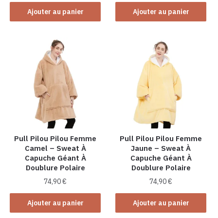
Ajouter au panier
Ajouter au panier
Pull Pilou Pilou Femme
Pull Pilou Pilou Femme
Camel – Sweat À
Jaune – Sweat À
Capuche Géant À
Capuche Géant À
Doublure Polaire
Doublure Polaire
74,90
€
74,90
€
Ajouter au panier
Ajouter au panier