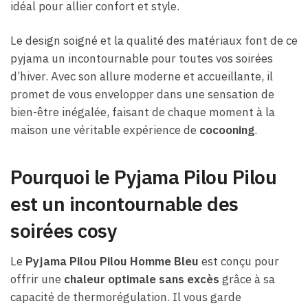
idéal pour allier confort et style.
Le design soigné et la qualité des matériaux font de ce
pyjama un incontournable pour toutes vos soirées
d’hiver. Avec son allure moderne et accueillante, il
promet de vous envelopper dans une sensation de
bien-être inégalée, faisant de chaque moment à la
maison une véritable expérience de
cocooning
.
Pourquoi le Pyjama Pilou Pilou
est un incontournable des
soirées cosy
Le
Pyjama Pilou Pilou Homme Bleu
est conçu pour
offrir une
chaleur optimale sans excès
grâce à sa
capacité de thermorégulation. Il vous garde