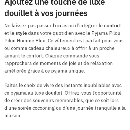
Ajoutez une touche de luxe
douillet à vos journées
Ne laissez pas passer l’occasion d’intégrer le
confort
et le
style
dans votre quotidien avec le Pyjama Pilou
Pilou Homme Bleu. Ce vêtement est parfait pour vous
ou comme cadeau chaleureux à offrir à un proche
aimant le confort. Chaque commande vous
rapprochera de moments de joie et de relaxation
améliorée grâce à ce pyjama unique.
Faites le choix de vivre des instants inoubliables avec
ce pyjama au luxe douillet. Offrez-vous l’opportunité
de créer des souvenirs mémorables, que ce soit lors
d’une soirée cocooning ou d’une journée tranquille à la
maison.