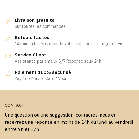
Livraison gratuite
Sur toutes les commandes
Retours faciles
14 jours à la réception de votre colis pour changer d'avis
Service Client
Assistance par emails 5j/7 Réponse sous 24h
Paiement 100% sécurisé
PayPal / MasterCard / Visa
CONTACT
Une question ou une suggestion, contactez-nous et
recevrez une réponse en moins de 24h du lundi au vendredi
entre 9h et 17h