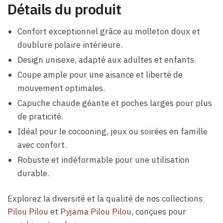
Détails du produit
Confort exceptionnel grâce au molleton doux et
doublure polaire intérieure.
Design unisexe, adapté aux adultes et enfants.
Coupe ample pour une aisance et liberté de
mouvement optimales.
Capuche chaude géante et poches larges pour plus
de praticité.
Idéal pour le cocooning, jeux ou soirées en famille
avec confort.
Robuste et indéformable pour une utilisation
durable.
Explorez la diversité et la qualité de nos collections
Pilou Pilou
et
Pyjama Pilou Pilou
, conçues pour