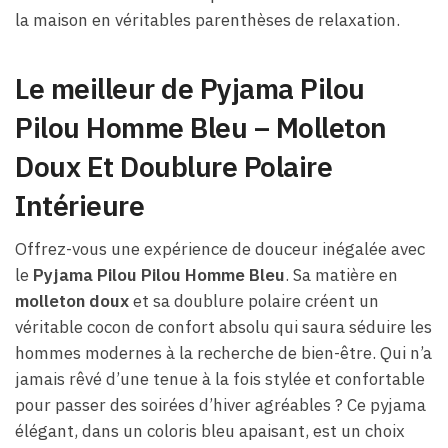
la maison en véritables parenthèses de relaxation.
Le meilleur de Pyjama Pilou
Pilou Homme Bleu – Molleton
Doux Et Doublure Polaire
Intérieure
Offrez-vous une expérience de douceur inégalée avec
le
Pyjama Pilou Pilou Homme Bleu
. Sa matière en
molleton doux
et sa doublure polaire créent un
véritable cocon de confort absolu qui saura séduire les
hommes modernes à la recherche de bien-être. Qui n’a
jamais rêvé d’une tenue à la fois stylée et confortable
pour passer des soirées d’hiver agréables ? Ce pyjama
élégant, dans un coloris bleu apaisant, est un choix