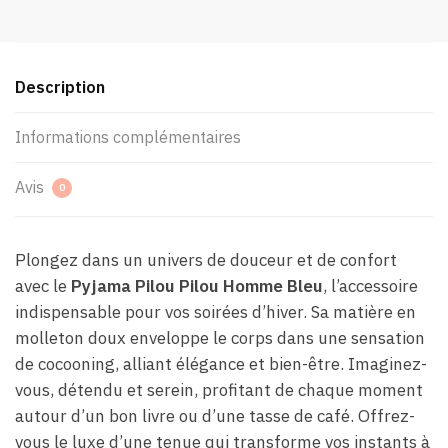
Description
Informations complémentaires
Avis
0
Plongez dans un univers de douceur et de confort
avec le
Pyjama Pilou Pilou Homme Bleu
, l’accessoire
indispensable pour vos soirées d’hiver. Sa matière en
molleton doux enveloppe le corps dans une sensation
de cocooning, alliant élégance et bien-être. Imaginez-
vous, détendu et serein, profitant de chaque moment
autour d’un bon livre ou d’une tasse de café. Offrez-
vous le luxe d’une tenue qui transforme vos instants à