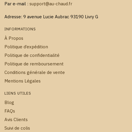
Par e-mail :
support@au-chaud.fr
Adresse: 9 avenue Lucie Aubrac 93190 Livry G
INFORMATIONS
À Propos
Politique d’expédition
Politique de confidentialité
Politique de remboursement
Conditions générale de vente
Mentions Légales
LIENS UTILES
Blog
FAQs
Avis Clients
Suivi de colis