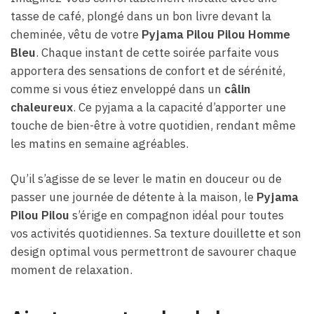
tasse de café, plongé dans un bon livre devant la
cheminée, vêtu de votre
Pyjama Pilou Pilou Homme
Bleu
. Chaque instant de cette soirée parfaite vous
apportera des sensations de confort et de sérénité,
comme si vous étiez enveloppé dans un
câlin
chaleureux
. Ce pyjama a la capacité d’apporter une
touche de bien-être à votre quotidien, rendant même
les matins en semaine agréables.
Qu’il s’agisse de se lever le matin en douceur ou de
passer une journée de détente à la maison, le
Pyjama
Pilou Pilou
s’érige en compagnon idéal pour toutes
vos activités quotidiennes. Sa texture douillette et son
design optimal vous permettront de savourer chaque
moment de relaxation.