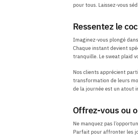
pour tous. Laissez-vous sédui
Ressentez le coc
Imaginez-vous plongé dans
Chaque instant devient spéc
tranquille. Le sweat plaid
Nos clients apprécient part
transformation de leurs mo
de la journée est un atout i
Offrez-vous ou 
Ne manquez pas l’opportuni
Parfait pour affronter les j