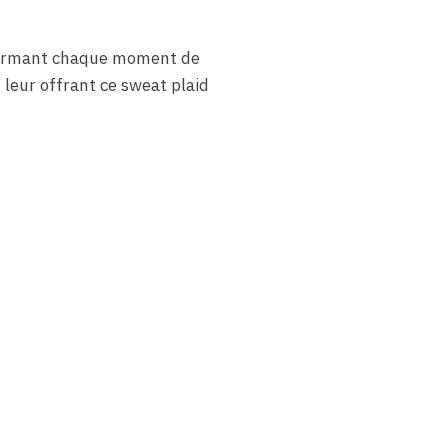
sformant chaque moment de
 leur offrant ce sweat plaid