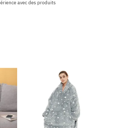
périence avec des produits