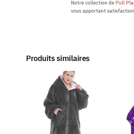
Notre collection de
Pull Pla
vous apportant satisfaction
Produits similaires