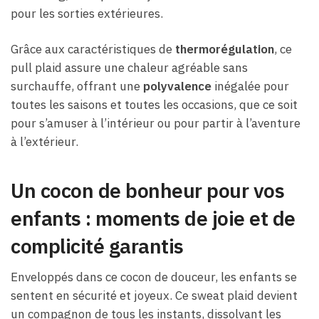
pour les sorties extérieures.
Grâce aux caractéristiques de
thermorégulation
, ce
pull plaid assure une chaleur agréable sans
surchauffe, offrant une
polyvalence
inégalée pour
toutes les saisons et toutes les occasions, que ce soit
pour s’amuser à l’intérieur ou pour partir à l’aventure
à l’extérieur.
Un cocon de bonheur pour vos
enfants : moments de joie et de
complicité garantis
Enveloppés dans ce cocon de douceur, les enfants se
sentent en sécurité et joyeux. Ce sweat plaid devient
un compagnon de tous les instants, dissolvant les