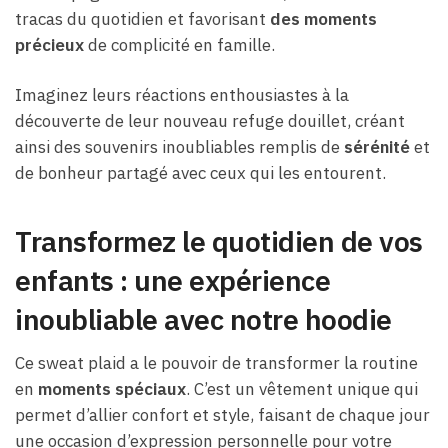
tracas du quotidien et favorisant
des moments
précieux
de complicité en famille.
Imaginez leurs réactions enthousiastes à la
découverte de leur nouveau refuge douillet, créant
ainsi des souvenirs inoubliables remplis de
sérénité
et
de bonheur partagé avec ceux qui les entourent.
Transformez le quotidien de vos
enfants : une expérience
inoubliable avec notre hoodie
Ce sweat plaid a le pouvoir de transformer la routine
en
moments spéciaux
. C’est un vêtement unique qui
permet d’allier confort et style, faisant de chaque jour
une occasion d’expression personnelle pour votre