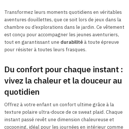
Transformez leurs moments quotidiens en véritables
aventures douillettes, que ce soit lors de jeux dans la
chambre ou d’explorations dans le jardin. Ce vêtement
est conçu pour accompagner les jeunes aventuriers,
tout en garantissant une
durabilité
à toute épreuve
pour résister à toutes leurs frasques.
Du confort pour chaque instant :
vivez la chaleur et la douceur au
quotidien
Offrez à votre enfant un confort ultime grâce à la
texture polaire ultra-douce de ce sweat plaid. Chaque
instant passé revêt une dimension chaleureuse et
cocooning, idéal pour les journées en intérieur comme