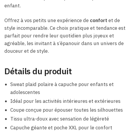
enfant.
Offrez à vos petits une expérience de
confort
et de
style incomparable. Ce choix pratique et tendance est
parfait pour rendre leur quotidien plus joyeux et
agréable, les invitant à s’épanouir dans un univers de
douceur et de style.
Détails du produit
Sweat plaid polaire à capuche pour enfants et
adolescentes
Idéal pour les activités intérieures et extérieures
Coupe conçue pour épouser toutes les silhouettes
Tissu ultra-doux avec sensation de légèreté
Capuche géante et poche XXL pour le confort