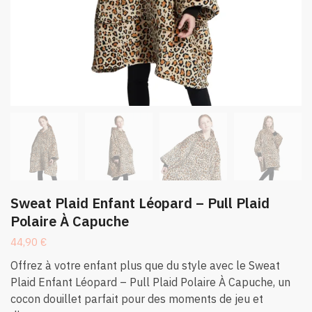
Sweat Plaid Enfant Léopard – Pull Plaid
Polaire À Capuche
44,90
€
Offrez à votre enfant plus que du style avec le Sweat
Plaid Enfant Léopard – Pull Plaid Polaire À Capuche, un
cocon douillet parfait pour des moments de jeu et