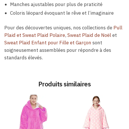
Manches ajustables pour plus de praticité
Coloris léopard évoquant le rêve et l’imaginaire
Pour des découvertes uniques, nos collections de
Pull
Plaid et Sweat Plaid Polaire
,
Sweat Plaid de Noël
et
Sweat Plaid Enfant pour Fille et Garçon
sont
soigneusement assemblées pour répondre à des
standards élevés.
Produits similaires