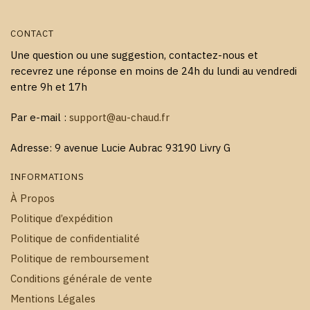
CONTACT
Une question ou une suggestion, contactez-nous et
recevrez une réponse en moins de 24h du lundi au vendredi
entre 9h et 17h
Par e-mail :
support@au-chaud.fr
Adresse: 9 avenue Lucie Aubrac 93190 Livry G
INFORMATIONS
À Propos
Politique d’expédition
Politique de confidentialité
Politique de remboursement
Conditions générale de vente
Mentions Légales