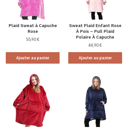
Plaid Sweat à Capuche
Sweat Plaid Enfant Rose
Rose
À Pois – Pull Plaid
Polaire À Capuche
55,90
€
44,90
€
Ajouter au panier
Ajouter au panier