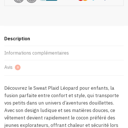
Description
Informations complémentaires
Avis
0
Découvrez le Sweat Plaid Léopard pour enfants, la
fusion parfaite entre confort et style, qui transporte
vos petits dans un univers d’aventures douillettes.
Avec son design ludique et ses matières douces, ce
vêtement devient rapidement le cocon préféré des
jeunes explorateurs, offrant chaleur et sécurité lors