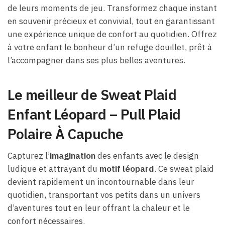
de leurs moments de jeu. Transformez chaque instant
en souvenir précieux et convivial, tout en garantissant
une expérience unique de confort au quotidien. Offrez
à votre enfant le bonheur d’un refuge douillet, prêt à
l’accompagner dans ses plus belles aventures.
Le meilleur de Sweat Plaid
Enfant Léopard – Pull Plaid
Polaire À Capuche
Capturez l’
imagination
des enfants avec le design
ludique et attrayant du
motif léopard
. Ce sweat plaid
devient rapidement un incontournable dans leur
quotidien, transportant vos petits dans un univers
d’aventures tout en leur offrant la chaleur et le
confort nécessaires.