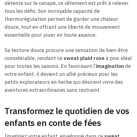
détente sur le canapé, ce vêtement est prêt à relever
tous les défis. Son incroyable capacité de
thermorégulation permet de garder une chaleur
douce, tout en offrant une liberté de mouvement
essentielle pour jouer en toute aisance.
Sa texture douce procure une sensation de bien-être
considérable, rendant ce
sweat plaid rose
à pois idéal
pour toutes les saisons. En favorisant l’
imagination
de
votre enfant, il devient un allié précieux pour les
petits explorateurs en herbe qui désirent vivre des
aventures extraordinaires sans restraint.
Transformez le quotidien de vos
enfants en conte de fées
Imaginez votre enfant, enveloppé dans ce
sweat