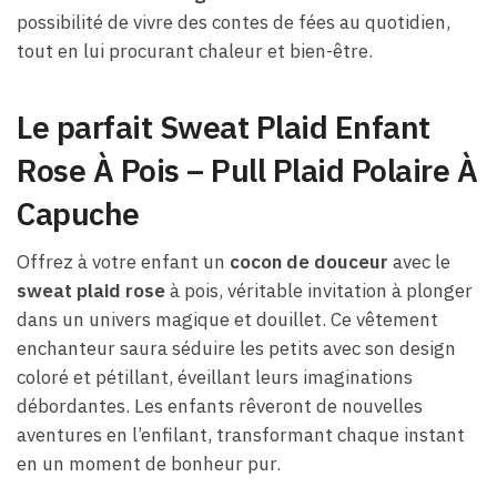
possibilité de vivre des contes de fées au quotidien,
tout en lui procurant chaleur et bien-être.
Le parfait Sweat Plaid Enfant
Rose À Pois – Pull Plaid Polaire À
Capuche
Offrez à votre enfant un
cocon de douceur
avec le
sweat plaid rose
à pois, véritable invitation à plonger
dans un univers magique et douillet. Ce vêtement
enchanteur saura séduire les petits avec son design
coloré et pétillant, éveillant leurs imaginations
débordantes. Les enfants rêveront de nouvelles
aventures en l’enfilant, transformant chaque instant
en un moment de bonheur pur.