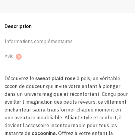
Description
Informations complémentaires
Avis
0
Découvrez le
sweat plaid rose
à pois, un véritable
cocon de douceur qui invite votre enfant à plonger
dans un univers magique et réconfortant. Conçu pour
éveiller l’imagination des petits rêveurs, ce vêtement
enchanteur saura transformer chaque moment en
une aventure inoubliable. Alliant style et confort, il
devient l’accessoire incontournable pour tous les
instants de
cocooning
. Offrez à votre enfant la