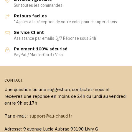
Sur toutes les commandes
Retours faciles
14 jours à la réception de votre colis pour changer d'avis
Service Client
Assistance par emails 5j/7 Réponse sous 24h
Paiement 100% sécurisé
PayPal / MasterCard / Visa
CONTACT
Une question ou une suggestion, contactez-nous et
recevrez une réponse en moins de 24h du lundi au vendredi
entre 9h et 17h
Par e-mail :
support@au-chaud.fr
Adresse: 9 avenue Lucie Aubrac 93190 Livry G