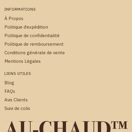
INFORMATIONS
À Propos
Politique d’expédition
Politique de confidentialité
Politique de remboursement
Conditions générale de vente
Mentions Légales
LIENS UTILES
Blog
FAQs
Avis Clients
Suivi de colis