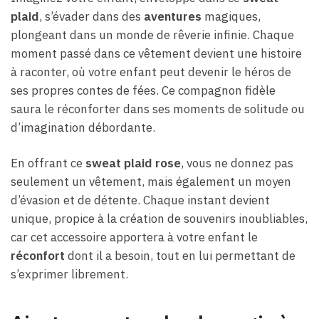
plaid
, s’évader dans des
aventures
magiques,
plongeant dans un monde de rêverie infinie. Chaque
moment passé dans ce vêtement devient une histoire
à raconter, où votre enfant peut devenir le héros de
ses propres contes de fées. Ce compagnon fidèle
saura le réconforter dans ses moments de solitude ou
d’imagination débordante.
En offrant ce
sweat plaid rose
, vous ne donnez pas
seulement un vêtement, mais également un moyen
d’évasion et de détente. Chaque instant devient
unique, propice à la création de souvenirs inoubliables,
car cet accessoire apportera à votre enfant le
réconfort
dont il a besoin, tout en lui permettant de
s’exprimer librement.