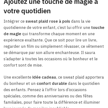
Ajoutez une touche de magie à
votre quotidien
Intégrer ce
sweat plaid rose à pois
dans la vie
quotidienne de votre enfant, c’est lui offrir une
touche
de magie
qui transforme chaque moment en une
expérience exaltante. Que ce soit pour lire un livre,
regarder un film ou simplement rêvasser, ce vêtement
se démarque par son allure enchanteuse. Il saura
s’adapter à toutes les occasions où le bonheur et le
confort sont de mise.
Une excellente
idée cadeau
, ce sweat plaid apportera
du bonheur et un
confort durable
dans le quotidien
des enfants. Pensez à l’offrir lors d’occasions
spéciales, comme des anniversaires ou des fêtes
familiales, pour faire toute la différence et illuminer