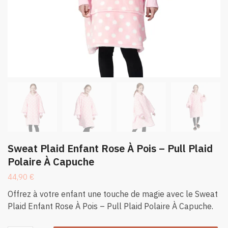
Sweat Plaid Enfant Rose À Pois – Pull Plaid
Polaire À Capuche
44,90
€
Offrez à votre enfant une touche de magie avec le Sweat
Plaid Enfant Rose À Pois – Pull Plaid Polaire À Capuche.