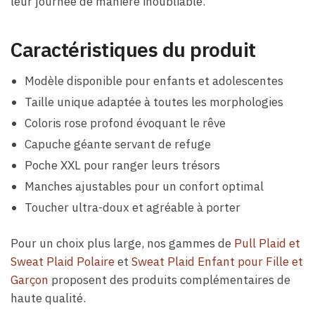
leur journée de manière inoubliable.
Caractéristiques du produit
Modèle disponible pour enfants et adolescentes
Taille unique adaptée à toutes les morphologies
Coloris rose profond évoquant le rêve
Capuche géante servant de refuge
Poche XXL pour ranger leurs trésors
Manches ajustables pour un confort optimal
Toucher ultra-doux et agréable à porter
Pour un choix plus large, nos gammes de
Pull Plaid et
Sweat Plaid Polaire
et
Sweat Plaid Enfant pour Fille et
Garçon
proposent des produits complémentaires de
haute qualité.