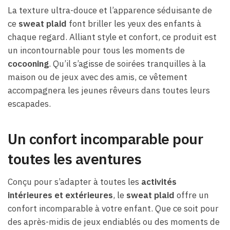
La texture ultra-douce et l’apparence séduisante de
ce
sweat plaid
font briller les yeux des enfants à
chaque regard. Alliant style et confort, ce produit est
un incontournable pour tous les moments de
cocooning
. Qu’il s’agisse de soirées tranquilles à la
maison ou de jeux avec des amis, ce vêtement
accompagnera les jeunes rêveurs dans toutes leurs
escapades.
Un confort incomparable pour
toutes les aventures
Conçu pour s’adapter à toutes les
activités
intérieures et extérieures
, le
sweat plaid
offre un
confort incomparable à votre enfant. Que ce soit pour
des après-midis de jeux endiablés ou des moments de